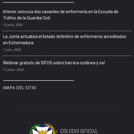
Interior convoca dos vacantes de enfermería en la Escuela de
Tráfico de la Guardia Civil
10 julio, 2026
La Junta actualiza el listado definitivo de enfermeros acreditados
en Extremadura
1 julio, 2026
Webinar gratuito de ISFOS sobre barrera cutánea y sol
11 junio, 2026
MAPA DEL SITIO