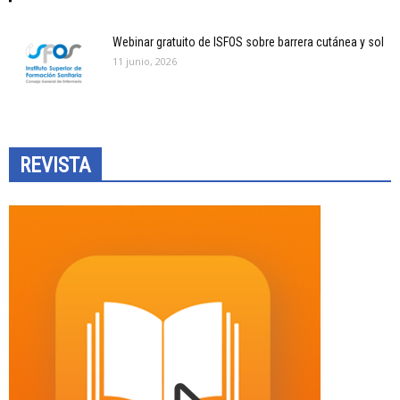
Webinar gratuito de ISFOS sobre barrera cutánea y sol
11 junio, 2026
REVISTA