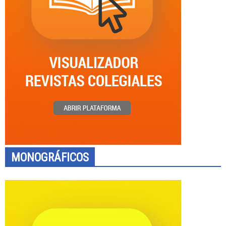
MONOGRÁFICOS