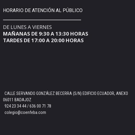
HORARIO DE ATENCIÓN AL PÚBLICO
DE LUNES A VIERNES
MAÑANAS DE 9:30 A 13:30 HORAS
TARDES DE 17:00 A 20:00 HORAS
CALLE SERVANDO GONZÁLEZ BECERRA (S/N) EDIFICIO ECUADOR, ANEXO
06011 BADAJOZ
924 23 34 44 / 636 00 71 78
colegio@coenfeba.com