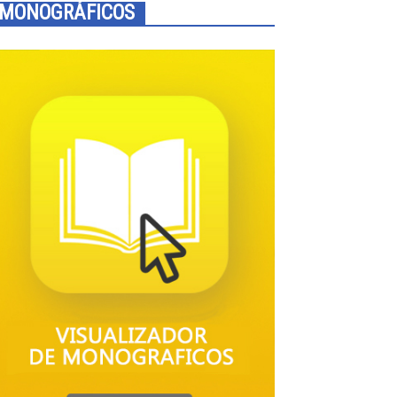
MONOGRÁFICOS