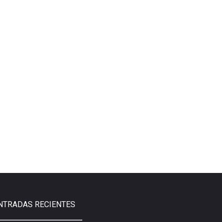
NTRADAS RECIENTES