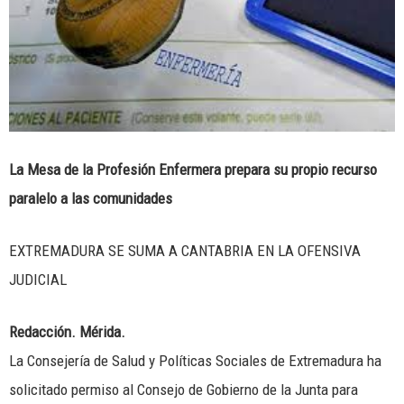
La Mesa de la Profesión Enfermera prepara su propio recurso
paralelo a las comunidades
EXTREMADURA SE SUMA A CANTABRIA EN LA OFENSIVA
JUDICIAL
Redacción. Mérida.
La Consejería de Salud y Políticas Sociales de Extremadura ha
solicitado permiso al Consejo de Gobierno de la Junta para