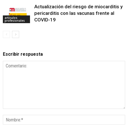
Actualización del riesgo de miocarditis y
pericarditis con las vacunas frente al
artículos
COVID-19
profesionales
Escribir respuesta