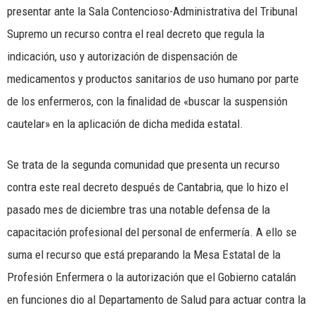
presentar ante la Sala Contencioso-Administrativa del Tribunal
Supremo un recurso contra el real decreto que regula la
indicación, uso y autorización de dispensación de
medicamentos y productos sanitarios de uso humano por parte
de los enfermeros, con la finalidad de «buscar la suspensión
cautelar» en la aplicación de dicha medida estatal.
Se trata de la segunda comunidad que presenta un recurso
contra este real decreto después de Cantabria, que lo hizo el
pasado mes de diciembre tras una notable defensa de la
capacitación profesional del personal de enfermería. A ello se
suma el recurso que está preparando la Mesa Estatal de la
Profesión Enfermera o la autorización que el Gobierno catalán
en funciones dio al Departamento de Salud para actuar contra la