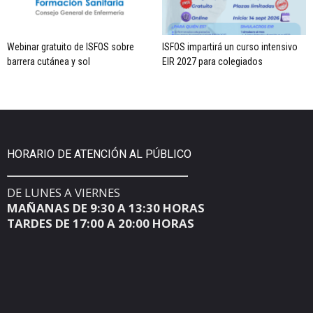
Webinar gratuito de ISFOS sobre
ISFOS impartirá un curso intensivo
barrera cutánea y sol
EIR 2027 para colegiados
HORARIO DE ATENCIÓN AL PÚBLICO
DE LUNES A VIERNES
MAÑANAS DE 9:30 A 13:30 HORAS
TARDES DE 17:00 A 20:00 HORAS