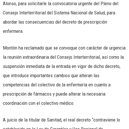
Alonso, para solicitarle la convocatoria urgente del Pleno del
Consejo Interterritorial del Sistema Nacional de Salud, para
abordar las consecuencias del decreto de prescripción
enfermera.
Montón ha reclamado que se convoque con carácter de urgencia
la reunión extraordinaria del Consejo Interterritorial, así como la
suspensión inmediata de la entrada en vigor de dicho decreto,
que introduce importantes cambios que alteran las
competencias del colectivo de la enfermería en cuanto a
prescripción de fármacos y puede alterar la necesaria
coordinación con el colectivo médico.
A juicio de la titular de Sanitad, el real decreto “contraviene lo