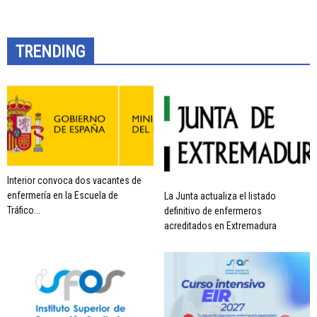
TRENDING
Interior convoca dos vacantes de
enfermería en la Escuela de
La Junta actualiza el listado
Tráfico...
definitivo de enfermeros
acreditados en Extremadura