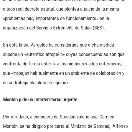
citado real decreto estatal, que plantea a juicio de la misma
«problemas muy importantes de funcionamiento» en la
organización del Servicio Extremeño de Salud (SES).
En esta línea, Vergeles ha considerado que dicha medida
supone un «auténtico atropello» cuyas consecuencias son que
«enfrenta de forma estéril» a los médicos y a los enfermeros,
que «trabajan habitualmente en un ambiente de colaboración y
en un trabajo absoluto en equipo».
Montón pide un Interterritorial urgente
Por otro lado, a consejera de Sanidad valenciana, Carmen
Montón, se ha dirigido por carta al Ministro de Sanidad, Alfonso