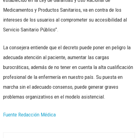
establecido en la Ley de Garantías y Uso Racional de
Medicamentos y Productos Sanitarios, va en contra de los
intereses de los usuarios al comprometer su accesibilidad al
Servicio Sanitario Público”.
La consejera entiende que el decreto puede poner en peligro la
adecuada atención al paciente, aumentar las cargas
burocráticas, además de no tener en cuenta la alta cualificación
profesional de la enfermería en nuestro país. Su puesta en
marcha sin el adecuado consenso, puede generar graves
problemas organizativos en el modelo asistencial.
Fuente Redacción Médica