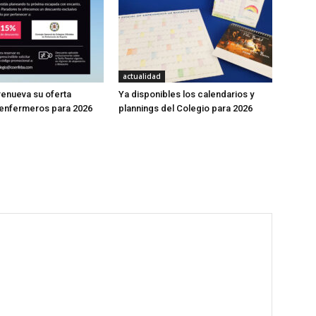
actualidad
enueva su oferta
Ya disponibles los calendarios y
 enfermeros para 2026
plannings del Colegio para 2026