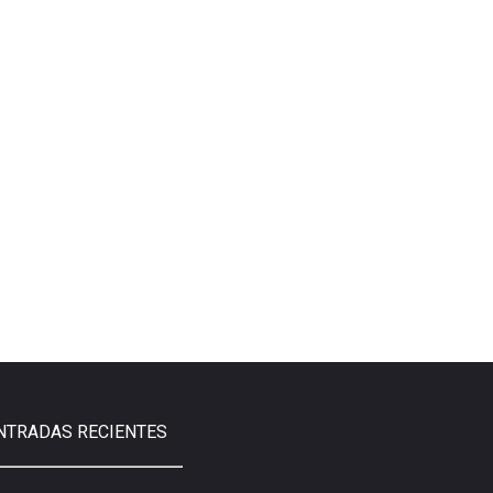
NTRADAS RECIENTES