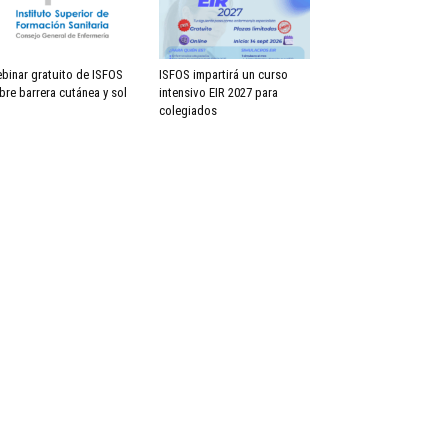
binar gratuito de ISFOS
ISFOS impartirá un curso
bre barrera cutánea y sol
intensivo EIR 2027 para
colegiados