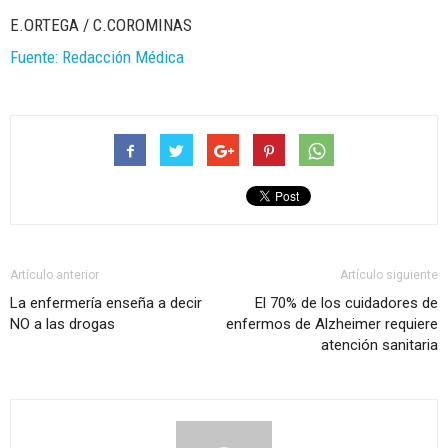
E.ORTEGA / C.COROMINAS
Fuente: Redacción Médica
Artículo anterior
Artículo siguiente
La enfermería enseña a decir
El 70% de los cuidadores de
NO a las drogas
enfermos de Alzheimer requiere
atención sanitaria