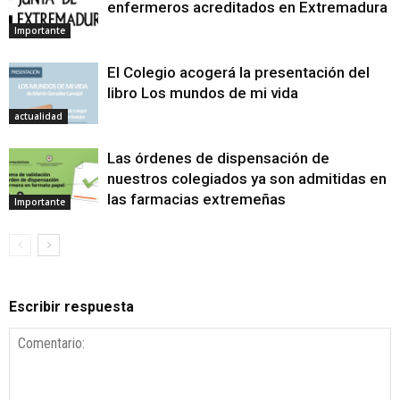
enfermeros acreditados en Extremadura
Importante
El Colegio acogerá la presentación del
libro Los mundos de mi vida
actualidad
Las órdenes de dispensación de
nuestros colegiados ya son admitidas en
las farmacias extremeñas
Importante
Escribir respuesta