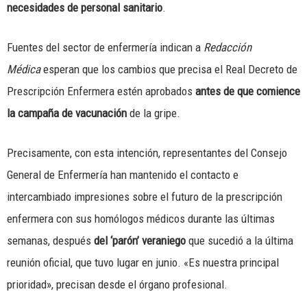
necesidades de personal sanitario
.
Fuentes del sector de enfermería indican a
Redacción
Médica
esperan que los cambios que precisa el Real Decreto de
Prescripción Enfermera estén aprobados
antes de que comience
la campaña de vacunación
de la gripe.
Precisamente, con esta intención, representantes del Consejo
General de Enfermería han mantenido el contacto e
intercambiado impresiones sobre el futuro de la prescripción
enfermera con sus homólogos médicos durante las últimas
semanas, después
del ‘parón’ veraniego
que sucedió a la última
reunión oficial, que tuvo lugar en junio. «Es nuestra principal
prioridad», precisan desde el órgano profesional.