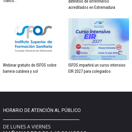
Tráfico...
definitivo de enfermeros
acreditados en Extremadura
Webinar gratuito de ISFOS sobre
ISFOS impartirá un curso intensivo
barrera cutánea y sol
EIR 2027 para colegiados
HORARIO DE ATENCIÓN AL PÚBLICO
DE LUNES A VIERNES