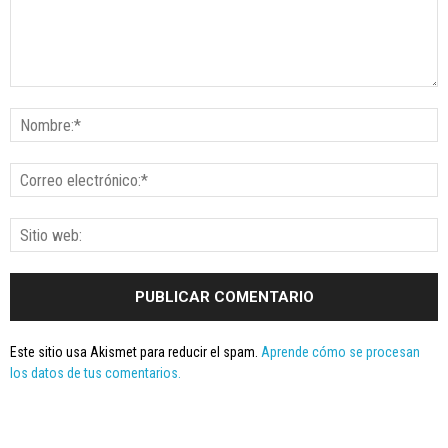
Este sitio usa Akismet para reducir el spam.
Aprende cómo se procesan
los datos de tus comentarios.
Seminario online youtube
STREAMING