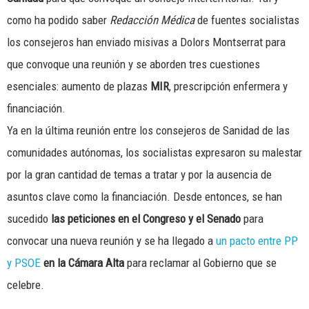
como ha podido saber
Redacción Médica
de fuentes socialistas
los consejeros han enviado misivas a Dolors Montserrat para
que convoque una reunión y se aborden tres cuestiones
esenciales: aumento de plazas
MIR
, prescripción enfermera y
financiación.
Ya en la última reunión entre los consejeros de Sanidad de las
comunidades autónomas, los socialistas expresaron su malestar
por la gran cantidad de temas a tratar y por la ausencia de
asuntos clave como la financiación. Desde entonces, se han
sucedido
las peticiones en el Congreso y el Senado
para
convocar una nueva reunión y se ha llegado a
un pacto entre PP
y PSOE
en la Cámara Alta
para reclamar al Gobierno que se
celebre.