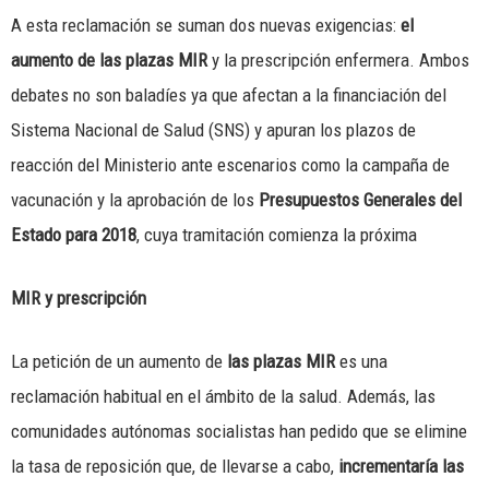
A esta reclamación se suman dos nuevas exigencias:
el
aumento de las plazas MIR
y la prescripción enfermera. Ambos
debates no son baladíes ya que afectan a la financiación del
Sistema Nacional de Salud (SNS) y apuran los plazos de
reacción del Ministerio ante escenarios como la campaña de
vacunación y la aprobación de los
Presupuestos Generales del
Estado para 2018
, cuya tramitación comienza la próxima
MIR y prescripción
La petición de un aumento de
las plazas MIR
es una
reclamación habitual en el ámbito de la salud. Además, las
comunidades autónomas socialistas han pedido que se elimine
la tasa de reposición que, de llevarse a cabo,
incrementaría las