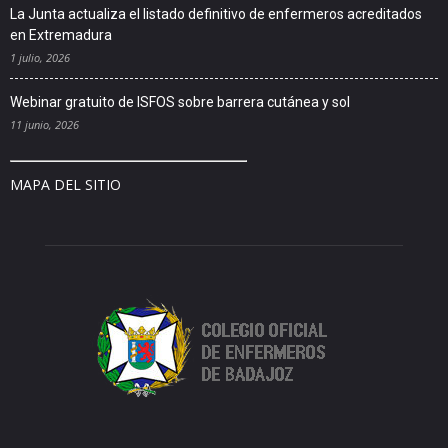
La Junta actualiza el listado definitivo de enfermeros acreditados
en Extremadura
1 julio, 2026
Webinar gratuito de ISFOS sobre barrera cutánea y sol
11 junio, 2026
MAPA DEL SITIO