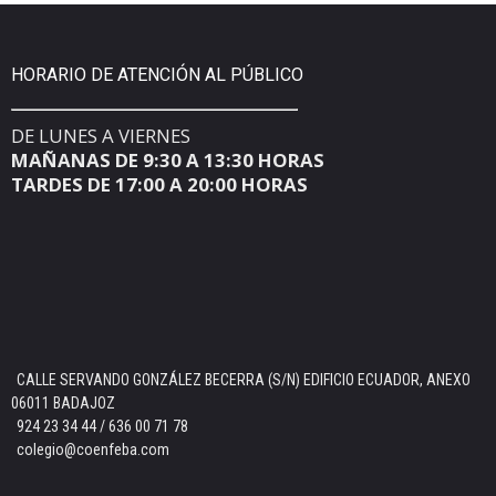
HORARIO DE ATENCIÓN AL PÚBLICO
DE LUNES A VIERNES
MAÑANAS DE 9:30 A 13:30 HORAS
TARDES DE 17:00 A 20:00 HORAS
CALLE SERVANDO GONZÁLEZ BECERRA (S/N) EDIFICIO ECUADOR, ANEXO
06011 BADAJOZ
924 23 34 44 / 636 00 71 78
colegio@coenfeba.com