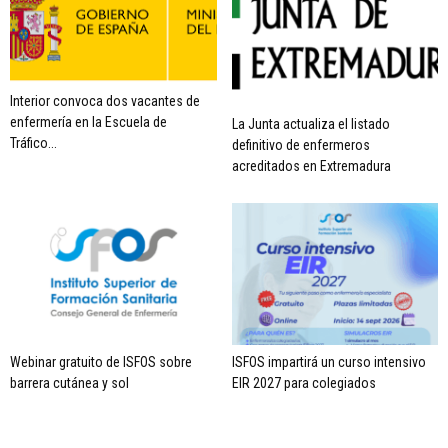
Interior convoca dos vacantes de
enfermería en la Escuela de
La Junta actualiza el listado
Tráfico...
definitivo de enfermeros
acreditados en Extremadura
Webinar gratuito de ISFOS sobre
ISFOS impartirá un curso intensivo
barrera cutánea y sol
EIR 2027 para colegiados