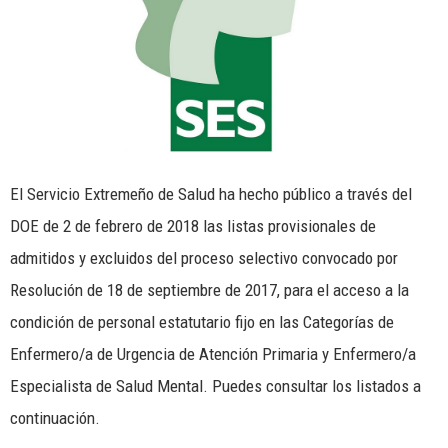
El Servicio Extremeño de Salud ha hecho público a través del
DOE de 2 de febrero de 2018 las listas provisionales de
admitidos y excluidos del proceso selectivo convocado por
Resolución de 18 de septiembre de 2017, para el acceso a la
condición de personal estatutario fijo en las Categorías de
Enfermero/a de Urgencia de Atención Primaria y Enfermero/a
Especialista de Salud Mental. Puedes consultar los listados a
continuación.