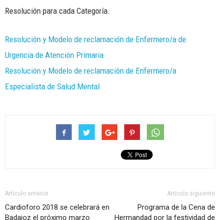
Resolución para cada Categoría.
Resolución y Modelo de reclamación de Enfermero/a de
Urgencia de Atención Primaria
Resolución y Modelo de reclamación de Enfermero/a
Especialista de Salud Mental
Artículo anterior
Artículo siguiente
Cardioforo 2018 se celebrará en
Programa de la Cena de
Badajoz el próximo marzo
Hermandad por la festividad de