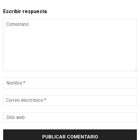
Escribir respuesta