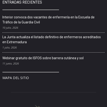
ENTRADAS RECIENTES
Interior convoca dos vacantes de enfermería en la Escuela de
Tráfico de la Guardia Civil
10 julio, 2026
La Junta actualiza el listado definitivo de enfermeros acreditados
en Extremadura
1 julio, 2026
Webinar gratuito de ISFOS sobre barrera cutánea y sol
11 junio, 2026
MAPA DEL SITIO