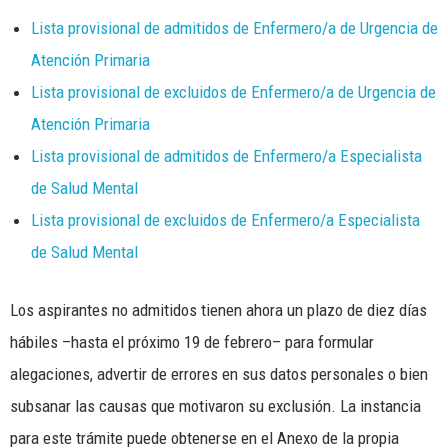
Lista provisional de admitidos de Enfermero/a de Urgencia de
Atención Primaria
Lista provisional de excluidos de Enfermero/a de Urgencia de
Atención Primaria
Lista provisional de admitidos de Enfermero/a Especialista
de Salud Mental
Lista provisional de excluidos de Enfermero/a Especialista
de Salud Mental
Los aspirantes no admitidos tienen ahora un plazo de diez días
hábiles –hasta el próximo 19 de febrero– para formular
alegaciones, advertir de errores en sus datos personales o bien
subsanar las causas que motivaron su exclusión. La instancia
para este trámite puede obtenerse en el Anexo de la propia