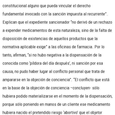
constitucional alguno que pueda vincular el derecho
fundamental invocado con la sanción impuesta al recurrente”.
Explican que el expediente sancionador “no derivó de un rechazo
a expender medicamentos de esta naturaleza, sino de la falta de
disposición de existencias de aquellos productos que la
normativa aplicable exige” a las oficinas de farmacia. Por lo
tanto, afirman, “si no hubo negativa a la dispensación de la
conocida como ‘píldora del día después’, ni sanción por esa
causa, no pudo haber lugar al conflicto personal que trata de
ampararse en la objeción de conciencia”. “El conflicto que está
en la base de la objeción de conciencia –concluyen- sólo
hubiera podido materializarse en el momento de la dispensación,
porque sólo poniendo en manos de un cliente ese medicamento
hubiera nacido el pretendido riesgo ‘abortivo’ que el objetor