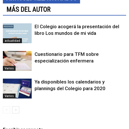
MÁS DEL AUTOR
El Colegio acogerá la presentación del
libro Los mundos de mi vida
actualidad
Cuestionario para TFM sobre
especialización enfermera
Varios
Ya disponibles los calendarios y
plannings del Colegio para 2020
Varios