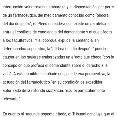
interrupción voluntaria del embarazo y la dispensación, por parte
de un farmacéutico, del medicamento conocido como “píldora
del día después”, el Pleno considera que existe un paralelismo
entre el conflicto de conciencia del demandante y el que afecta
a los facultativos. Y elloporque, explica la sentencia, en
determinados supuestos, la “píldora del día después” podría
causar en las mujeres embarazadas un efecto que choca “con la
concepción que profesa el demandante sobre el derecho a la
vida”. A esta similitud se añade que, desde esa perspectiva, la
actuación del farmacéutico “en su condición de expedidor
autorizado de la referida sustancia, resulta particularmente
relevante”.
En cuanto al segundo aspecto citado, el Tribunal concluye que el