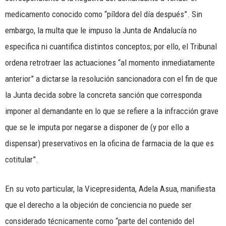
medicamento conocido como “píldora del día después”. Sin
embargo, la multa que le impuso la Junta de Andalucía no
especifica ni cuantifica distintos conceptos; por ello, el Tribunal
ordena retrotraer las actuaciones “al momento inmediatamente
anterior” a dictarse la resolución sancionadora con el fin de que
la Junta decida sobre la concreta sanción que corresponda
imponer al demandante en lo que se refiere a la infracción grave
que se le imputa por negarse a disponer de (y por ello a
dispensar) preservativos en la oficina de farmacia de la que es
cotitular”.
En su voto particular, la Vicepresidenta, Adela Asua, manifiesta
que el derecho a la objeción de conciencia no puede ser
considerado técnicamente como “parte del contenido del