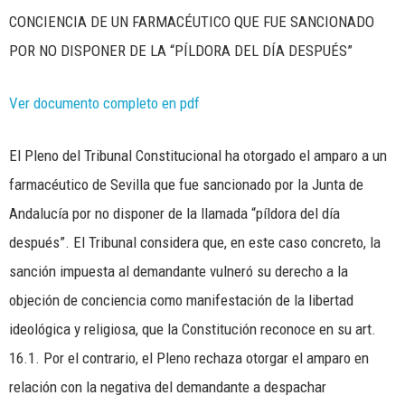
CONCIENCIA DE UN FARMACÉUTICO QUE FUE SANCIONADO
POR NO DISPONER DE LA “PÍLDORA DEL DÍA DESPUÉS”
Ver documento completo en pdf
El Pleno del Tribunal Constitucional ha otorgado el amparo a un
farmacéutico de Sevilla que fue sancionado por la Junta de
Andalucía por no disponer de la llamada “píldora del día
después”. El Tribunal considera que, en este caso concreto, la
sanción impuesta al demandante vulneró su derecho a la
objeción de conciencia como manifestación de la libertad
ideológica y religiosa, que la Constitución reconoce en su art.
16.1. Por el contrario, el Pleno rechaza otorgar el amparo en
relación con la negativa del demandante a despachar