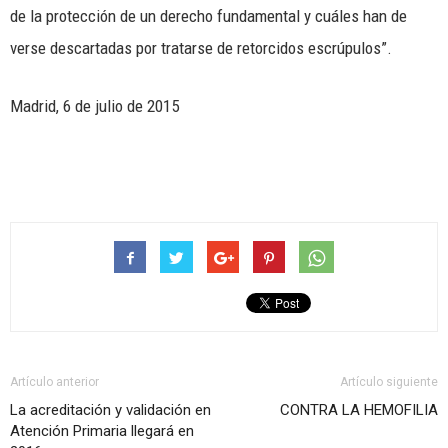
de la protección de un derecho fundamental y cuáles han de
verse descartadas por tratarse de retorcidos escrúpulos”.
Madrid, 6 de julio de 2015
Artículo anterior
Artículo siguiente
La acreditación y validación en
CONTRA LA HEMOFILIA
Atención Primaria llegará en