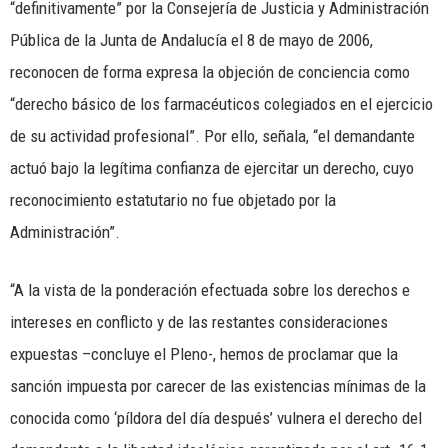
“definitivamente” por la Consejería de Justicia y Administración
Pública de la Junta de Andalucía el 8 de mayo de 2006,
reconocen de forma expresa la objeción de conciencia como
“derecho básico de los farmacéuticos colegiados en el ejercicio
de su actividad profesional”. Por ello, señala, “el demandante
actuó bajo la legítima confianza de ejercitar un derecho, cuyo
reconocimiento estatutario no fue objetado por la
Administración”.
“A la vista de la ponderación efectuada sobre los derechos e
intereses en conflicto y de las restantes consideraciones
expuestas –concluye el Pleno-, hemos de proclamar que la
sanción impuesta por carecer de las existencias mínimas de la
conocida como ‘píldora del día después’ vulnera el derecho del