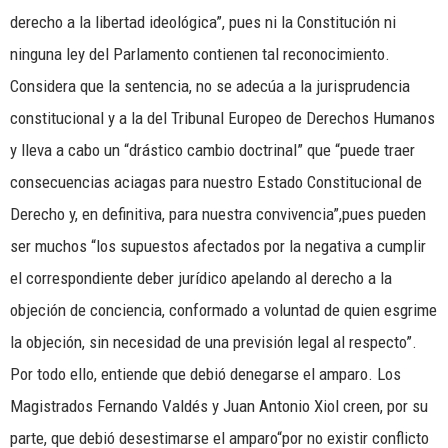
derecho a la libertad ideológica”, pues ni la Constitución ni
ninguna ley del Parlamento contienen tal reconocimiento.
Considera que la sentencia, no se adecúa a la jurisprudencia
constitucional y a la del Tribunal Europeo de Derechos Humanos
y lleva a cabo un “drástico cambio doctrinal” que “puede traer
consecuencias aciagas para nuestro Estado Constitucional de
Derecho y, en definitiva, para nuestra convivencia”,pues pueden
ser muchos “los supuestos afectados por la negativa a cumplir
el correspondiente deber jurídico apelando al derecho a la
objeción de conciencia, conformado a voluntad de quien esgrime
la objeción, sin necesidad de una previsión legal al respecto”.
Por todo ello, entiende que debió denegarse el amparo. Los
Magistrados Fernando Valdés y Juan Antonio Xiol creen, por su
parte, que debió desestimarse el amparo“por no existir conflicto