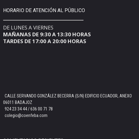
HORARIO DE ATENCIÓN AL PÚBLICO
DE LUNES A VIERNES
MAÑANAS DE 9:30 A 13:30 HORAS
TARDES DE 17:00 A 20:00 HORAS
CALLE SERVANDO GONZÁLEZ BECERRA (S/N) EDIFICIO ECUADOR, ANEXO
06011 BADAJOZ
924 23 34 44 / 636 00 71 78
colegio@coenfeba.com