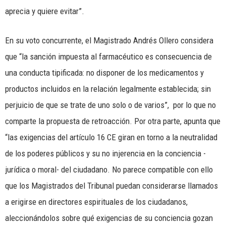
aprecia y quiere evitar”.
En su voto concurrente, el Magistrado Andrés Ollero considera
que “la sanción impuesta al farmacéutico es consecuencia de
una conducta tipificada: no disponer de los medicamentos y
productos incluidos en la relación legalmente establecida; sin
perjuicio de que se trate de uno solo o de varios”, por lo que no
comparte la propuesta de retroacción. Por otra parte, apunta que
“las exigencias del artículo 16 CE giran en torno a la neutralidad
de los poderes públicos y su no injerencia en la conciencia -
jurídica o moral- del ciudadano. No parece compatible con ello
que los Magistrados del Tribunal puedan considerarse llamados
a erigirse en directores espirituales de los ciudadanos,
aleccionándolos sobre qué exigencias de su conciencia gozan