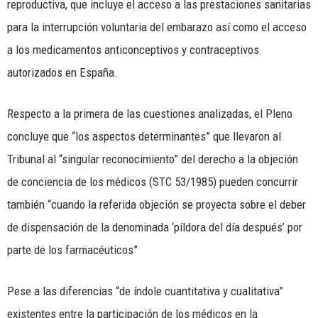
reproductiva, que incluye el acceso a las prestaciones sanitarias
para la interrupción voluntaria del embarazo así como el acceso
a los medicamentos anticonceptivos y contraceptivos
autorizados en España.
Respecto a la primera de las cuestiones analizadas, el Pleno
concluye que “los aspectos determinantes” que llevaron al
Tribunal al “singular reconocimiento” del derecho a la objeción
de conciencia de los médicos (STC 53/1985) pueden concurrir
también “cuando la referida objeción se proyecta sobre el deber
de dispensación de la denominada ‘píldora del día después’ por
parte de los farmacéuticos”
Pese a las diferencias “de índole cuantitativa y cualitativa”
existentes entre la participación de los médicos en la