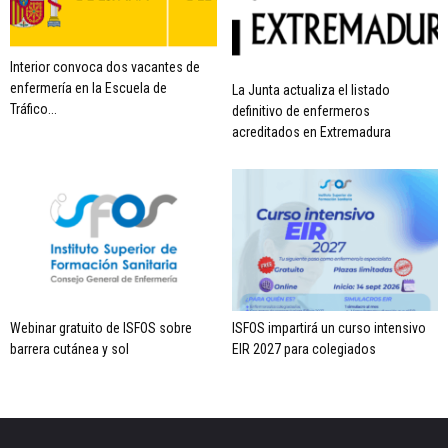
Interior convoca dos vacantes de
enfermería en la Escuela de
La Junta actualiza el listado
Tráfico...
definitivo de enfermeros
acreditados en Extremadura
Webinar gratuito de ISFOS sobre
ISFOS impartirá un curso intensivo
barrera cutánea y sol
EIR 2027 para colegiados