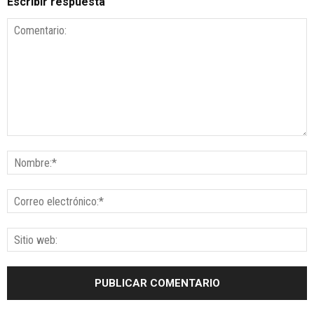
Escribir respuesta