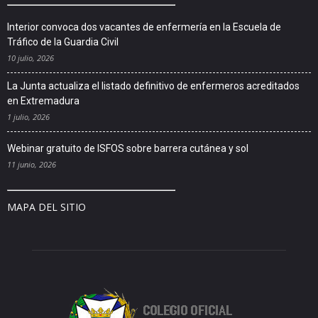
Interior convoca dos vacantes de enfermería en la Escuela de
Tráfico de la Guardia Civil
10 julio, 2026
La Junta actualiza el listado definitivo de enfermeros acreditados
en Extremadura
1 julio, 2026
Webinar gratuito de ISFOS sobre barrera cutánea y sol
11 junio, 2026
MAPA DEL SITIO