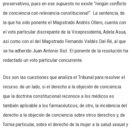
preservativos, pues en ese supuesto no existe “ningún conflicto
de conciencia con relevancia constitucional”. La sentencia, de
la que ha sido ponente el Magistrado Andrés Ollero, cuenta con
el voto particular discrepante de la Vicepresidenta, Adela Asua,
así como con el del Magistrado Fernando Valdés Dal-Ré, al que
se ha adherido Juan Antonio Xiol. El ponente de la resolución ha
redactado un voto particular concurrente.
Dos son las cuestiones que analiza el Tribunal para resolver el
recurso: de un lado, si el derecho a la objeción de conciencia
que la doctrina constitucional reconoce a los médicos es
también aplicable a los farmacéuticos; de otro, la incidencia del
derecho a la objeción de conciencia sobre otros derechos y, de
forma particular, sobre el derecho de la mujer a la salud sexual y