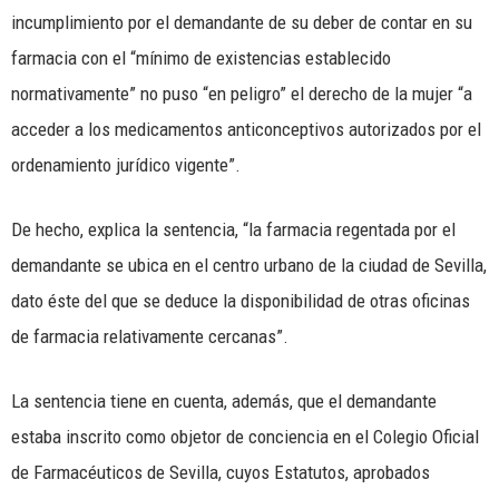
incumplimiento por el demandante de su deber de contar en su
farmacia con el “mínimo de existencias establecido
normativamente” no puso “en peligro” el derecho de la mujer “a
acceder a los medicamentos anticonceptivos autorizados por el
ordenamiento jurídico vigente”.
De hecho, explica la sentencia, “la farmacia regentada por el
demandante se ubica en el centro urbano de la ciudad de Sevilla,
dato éste del que se deduce la disponibilidad de otras oficinas
de farmacia relativamente cercanas”.
La sentencia tiene en cuenta, además, que el demandante
estaba inscrito como objetor de conciencia en el Colegio Oficial
de Farmacéuticos de Sevilla, cuyos Estatutos, aprobados