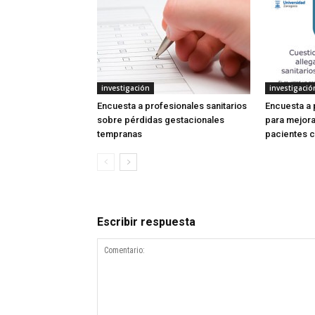
investigación
investigació
Encuesta a profesionales sanitarios
Encuesta a 
sobre pérdidas gestacionales
para mejora
tempranas
pacientes 
Escribir respuesta