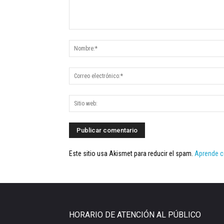
Este sitio usa Akismet para reducir el spam.
Aprende c
HORARIO DE ATENCIÓN AL PÚBLICO