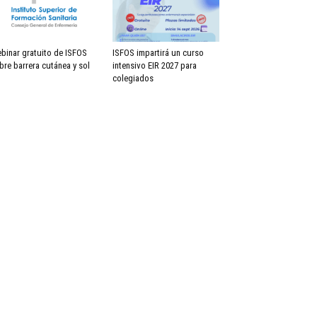
binar gratuito de ISFOS
ISFOS impartirá un curso
bre barrera cutánea y sol
intensivo EIR 2027 para
colegiados