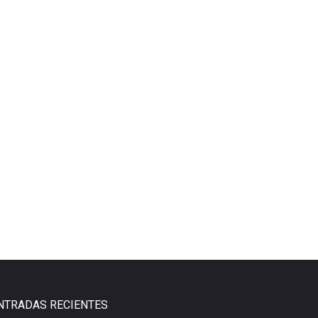
NTRADAS RECIENTES