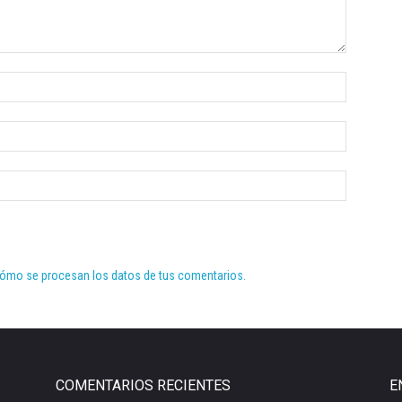
ómo se procesan los datos de tus comentarios.
COMENTARIOS RECIENTES
E