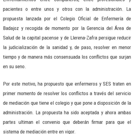
pacientes o entre unos y otros con la administración. La
propuesta lanzada por el Colegio Oficial de Enfermería de
Badajoz y recogida de momento por la Gerencia del Área de
Salud de la capital pacense y de Llerena-Zafra persigue reducir
la judicialización de la sanidad y, de paso, resolver en menor
tiempo y de manera más consensuada los conflictos que surjan
en su seno.
Por este motivo, ha propuesto que enfermeros y SES traten en
primer momento de resolver los conflictos a través del servicio
de mediación que tiene el colegio y que pone a disposición de la
administración. La propuesta ha sido aceptada y ahora ambas
partes ultiman el convenio que deberán firmar para que el
sistema de mediación entre en vigor.