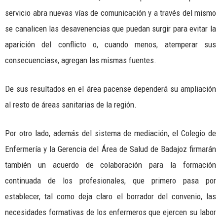
servicio abra nuevas vías de comunicación y a través del mismo
se canalicen las desavenencias que puedan surgir para evitar la
aparición del conflicto o, cuando menos, atemperar sus
consecuencias», agregan las mismas fuentes.
De sus resultados en el área pacense dependerá su ampliación
al resto de áreas sanitarias de la región.
Por otro lado, además del sistema de mediación, el Colegio de
Enfermería y la Gerencia del Área de Salud de Badajoz firmarán
también un acuerdo de colaboración para la formación
continuada de los profesionales, que primero pasa por
establecer, tal como deja claro el borrador del convenio, las
necesidades formativas de los enfermeros que ejercen su labor