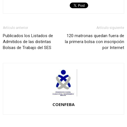
Artículo anterior
Artículo siguiente
Publicados los Listados de
120 matronas quedan fuera de
Admitidos de las distintas
la primera bolsa con inscripción
Bolsas de Trabajo del SES
por Internet
COENFEBA