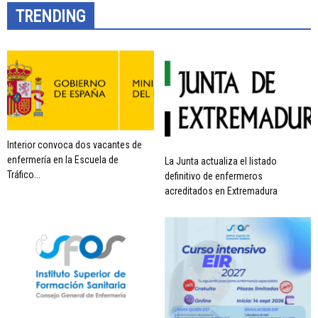
TRENDING
Interior convoca dos vacantes de
enfermería en la Escuela de
La Junta actualiza el listado
Tráfico...
definitivo de enfermeros
acreditados en Extremadura