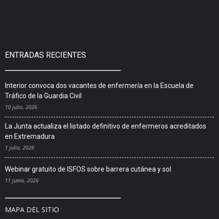
ENTRADAS RECIENTES
Interior convoca dos vacantes de enfermería en la Escuela de
Tráfico de la Guardia Civil
10 julio, 2026
La Junta actualiza el listado definitivo de enfermeros acreditados
en Extremadura
1 julio, 2026
Webinar gratuito de ISFOS sobre barrera cutánea y sol
11 junio, 2026
MAPA DEL SITIO