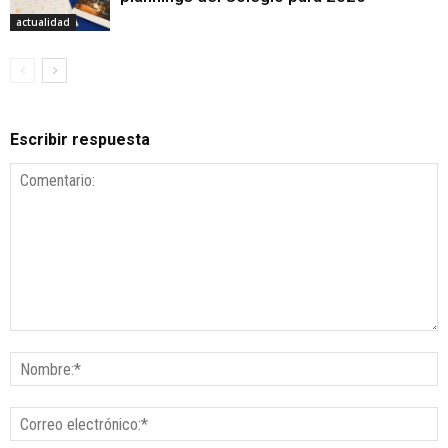
actualidad
Escribir respuesta