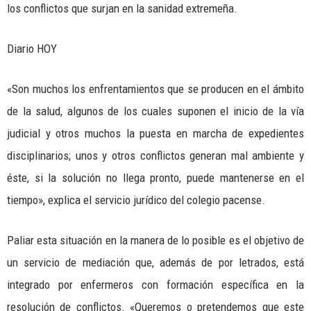
los conflictos que surjan en la sanidad extremeña.
Diario HOY
«Son muchos los enfrentamientos que se producen en el ámbito
de la salud, algunos de los cuales suponen el inicio de la vía
judicial y otros muchos la puesta en marcha de expedientes
disciplinarios; unos y otros conflictos generan mal ambiente y
éste, si la solución no llega pronto, puede mantenerse en el
tiempo», explica el servicio jurídico del colegio pacense.
Paliar esta situación en la manera de lo posible es el objetivo de
un servicio de mediación que, además de por letrados, está
integrado por enfermeros con formación específica en la
resolución de conflictos. «Queremos o pretendemos que este