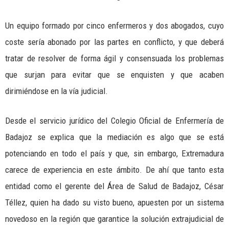
Un equipo formado por cinco enfermeros y dos abogados, cuyo
coste sería abonado por las partes en conflicto, y que deberá
tratar de resolver de forma ágil y consensuada los problemas
que surjan para evitar que se enquisten y que acaben
dirimiéndose en la vía judicial.
Desde el servicio jurídico del Colegio Oficial de Enfermería de
Badajoz se explica que la mediación es algo que se está
potenciando en todo el país y que, sin embargo, Extremadura
carece de experiencia en este ámbito. De ahí que tanto esta
entidad como el gerente del Área de Salud de Badajoz, César
Téllez, quien ha dado su visto bueno, apuesten por un sistema
novedoso en la región que garantice la solución extrajudicial de