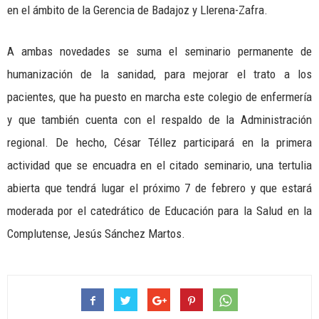
en el ámbito de la Gerencia de Badajoz y Llerena-Zafra.
A ambas novedades se suma el seminario permanente de
humanización de la sanidad, para mejorar el trato a los
pacientes, que ha puesto en marcha este colegio de enfermería
y que también cuenta con el respaldo de la Administración
regional. De hecho, César Téllez participará en la primera
actividad que se encuadra en el citado seminario, una tertulia
abierta que tendrá lugar el próximo 7 de febrero y que estará
moderada por el catedrático de Educación para la Salud en la
Complutense, Jesús Sánchez Martos.