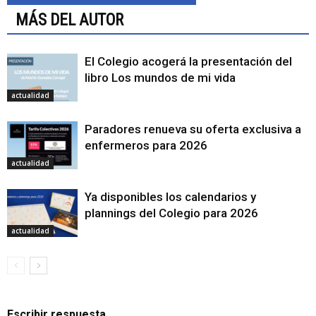
MÁS DEL AUTOR
El Colegio acogerá la presentación del
libro Los mundos de mi vida
actualidad
Paradores renueva su oferta exclusiva a
enfermeros para 2026
actualidad
Ya disponibles los calendarios y
plannings del Colegio para 2026
actualidad
Escribir respuesta