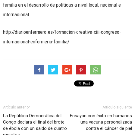
familia en el desarrollo de políticas a nivel local, nacional e
internacional.
http://diarioenfermero.es/formacion-creativa-xiii-congreso-
internacional-enfermeria-familia/
Artículo anterior
Artículo siguiente
La República Democrática del
Ensayan con éxito en humanos
Congo declara el final del brote
una vacuna personalizada
de ébola con un saldo de cuatro
contra el cáncer de piel
muertos