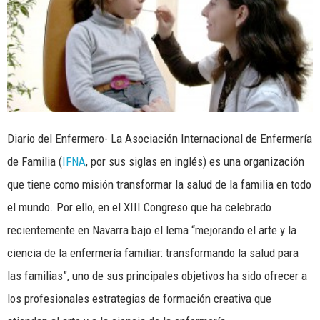
Diario del Enfermero- La Asociación Internacional de Enfermería
de Familia (
IFNA
, por sus siglas en inglés) es una organización
que tiene como misión transformar la salud de la familia en todo
el mundo. Por ello, en el XIII Congreso que ha celebrado
recientemente en Navarra bajo el lema “mejorando el arte y la
ciencia de la enfermería familiar: transformando la salud para
las familias”, uno de sus principales objetivos ha sido ofrecer a
los profesionales estrategias de formación creativa que