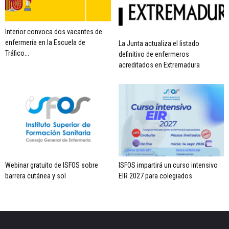
Interior convoca dos vacantes de
enfermería en la Escuela de
La Junta actualiza el listado
Tráfico...
definitivo de enfermeros
acreditados en Extremadura
Webinar gratuito de ISFOS sobre
ISFOS impartirá un curso intensivo
barrera cutánea y sol
EIR 2027 para colegiados