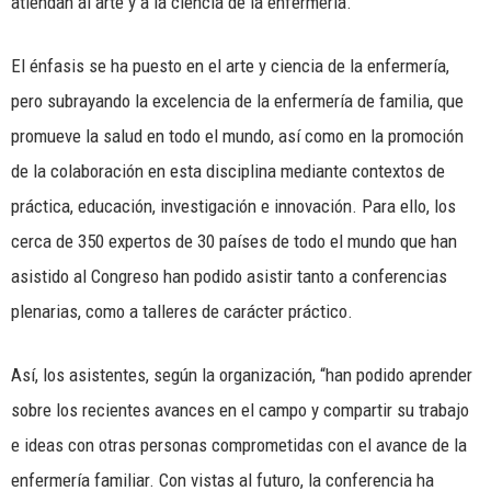
atiendan al arte y a la ciencia de la enfermería.
El énfasis se ha puesto en el arte y ciencia de la enfermería,
pero subrayando la excelencia de la enfermería de familia, que
promueve la salud en todo el mundo, así como en la promoción
de la colaboración en esta disciplina mediante contextos de
práctica, educación, investigación e innovación. Para ello, los
cerca de 350 expertos de 30 países de todo el mundo que han
asistido al Congreso han podido asistir tanto a conferencias
plenarias, como a talleres de carácter práctico.
Así, los asistentes, según la organización, “han podido aprender
sobre los recientes avances en el campo y compartir su trabajo
e ideas con otras personas comprometidas con el avance de la
enfermería familiar. Con vistas al futuro, la conferencia ha