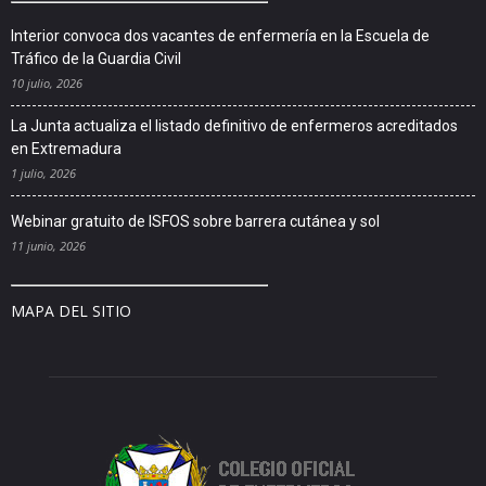
Interior convoca dos vacantes de enfermería en la Escuela de
Tráfico de la Guardia Civil
10 julio, 2026
La Junta actualiza el listado definitivo de enfermeros acreditados
en Extremadura
1 julio, 2026
Webinar gratuito de ISFOS sobre barrera cutánea y sol
11 junio, 2026
MAPA DEL SITIO