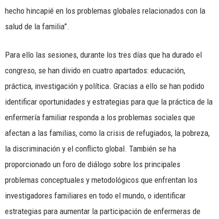
hecho hincapié en los problemas globales relacionados con la
salud de la familia”.
Para ello las sesiones, durante los tres días que ha durado el
congreso, se han divido en cuatro apartados: educación,
práctica, investigación y política. Gracias a ello se han podido
identificar oportunidades y estrategias para que la práctica de la
enfermería familiar responda a los problemas sociales que
afectan a las familias, como la crisis de refugiados, la pobreza,
la discriminación y el conflicto global. También se ha
proporcionado un foro de diálogo sobre los principales
problemas conceptuales y metodológicos que enfrentan los
investigadores familiares en todo el mundo, o identificar
estrategias para aumentar la participación de enfermeras de