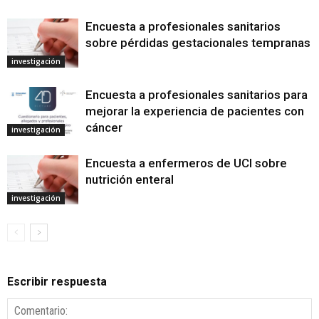
Encuesta a profesionales sanitarios
sobre pérdidas gestacionales tempranas
investigación
Encuesta a profesionales sanitarios para
mejorar la experiencia de pacientes con
cáncer
investigación
Encuesta a enfermeros de UCI sobre
nutrición enteral
investigación
Escribir respuesta