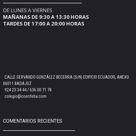
DE LUNES A VIERNES
MAÑANAS DE 9:30 A 13:30 HORAS
TARDES DE 17:00 A 20:00 HORAS
CALLE SERVANDO GONZÁLEZ BECERRA (S/N) EDIFICIO ECUADOR, ANEXO
06011 BADAJOZ
924 23 34 44 / 636 00 71 78
colegio@coenfeba.com
COMENTARIOS RECIENTES