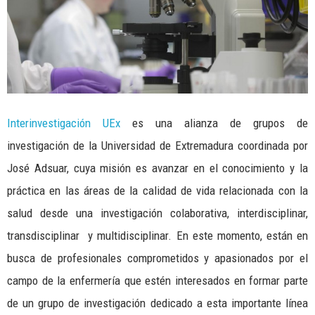
Interinvestigación UEx
es una alianza de grupos de
investigación de la Universidad de Extremadura coordinada por
José Adsuar, cuya misión es avanzar en el conocimiento y la
práctica en las áreas de la calidad de vida relacionada con la
salud desde una investigación colaborativa, interdisciplinar,
transdisciplinar y multidisciplinar. En este momento, están en
busca de profesionales comprometidos y apasionados por el
campo de la enfermería que estén interesados en formar parte
de un grupo de investigación dedicado a esta importante línea