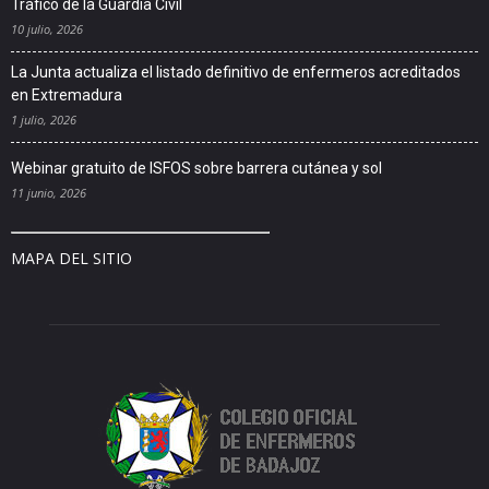
Tráfico de la Guardia Civil
10 julio, 2026
La Junta actualiza el listado definitivo de enfermeros acreditados
en Extremadura
1 julio, 2026
Webinar gratuito de ISFOS sobre barrera cutánea y sol
11 junio, 2026
MAPA DEL SITIO