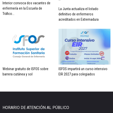
Interior convoca dos vacantes de
enfermería en la Escuela de
La Junta actualiza el listado
Tráfico...
definitivo de enfermeros
acreditados en Extremadura
Webinar gratuito de ISFOS sobre
ISFOS impartirá un curso intensivo
barrera cutánea y sol
EIR 2027 para colegiados
HORARIO DE ATENCIÓN AL PÚBLICO