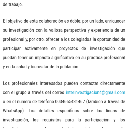
de trabajo.
El objetivo de esta colaboración es doble: por un lado, enriquecer
su investigación con la valiosa perspectiva y experiencia de un
profesional y, por otro, ofrecer a los colegiados la oportunidad de
participar activamente en proyectos de investigación que
puedan tener un impacto significativo en su práctica profesional
y en la salud y bienestar de la población.
Los profesionales interesados pueden contactar directamente
con el grupo a través del correo
interinvestigacion4@gmail.com
o en el número de teléfono 0034665481467 (también a través de
WhatsApp). Los detalles específicos sobre las líneas de
investigación, los requisitos para la participación y los