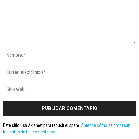
Este sitio usa Akismet para reducir el spam.
Aprende cómo se procesan
los datos de tus comentarios.