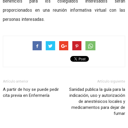
beneficios para los colegiados interesados serán
proporcionados en una reunión informativa virtual con las
personas interesadas.
Artículo anterior
Artículo siguiente
A partir de hoy se puede pedir
Sanidad publica la guía para la
cita previa en Enfermería
indicación, uso y autorización
de anestésicos locales y
medicamentos para dejar de
fumar