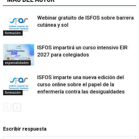
Webinar gratuito de ISFOS sobre barrera
cutánea y sol
formación
ISFOS impartirá un curso intensivo EIR
2027 para colegiados
especialidades
ISFOS imparte una nueva edición del
curso online sobre el papel de la
enfermería contra las desigualdades
formación
Escribir respuesta