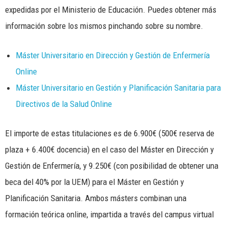
expedidas por el Ministerio de Educación. Puedes obtener más
información sobre los mismos pinchando sobre su nombre.
Máster Universitario en Dirección y Gestión de Enfermería
Online
Máster Universitario en Gestión y Planificación Sanitaria para
Directivos de la Salud Online
El importe de estas titulaciones es de 6.900€ (500€ reserva de
plaza + 6.400€ docencia) en el caso del Máster en Dirección y
Gestión de Enfermería, y 9.250€ (con posibilidad de obtener una
beca del 40% por la UEM) para el Máster en Gestión y
Planificación Sanitaria. Ambos másters combinan una
formación teórica online, impartida a través del campus virtual