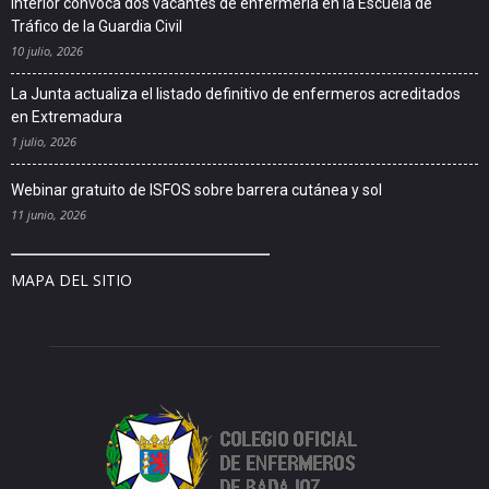
Interior convoca dos vacantes de enfermería en la Escuela de
Tráfico de la Guardia Civil
10 julio, 2026
La Junta actualiza el listado definitivo de enfermeros acreditados
en Extremadura
1 julio, 2026
Webinar gratuito de ISFOS sobre barrera cutánea y sol
11 junio, 2026
MAPA DEL SITIO