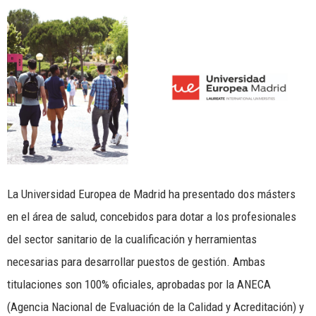
La Universidad Europea de Madrid ha presentado dos másters
en el área de salud, concebidos para dotar a los profesionales
del sector sanitario de la cualificación y herramientas
necesarias para desarrollar puestos de gestión. Ambas
titulaciones son 100% oficiales, aprobadas por la ANECA
(Agencia Nacional de Evaluación de la Calidad y Acreditación) y