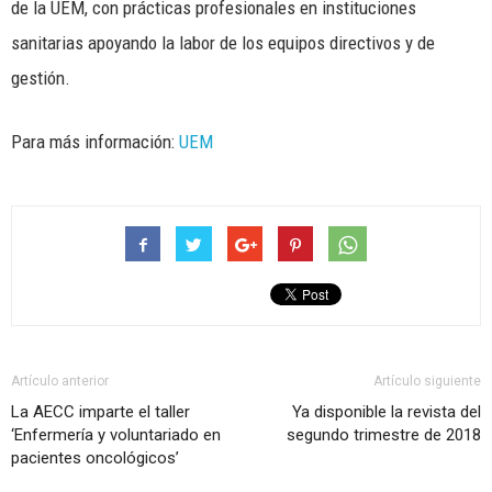
de la UEM, con prácticas profesionales en instituciones
sanitarias apoyando la labor de los equipos directivos y de
gestión.
Para más información:
UEM
Artículo anterior
Artículo siguiente
La AECC imparte el taller
Ya disponible la revista del
‘Enfermería y voluntariado en
segundo trimestre de 2018
pacientes oncológicos’