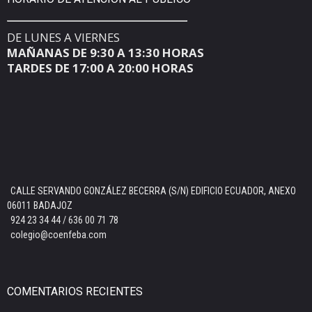
DE LUNES A VIERNES
MAÑANAS DE 9:30 A 13:30 HORAS
TARDES DE 17:00 A 20:00 HORAS
CALLE SERVANDO GONZÁLEZ BECERRA (S/N) EDIFICIO ECUADOR, ANEXO
06011 BADAJOZ
924 23 34 44 / 636 00 71 78
colegio@coenfeba.com
COMENTARIOS RECIENTES