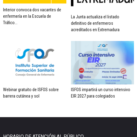
Interior convoca dos vacantes de
enfermería en la Escuela de
La Junta actualiza el listado
Tráfico...
definitivo de enfermeros
acreditados en Extremadura
Webinar gratuito de ISFOS sobre
ISFOS impartirá un curso intensivo
barrera cutánea y sol
EIR 2027 para colegiados
HORARIO DE ATENCIÓN AL PÚBLICO