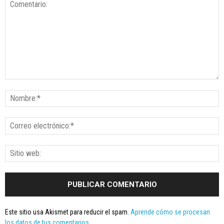
Este sitio usa Akismet para reducir el spam.
Aprende cómo se procesan
los datos de tus comentarios.