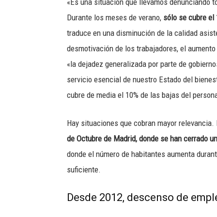
«Es una situación que llevamos denunciando to
Durante los meses de verano,
sólo se cubre el
traduce en una disminución de la calidad asist
desmotivación de los trabajadores, el aumento 
«la dejadez generalizada por parte de gobierno
servicio esencial de nuestro Estado del bienes
cubre de media el 10% de las bajas del person
Hay situaciones que cobran mayor relevancia. 
de Octubre de Madrid, donde se han cerrado un
donde el número de habitantes aumenta durante
suficiente.
Desde 2012, descenso de empl