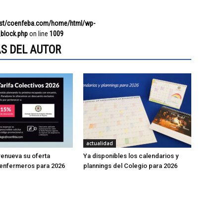
ost/coenfeba.com/home/html/wp-
block.php
on line
1009
S DEL AUTOR
actualidad
enueva su oferta
Ya disponibles los calendarios y
 enfermeros para 2026
plannings del Colegio para 2026