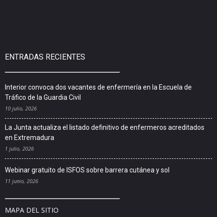
ENTRADAS RECIENTES
Interior convoca dos vacantes de enfermería en la Escuela de
Tráfico de la Guardia Civil
10 julio, 2026
La Junta actualiza el listado definitivo de enfermeros acreditados
en Extremadura
1 julio, 2026
Webinar gratuito de ISFOS sobre barrera cutánea y sol
11 junio, 2026
MAPA DEL SITIO