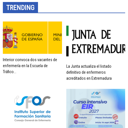
TRENDING
Interior convoca dos vacantes de
enfermería en la Escuela de
La Junta actualiza el listado
Tráfico...
definitivo de enfermeros
acreditados en Extremadura