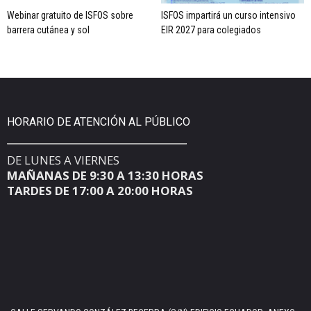
Webinar gratuito de ISFOS sobre
ISFOS impartirá un curso intensivo
barrera cutánea y sol
EIR 2027 para colegiados
HORARIO DE ATENCIÓN AL PÚBLICO
DE LUNES A VIERNES
MAÑANAS DE 9:30 A 13:30 HORAS
TARDES DE 17:00 A 20:00 HORAS