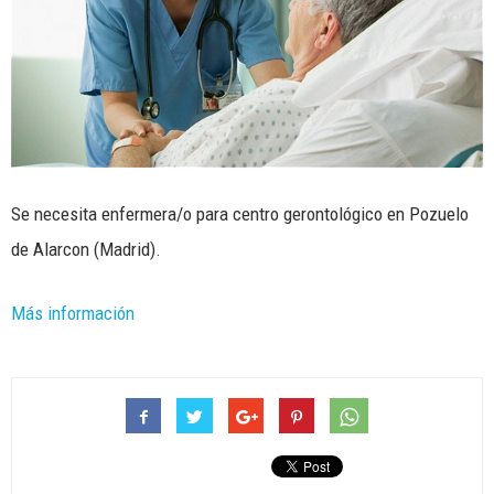
Se necesita enfermera/o para centro gerontológico en Pozuelo
de Alarcon (Madrid).
Más información