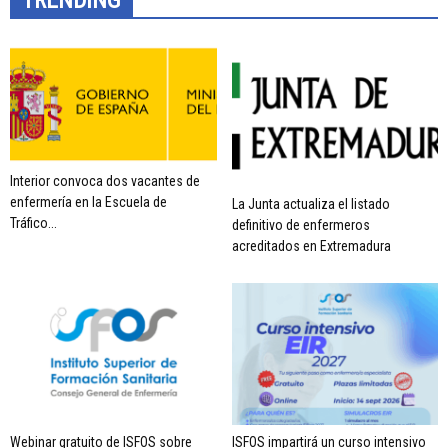
TRENDING
Interior convoca dos vacantes de
enfermería en la Escuela de
La Junta actualiza el listado
Tráfico...
definitivo de enfermeros
acreditados en Extremadura
Webinar gratuito de ISFOS sobre
ISFOS impartirá un curso intensivo