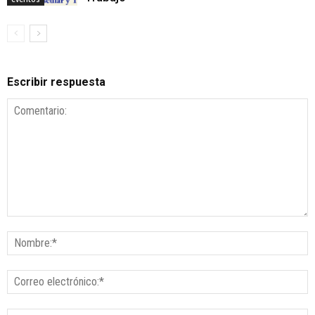
Escribir respuesta