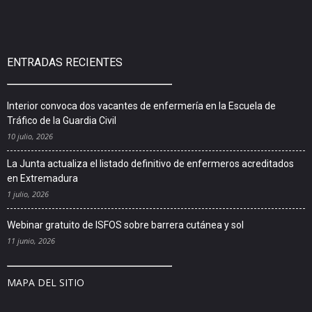
ENTRADAS RECIENTES
Interior convoca dos vacantes de enfermería en la Escuela de
Tráfico de la Guardia Civil
10 julio, 2026
La Junta actualiza el listado definitivo de enfermeros acreditados
en Extremadura
1 julio, 2026
Webinar gratuito de ISFOS sobre barrera cutánea y sol
11 junio, 2026
MAPA DEL SITIO