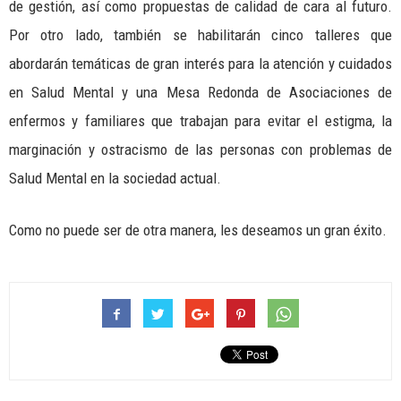
de gestión, así como propuestas de calidad de cara al futuro.
Por otro lado, también se habilitarán cinco talleres que
abordarán temáticas de gran interés para la atención y cuidados
en Salud Mental y una Mesa Redonda de Asociaciones de
enfermos y familiares que trabajan para evitar el estigma, la
marginación y ostracismo de las personas con problemas de
Salud Mental en la sociedad actual.
Como no puede ser de otra manera, les deseamos un gran éxito.