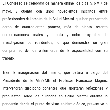
El Congreso se celebrará de manera online los días 5, 6 y 7 de
mayo, y cuenta con unos novecientos inscritos entre
profesionales del ámbito de la Salud Mental, que han presentado
cerca de cuatrocientos pósters, más de ciento setenta
comunicaciones orales y treinta y ocho proyectos de
investigación de residentes, lo que demuestra un gran
compromiso de los enfermeros de la especialidad con su
trabajo.
Tras la inauguración del mismo, que estará a cargo del
Presidente de la AEESME el Profesor Francisco Megías,
intervendrán dieciocho ponentes que aportarán reflexiones y
propuestas sobre los cuidados en Salud Mental durante la
pandemia desde el punto de vista epidemiológico, preventivo o