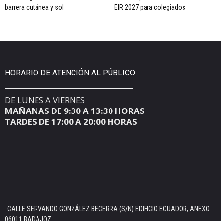
barrera cutánea y sol
EIR 2027 para colegiados
HORARIO DE ATENCIÓN AL PÚBLICO
DE LUNES A VIERNES
MAÑANAS DE 9:30 A 13:30 HORAS
TARDES DE 17:00 A 20:00 HORAS
CALLE SERVANDO GONZÁLEZ BECERRA (S/N) EDIFICIO ECUADOR, ANEXO
06011 BADAJOZ