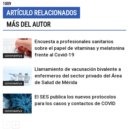
1009
ARTÍCULO RELACIONADOS
MÁS DEL AUTOR
Encuesta a profesionales sanitarios
sobre el papel de vitaminas y melatonina
frente al Covid-19
coronavirus
Llamamiento de vacunación bivalente a
enfermeros del sector privado del Área
de Salud de Mérida
coronavirus
El SES publica los nuevos protocolos
para los casos y contactos de COVID
coronavirus