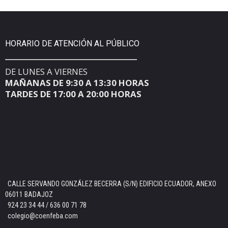
HORARIO DE ATENCIÓN AL PÚBLICO
DE LUNES A VIERNES
MAÑANAS DE 9:30 A 13:30 HORAS
TARDES DE 17:00 A 20:00 HORAS
CALLE SERVANDO GONZÁLEZ BECERRA (S/N) EDIFICIO ECUADOR, ANEXO
06011 BADAJOZ
924 23 34 44 / 636 00 71 78
colegio@coenfeba.com