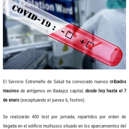
El Servicio Extremeño de Salud ha convocado nuevos
cribados
masivos
de antígenos en Badajoz capital,
desde hoy hasta el 7
de enero
(exceptuando el jueves 6, festivo).
Se realizarán 400 test por jornada, repartidos por orden de
llegada en el edificio multiusos situado en los aparcamientos del