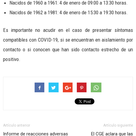
Nacidos de 1960 a 1961: 4 de enero de 09:00 a 13:30 horas.
Nacidos de 1962 a 1981: 4 de enero de 15:30 a 19:30 horas.
Es importante no acudir en el caso de presentar síntomas
compatibles con COVID-19, si se encuentran en aislamiento por
contacto o si conocen que han sido contacto estrecho de un
positivo.
Artículo anterior
Artículo siguiente
Informe de reacciones adversas
El CGE aclara que las