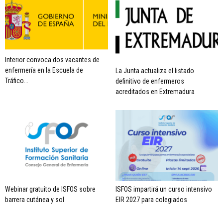
Interior convoca dos vacantes de
enfermería en la Escuela de
La Junta actualiza el listado
Tráfico...
definitivo de enfermeros
acreditados en Extremadura
Webinar gratuito de ISFOS sobre
ISFOS impartirá un curso intensivo
barrera cutánea y sol
EIR 2027 para colegiados