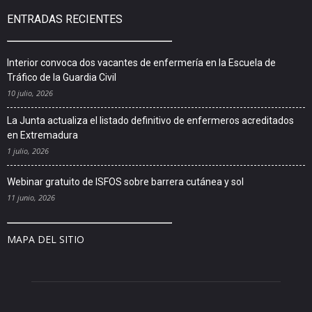
ENTRADAS RECIENTES
Interior convoca dos vacantes de enfermería en la Escuela de
Tráfico de la Guardia Civil
10 julio, 2026
La Junta actualiza el listado definitivo de enfermeros acreditados
en Extremadura
1 julio, 2026
Webinar gratuito de ISFOS sobre barrera cutánea y sol
11 junio, 2026
MAPA DEL SITIO