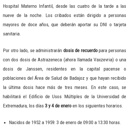
Hospital Materno Infantil, desde las cuatro de la tarde a las
nueve de la noche. Los cribados están dirigido a personas
mayores de doce años, que deberán aportar su DNI o tarjeta
sanitaria.
Por otro lado, se administrarán
dosis de recuerdo
para personas
con dos dosis de Astrazeneca (ahora llamada Vaxzevria) o una
dosis de Janssen, residentes en la capital pacense o
poblaciones del Área de Salud de Badajoz y que hayan recibido
la última dosis hace más de tres meses. En este caso, se
habilitará el Edificio de Usos Múltiples de la Universidad de
Extremadura, los días
3 y 4 de enero
en los siguientes horarios.
Nacidos de 1952 a 1959: 3 de enero de 09:00 a 13:30 horas.