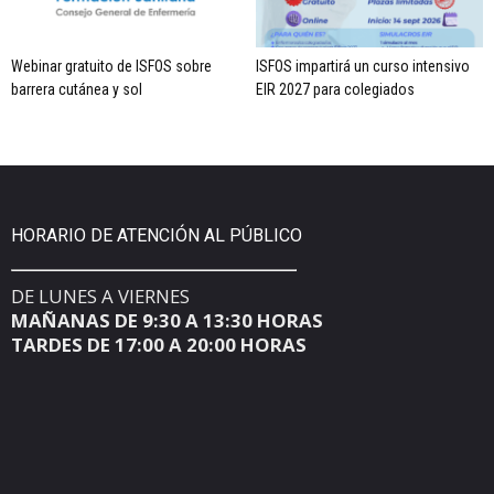
Webinar gratuito de ISFOS sobre
ISFOS impartirá un curso intensivo
barrera cutánea y sol
EIR 2027 para colegiados
HORARIO DE ATENCIÓN AL PÚBLICO
DE LUNES A VIERNES
MAÑANAS DE 9:30 A 13:30 HORAS
TARDES DE 17:00 A 20:00 HORAS