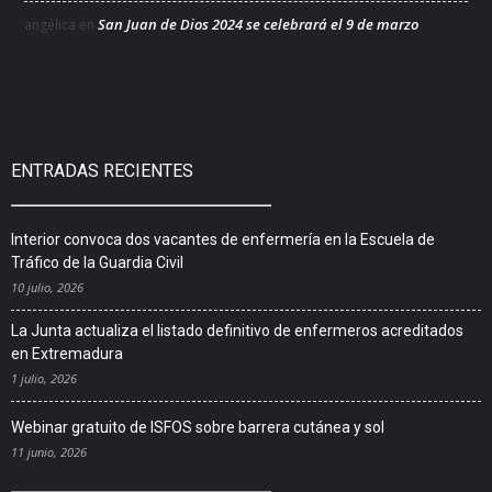
San Juan de Dios 2024 se celebrará el 9 de marzo
angélica
en
ENTRADAS RECIENTES
Interior convoca dos vacantes de enfermería en la Escuela de
Tráfico de la Guardia Civil
10 julio, 2026
La Junta actualiza el listado definitivo de enfermeros acreditados
en Extremadura
1 julio, 2026
Webinar gratuito de ISFOS sobre barrera cutánea y sol
11 junio, 2026