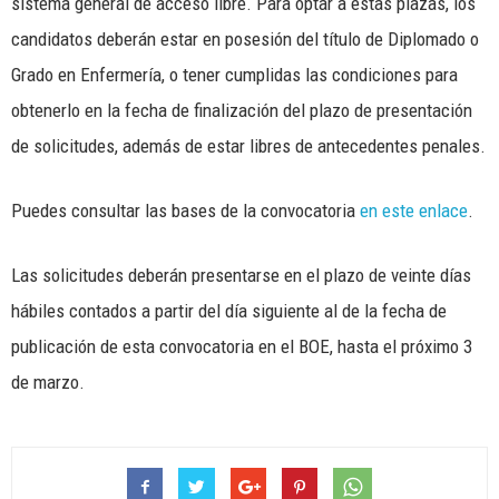
sistema general de acceso libre. Para optar a estas plazas, los
candidatos deberán estar en posesión del título de Diplomado o
Grado en Enfermería, o tener cumplidas las condiciones para
obtenerlo en la fecha de finalización del plazo de presentación
de solicitudes, además de estar libres de antecedentes penales.
Puedes consultar las bases de la convocatoria
en este enlace
.
Las solicitudes deberán presentarse en el plazo de veinte días
hábiles contados a partir del día siguiente al de la fecha de
publicación de esta convocatoria en el BOE, hasta el próximo 3
de marzo.