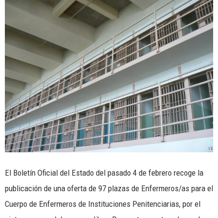
El Boletín Oficial del Estado del pasado 4 de febrero recoge la
publicación de una oferta de 97 plazas de Enfermeros/as para el
Cuerpo de Enfermeros de Instituciones Penitenciarias, por el