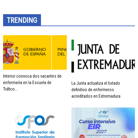
TRENDING
Interior convoca dos vacantes de
enfermería en la Escuela de
La Junta actualiza el listado
Tráfico...
definitivo de enfermeros
acreditados en Extremadura