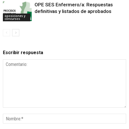
OPE SES Enfermero/a: Respuestas
definitivas y listados de aprobados
oposiciones y
concursos
Escribir respuesta