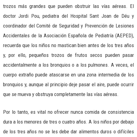
trozos más grandes que pueden obstruir las vías aéreas. El
doctor Jordi Pou, pediatra del Hospital Sant Joan de Déu y
coordinador del Comité de Seguridad y Prevención de Lesiones
Accidentales de la Asociación Española de Pediatría (AEPED),
recuerda que los niños no mastican bien antes de los tres años
y, por ello, pequeños trozos de frutos secos pueden pasar
accidentalmente a los bronquios o a los pulmones. A veces, el
cuerpo extraño puede atascarse en una zona intermedia de los
bronquios y, aunque al principio deje pasar el aire, puede ocurrir
que se mueva y obstruya completamente las vías aéreas.
Por lo tanto, es vital no ofrecer nunca comida de consistencia
dura a los menores de tres o cuatro años. A los niños por debajo
de los tres años no se les debe dar alimentos duros o difíciles