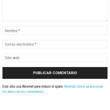
Este sitio usa Akismet para reducir el spam.
Aprende cómo se procesan
los datos de tus comentarios.
Seminario online youtube
STREAMING