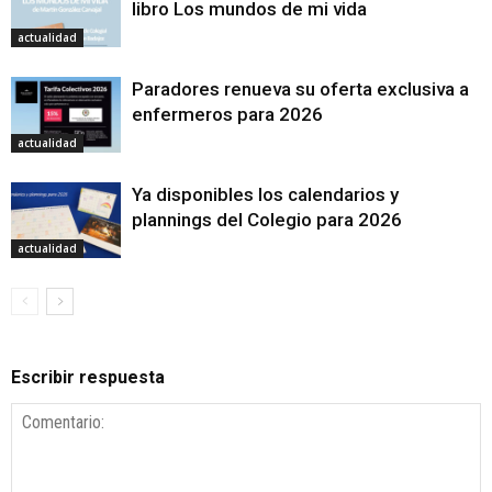
libro Los mundos de mi vida
actualidad
Paradores renueva su oferta exclusiva a
enfermeros para 2026
actualidad
Ya disponibles los calendarios y
plannings del Colegio para 2026
actualidad
Escribir respuesta