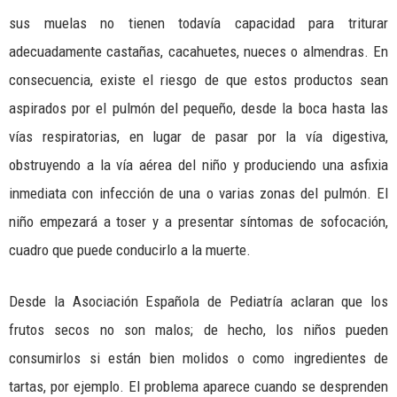
sus muelas no tienen todavía capacidad para triturar
adecuadamente castañas, cacahuetes, nueces o almendras. En
consecuencia, existe el riesgo de que estos productos sean
aspirados por el pulmón del pequeño, desde la boca hasta las
vías respiratorias, en lugar de pasar por la vía digestiva,
obstruyendo a la vía aérea del niño y produciendo una asfixia
inmediata con infección de una o varias zonas del pulmón. El
niño empezará a toser y a presentar síntomas de sofocación,
cuadro que puede conducirlo a la muerte.
Desde la Asociación Española de Pediatría aclaran que los
frutos secos no son malos; de hecho, los niños pueden
consumirlos si están bien molidos o como ingredientes de
tartas, por ejemplo. El problema aparece cuando se desprenden