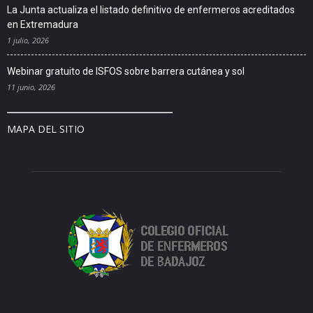
La Junta actualiza el listado definitivo de enfermeros acreditados
en Extremadura
1 julio, 2026
Webinar gratuito de ISFOS sobre barrera cutánea y sol
11 junio, 2026
MAPA DEL SITIO