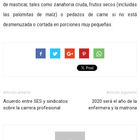
de masticar, tales como zanahoria cruda, frutos secos (incluidas
las palomitas de maíz) o pedazos de carne si no está
desmenuzada o cortada en porciones muy pequeñas.
Artículo anterior
Artículo siguiente
Acuerdo entre SES y sindicatos
2020 será el año de la
sobre la carrera profesional
enfermera y la matrona