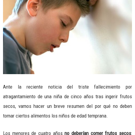
Ante la reciente noticia del triste fallecimiento por
atragantamiento de una niña de cinco años tras ingerir frutos
secos, vamos hacer un breve resumen del por qué no deben
tomar ciertos alimentos los niños de edad temprana.
Los menores de cuatro años
no deberían comer frutos secos
: