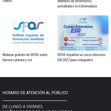
Tráfico...
definitivo de enfermeros
acreditados en Extremadura
Webinar gratuito de ISFOS sobre
ISFOS impartirá un curso intensivo
barrera cutánea y sol
EIR 2027 para colegiados
HORARIO DE ATENCIÓN AL PÚBLICO
DE LUNES A VIERNES