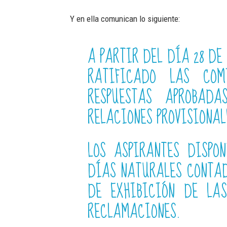
Y en ella comunican lo siguiente:
A PARTIR DEL DÍA 28 DE 
RATIFICADO LAS COM
RESPUESTAS APROBAD
RELACIONES PROVISIONAL
LOS ASPIRANTES DISPO
DÍAS NATURALES CONTAD
DE EXHIBICIÓN DE LAS
RECLAMACIONES.