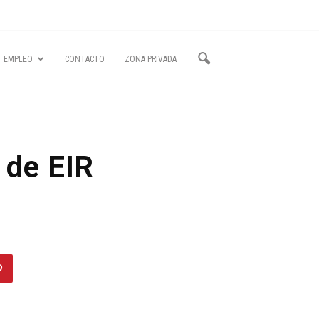
EMPLEO
CONTACTO
ZONA PRIVADA
 de EIR