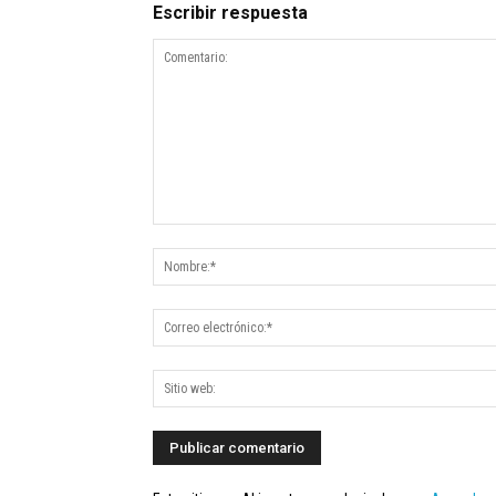
Escribir respuesta