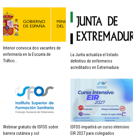
Interior convoca dos vacantes de
enfermería en la Escuela de
La Junta actualiza el listado
Tráfico...
definitivo de enfermeros
acreditados en Extremadura
Webinar gratuito de ISFOS sobre
ISFOS impartirá un curso intensivo
barrera cutánea y sol
EIR 2027 para colegiados