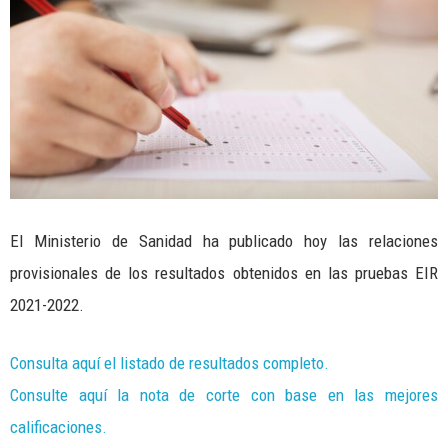
El Ministerio de Sanidad ha publicado hoy las relaciones
provisionales de los resultados obtenidos en las pruebas EIR
2021-2022.
Consulta aquí el listado de resultados completo.
Consulte aquí la nota de corte con base en las mejores
calificaciones.