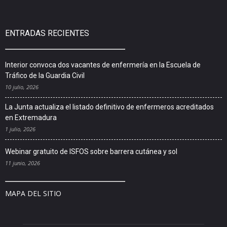
ENTRADAS RECIENTES
Interior convoca dos vacantes de enfermería en la Escuela de
Tráfico de la Guardia Civil
10 julio, 2026
La Junta actualiza el listado definitivo de enfermeros acreditados
en Extremadura
1 julio, 2026
Webinar gratuito de ISFOS sobre barrera cutánea y sol
11 junio, 2026
MAPA DEL SITIO