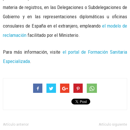
materia de registros, en las Delegaciones o Subdelegaciones de
Gobierno y en las representaciones diplomáticas u oficinas
consulares de España en el extranjero, empleando
el modelo de
reclamación
facilitado por el Ministerio.
Para más información, visite
el portal de Formación Sanitaria
Especializada
.
Artículo anterior
Artículo siguiente