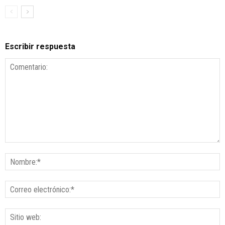
Escribir respuesta