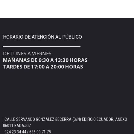
HORARIO DE ATENCIÓN AL PÚBLICO
DE LUNES A VIERNES
MAÑANAS DE 9:30 A 13:30 HORAS
TARDES DE 17:00 A 20:00 HORAS
CALLE SERVANDO GONZÁLEZ BECERRA (S/N) EDIFICIO ECUADOR, ANEXO
06011 BADAJOZ
924 23 34 44 / 636 00 71 78