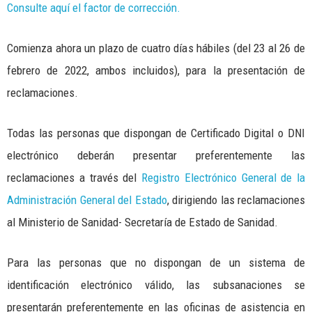
Consulte aquí el factor de corrección.
Comienza ahora un plazo de cuatro días hábiles (del 23 al 26 de
febrero de 2022, ambos incluidos), para la presentación de
reclamaciones.
Todas las personas que dispongan de Certificado Digital o DNI
electrónico deberán presentar preferentemente las
reclamaciones a través del
Registro Electrónico General de la
Administración General del Estado
, dirigiendo las reclamaciones
al Ministerio de Sanidad- Secretaría de Estado de Sanidad.
Para las personas que no dispongan de un sistema de
identificación electrónico válido, las subsanaciones se
presentarán preferentemente en las oficinas de asistencia en