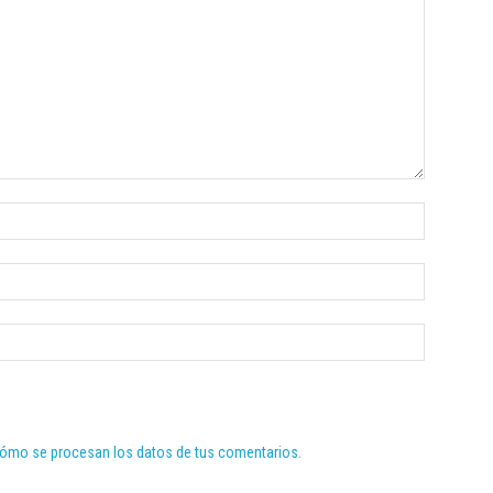
ómo se procesan los datos de tus comentarios.