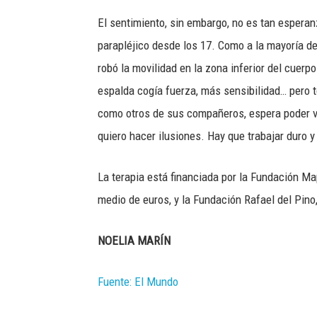
El sentimiento, sin embargo, no es tan esperan
parapléjico desde los 17. Como a la mayoría de
robó la movilidad en la zona inferior del cuer
espalda cogía fuerza, más sensibilidad… pero t
como otros de sus compañeros, espera poder vo
quiero hacer ilusiones. Hay que trabajar duro 
La terapia está financiada por la Fundación Map
medio de euros, y la Fundación Rafael del Pino
NOELIA MARÍN
Fuente: El Mundo