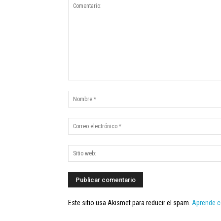
Este sitio usa Akismet para reducir el spam.
Aprende c