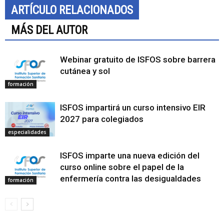
ARTÍCULO RELACIONADOS
MÁS DEL AUTOR
Webinar gratuito de ISFOS sobre barrera
cutánea y sol
formación
ISFOS impartirá un curso intensivo EIR
2027 para colegiados
especialidades
ISFOS imparte una nueva edición del
curso online sobre el papel de la
enfermería contra las desigualdades
formación