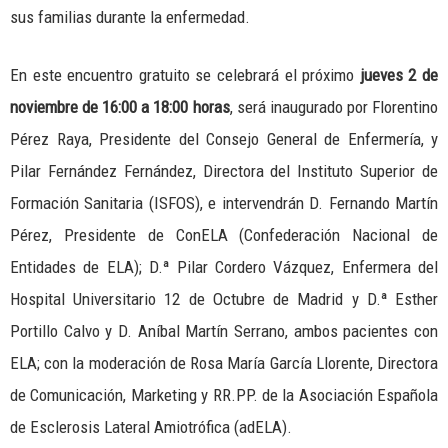
sus familias durante la enfermedad.
En este encuentro gratuito se celebrará el próximo
jueves 2 de
noviembre
de 16:00 a 18:00 horas
, será inaugurado por Florentino
Pérez Raya, Presidente del Consejo General de Enfermería, y
Pilar Fernández Fernández, Directora del Instituto Superior de
Formación Sanitaria (ISFOS), e intervendrán D. Fernando Martín
Pérez, Presidente de ConELA (Confederación Nacional de
Entidades de ELA); D.ª Pilar Cordero Vázquez, Enfermera del
Hospital Universitario 12 de Octubre de Madrid y D.ª Esther
Portillo Calvo y D. Aníbal Martín Serrano, ambos pacientes con
ELA; con la moderación de Rosa María García Llorente, Directora
de Comunicación, Marketing y RR.PP. de la Asociación Española
de Esclerosis Lateral Amiotrófica (adELA).