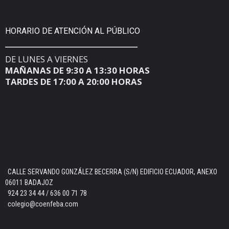
HORARIO DE ATENCIÓN AL PÚBLICO
DE LUNES A VIERNES
MAÑANAS DE 9:30 A 13:30 HORAS
TARDES DE 17:00 A 20:00 HORAS
CALLE SERVANDO GONZÁLEZ BECERRA (S/N) EDIFICIO ECUADOR, ANEXO
06011 BADAJOZ
924 23 34 44 / 636 00 71 78
colegio@coenfeba.com