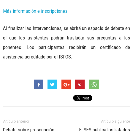
Más información e inscripciones
Al finalizar las intervenciones, se abrirá un espacio de debate en
el que los asistentes podrán trasladar sus preguntas a los
ponentes. Los participantes recibirán un certificado de
asistencia acreditado por el ISFOS.
Artículo anterior
Artículo siguiente
Debate sobre prescripción
El SES publica los listados