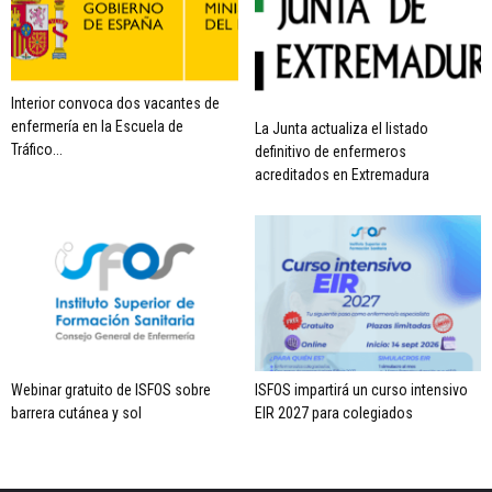
Interior convoca dos vacantes de
enfermería en la Escuela de
La Junta actualiza el listado
Tráfico...
definitivo de enfermeros
acreditados en Extremadura
Webinar gratuito de ISFOS sobre
ISFOS impartirá un curso intensivo
barrera cutánea y sol
EIR 2027 para colegiados