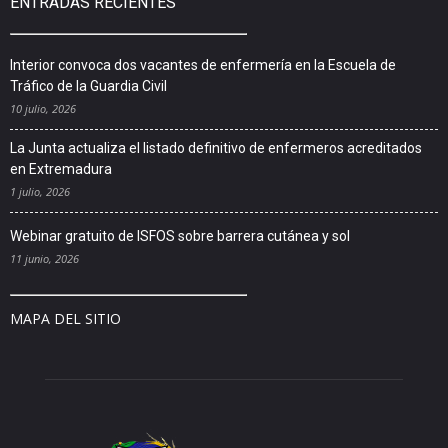
ENTRADAS RECIENTES
Interior convoca dos vacantes de enfermería en la Escuela de
Tráfico de la Guardia Civil
10 julio, 2026
La Junta actualiza el listado definitivo de enfermeros acreditados
en Extremadura
1 julio, 2026
Webinar gratuito de ISFOS sobre barrera cutánea y sol
11 junio, 2026
MAPA DEL SITIO