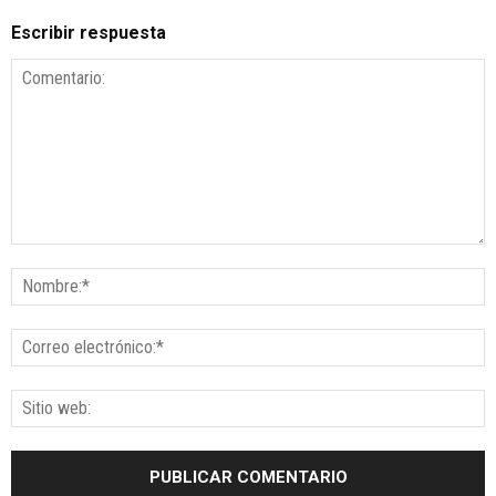
Escribir respuesta