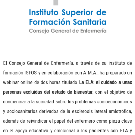
El Consejo General de Enfermería, a través de su instituto de
formación ISFOS y en colaboración con A.M.A., ha preparado un
webinar online de dos horas titulado
La ELA: el cuidado a unas
personas excluidas del estado de bienestar
, con el objetivo de
concienciar a la sociedad sobre los problemas socioeconómicos
y sociosanitarios derivados de la esclerosis lateral amiotrófica,
además de reivindicar el papel del enfermero como pieza clave
en el apoyo educativo y emocional a los pacientes con ELA y