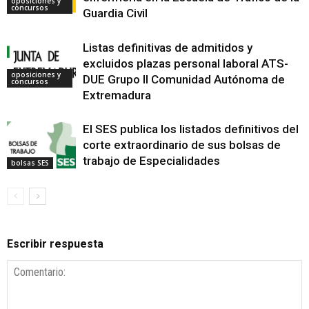
oposiciones y
concursos
Guardia Civil
Listas definitivas de admitidos y
excluidos plazas personal laboral ATS-
oposiciones y
DUE Grupo II Comunidad Autónoma de
concursos
Extremadura
El SES publica los listados definitivos del
corte extraordinario de sus bolsas de
trabajo de Especialidades
bolsas SES
Escribir respuesta