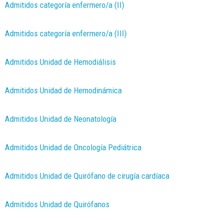
Admitidos categoría enfermero/a (II)
Admitidos categoría enfermero/a (III)
Admitidos Unidad de Hemodiálisis
Admitidos Unidad de Hemodinámica
Admitidos Unidad de Neonatología
Admitidos Unidad de Oncología Pediátrica
Admitidos Unidad de Quirófano de cirugía cardíaca
Admitidos Unidad de Quirófanos