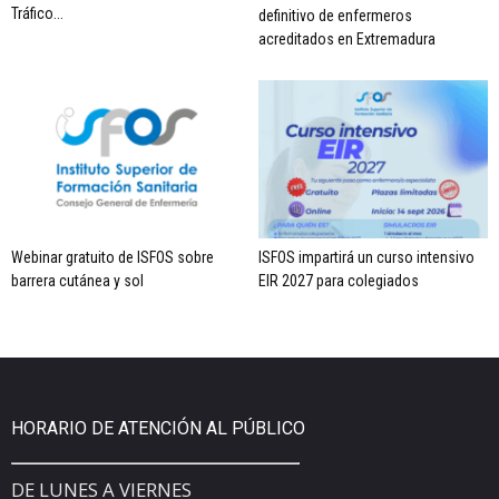
Tráfico...
definitivo de enfermeros
acreditados en Extremadura
Webinar gratuito de ISFOS sobre
ISFOS impartirá un curso intensivo
barrera cutánea y sol
EIR 2027 para colegiados
HORARIO DE ATENCIÓN AL PÚBLICO
DE LUNES A VIERNES