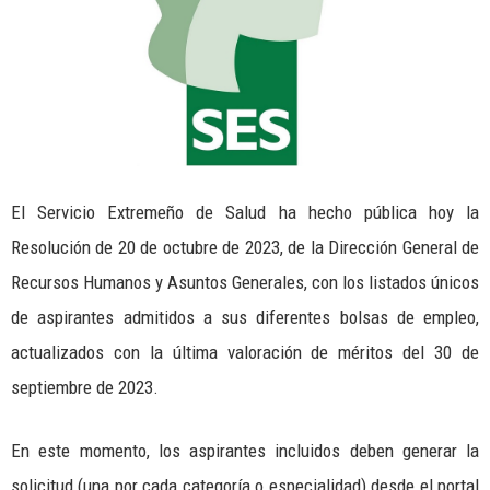
El Servicio Extremeño de Salud ha hecho pública hoy la
Resolución de 20 de octubre de 2023, de la Dirección General de
Recursos Humanos y Asuntos Generales, con los listados únicos
de aspirantes admitidos a sus diferentes bolsas de empleo,
actualizados con la última valoración de méritos del 30 de
septiembre de 2023.
En este momento, los aspirantes incluidos deben generar la
solicitud (una por cada categoría o especialidad) desde el portal