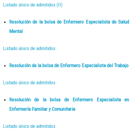
Listado único de admitidos (II)
Resolución de la bolsa de Enfermero Especialista de Salud
Mental
Listado único de admitidos
Resolución de la bolsa de Enfermero Especialista del Trabajo
Listado único de admitidos
Resolución de la bolsa de Enfermero Especialista en
Enfermería Familiar y Comunitaria
Listado único de admitidos