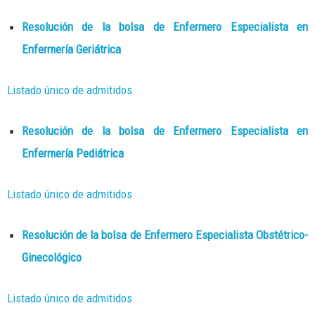
Resolución de la bolsa de Enfermero Especialista en
Enfermería Geriátrica
Listado único de admitidos
Resolución de la bolsa de Enfermero Especialista en
Enfermería Pediátrica
Listado único de admitidos
Resolución de la bolsa de Enfermero Especialista Obstétrico-
Ginecológico
Listado único de admitidos