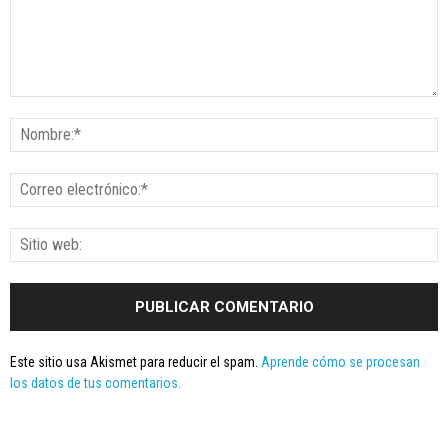
Este sitio usa Akismet para reducir el spam.
Aprende cómo se procesan
los datos de tus comentarios.