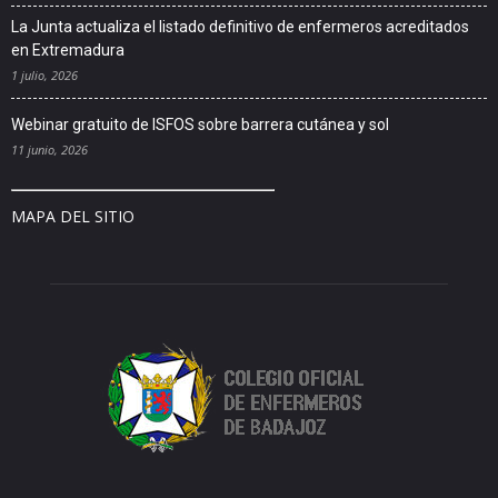
La Junta actualiza el listado definitivo de enfermeros acreditados
en Extremadura
1 julio, 2026
Webinar gratuito de ISFOS sobre barrera cutánea y sol
11 junio, 2026
MAPA DEL SITIO