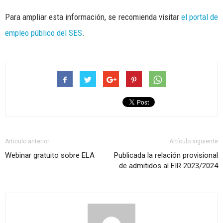
Para ampliar esta información, se recomienda visitar
el portal de
empleo público del SES
.
Artículo anterior
Artículo siguiente
Webinar gratuito sobre ELA
Publicada la relación provisional
de admitidos al EIR 2023/2024