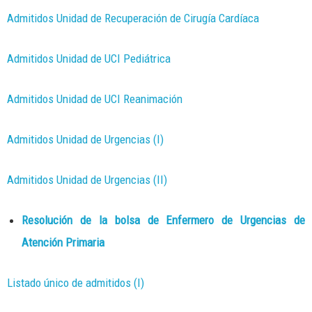
Admitidos Unidad de Recuperación de Cirugía Cardíaca
Admitidos Unidad de UCI Pediátrica
Admitidos Unidad de UCI Reanimación
Admitidos Unidad de Urgencias (I)
Admitidos Unidad de Urgencias (II)
Resolución de la bolsa de Enfermero de Urgencias de
Atención Primaria
Listado único de admitidos (I)