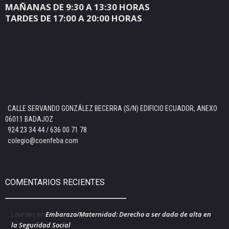
MAÑANAS DE 9:30 A 13:30 HORAS
TARDES DE 17:00 A 20:00 HORAS
CALLE SERVANDO GONZÁLEZ BECERRA (S/N) EDIFICIO ECUADOR, ANEXO
06011 BADAJOZ
924 23 34 44 / 636 00 71 78
colegio@coenfeba.com
COMENTARIOS RECIENTES
Embarazo/Maternidad: Derecho a ser dada de alta en
Lourdes
en
la Seguridad Social