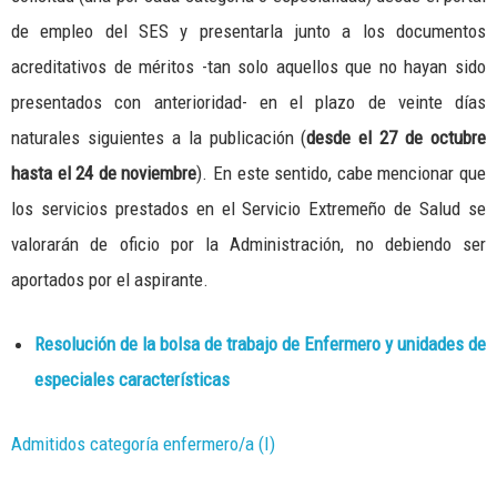
de empleo del SES y presentarla junto a los documentos
acreditativos de méritos -tan solo aquellos que no hayan sido
presentados con anterioridad- en el plazo de veinte días
naturales siguientes a la publicación (
desde el 27 de octubre
hasta el 24 de noviembre
). En este sentido, cabe mencionar que
los servicios prestados en el Servicio Extremeño de Salud se
valorarán de oficio por la Administración, no debiendo ser
aportados por el aspirante.
Resolución de la bolsa de trabajo de Enfermero y unidades de
especiales características
Admitidos categoría enfermero/a (I)