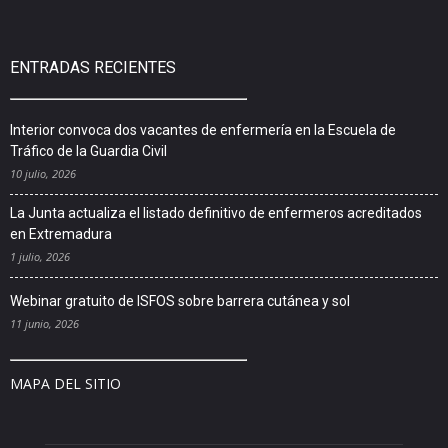
ENTRADAS RECIENTES
Interior convoca dos vacantes de enfermería en la Escuela de
Tráfico de la Guardia Civil
10 julio, 2026
La Junta actualiza el listado definitivo de enfermeros acreditados
en Extremadura
1 julio, 2026
Webinar gratuito de ISFOS sobre barrera cutánea y sol
11 junio, 2026
MAPA DEL SITIO