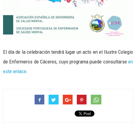
El día de la celebración tendrá lugar un acto en el Ilustre Colegio
de Enfermeros de Cáceres, cuyo programa puede consultarse
en
este enlace
.