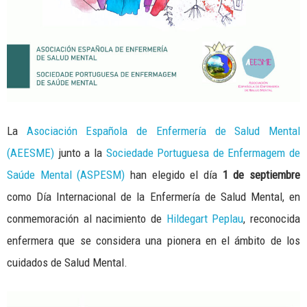
La
Asociación Española de Enfermería de Salud Mental
(AEESME)
junto a la
Sociedade Portuguesa de Enfermagem de
Saúde Mental (ASPESM)
han elegido el día
1 de septiembre
como Día Internacional de la Enfermería de Salud Mental, en
conmemoración al nacimiento de
Hildegart Peplau
, reconocida
enfermera que se considera una pionera en el ámbito de los
cuidados de Salud Mental.