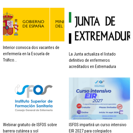
Interior convoca dos vacantes de
enfermería en la Escuela de
La Junta actualiza el listado
Tráfico...
definitivo de enfermeros
acreditados en Extremadura
Webinar gratuito de ISFOS sobre
ISFOS impartirá un curso intensivo
barrera cutánea y sol
EIR 2027 para colegiados