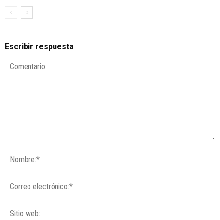
Escribir respuesta