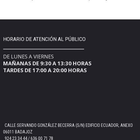
HORARIO DE ATENCIÓN AL PÚBLICO
DE LUNES A VIERNES
MAÑANAS DE 9:30 A 13:30 HORAS
TARDES DE 17:00 A 20:00 HORAS
CALLE SERVANDO GONZÁLEZ BECERRA (S/N) EDIFICIO ECUADOR, ANEXO
06011 BADAJOZ
924 23 34 44 / 636 00 71 78