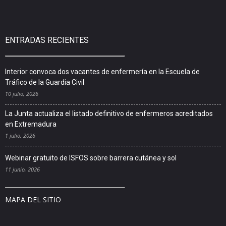
ENTRADAS RECIENTES
Interior convoca dos vacantes de enfermería en la Escuela de
Tráfico de la Guardia Civil
10 julio, 2026
La Junta actualiza el listado definitivo de enfermeros acreditados
en Extremadura
1 julio, 2026
Webinar gratuito de ISFOS sobre barrera cutánea y sol
11 junio, 2026
MAPA DEL SITIO