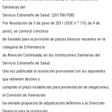
Sanitarias del
Servicio Extremeño de Salud. (2017061958)
Por Resolución de 3 de junio de 2011 (DOE n.º 110, de 9 de
junio), se convocó concurso
de traslado para la provisión de plazas básicas vacantes en la
categoría de Enfermero/a
de Atención Continuada, en las Instituciones Sanitarias del
Servicio Extremeño de Salud.
Una vez publicada la resolución provisional con los aspirantes
que obtienen destino y
cumplido el plazo establecido para presentación de alegaciones,
la Comisión de Valoración
ha elevado propuesta de adjudicación definitiva a la Dirección
Gerencia para la resolución