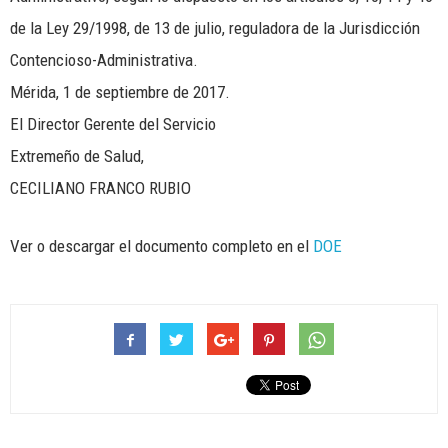
de la Ley 29/1998, de 13 de julio, reguladora de la Jurisdicción
Contencioso-Administrativa.
Mérida, 1 de septiembre de 2017.
El Director Gerente del Servicio
Extremeño de Salud,
CECILIANO FRANCO RUBIO
Ver o descargar el documento completo en el
DOE