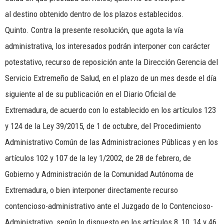
al destino obtenido dentro de los plazos establecidos.
Quinto. Contra la presente resolución, que agota la vía
administrativa, los interesados podrán interponer con carácter
potestativo, recurso de reposición ante la Dirección Gerencia del
Servicio Extremeño de Salud, en el plazo de un mes desde el día
siguiente al de su publicación en el Diario Oficial de
Extremadura, de acuerdo con lo establecido en los artículos 123
y 124 de la Ley 39/2015, de 1 de octubre, del Procedimiento
Administrativo Común de las Administraciones Públicas y en los
artículos 102 y 107 de la ley 1/2002, de 28 de febrero, de
Gobierno y Administración de la Comunidad Autónoma de
Extremadura, o bien interponer directamente recurso
contencioso-administrativo ante el Juzgado de lo Contencioso-
Administrativo, según lo dispuesto en los artículos 8, 10, 14 y 46