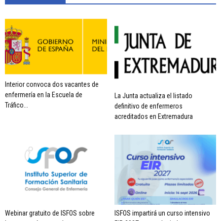
Interior convoca dos vacantes de
enfermería en la Escuela de
La Junta actualiza el listado
Tráfico...
definitivo de enfermeros
acreditados en Extremadura
Webinar gratuito de ISFOS sobre
ISFOS impartirá un curso intensivo