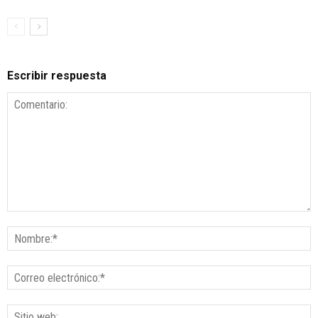
Escribir respuesta