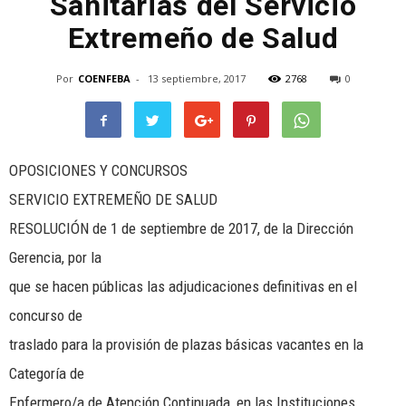
Sanitarias del Servicio
Extremeño de Salud
Por
COENFEBA
-
13 septiembre, 2017
2768
0
OPOSICIONES Y CONCURSOS
SERVICIO EXTREMEÑO DE SALUD
RESOLUCIÓN de 1 de septiembre de 2017, de la Dirección
Gerencia, por la
que se hacen públicas las adjudicaciones definitivas en el
concurso de
traslado para la provisión de plazas básicas vacantes en la
Categoría de
Enfermero/a de Atención Continuada, en las Instituciones