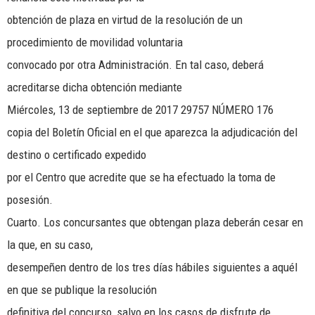
obtención de plaza en virtud de la resolución de un
procedimiento de movilidad voluntaria
convocado por otra Administración. En tal caso, deberá
acreditarse dicha obtención mediante
Miércoles, 13 de septiembre de 2017 29757 NÚMERO 176
copia del Boletín Oficial en el que aparezca la adjudicación del
destino o certificado expedido
por el Centro que acredite que se ha efectuado la toma de
posesión.
Cuarto. Los concursantes que obtengan plaza deberán cesar en
la que, en su caso,
desempeñen dentro de los tres días hábiles siguientes a aquél
en que se publique la resolución
definitiva del concurso, salvo en los casos de disfrute de