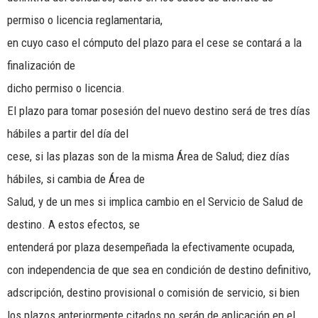
permiso o licencia reglamentaria,
en cuyo caso el cómputo del plazo para el cese se contará a la
finalización de
dicho permiso o licencia.
El plazo para tomar posesión del nuevo destino será de tres días
hábiles a partir del día del
cese, si las plazas son de la misma Área de Salud; diez días
hábiles, si cambia de Área de
Salud, y de un mes si implica cambio en el Servicio de Salud de
destino. A estos efectos, se
entenderá por plaza desempeñada la efectivamente ocupada,
con independencia de que sea en condición de destino definitivo,
adscripción, destino provisional o comisión de servicio, si bien
los plazos anteriormente citados no serán de aplicación en el