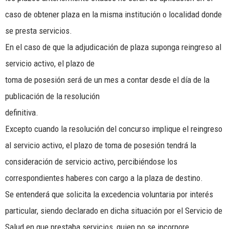
caso de obtener plaza en la misma institución o localidad donde
se presta servicios.
En el caso de que la adjudicación de plaza suponga reingreso al
servicio activo, el plazo de
toma de posesión será de un mes a contar desde el día de la
publicación de la resolución
definitiva.
Excepto cuando la resolución del concurso implique el reingreso
al servicio activo, el plazo de toma de posesión tendrá la
consideración de servicio activo, percibiéndose los
correspondientes haberes con cargo a la plaza de destino.
Se entenderá que solicita la excedencia voluntaria por interés
particular, siendo declarado en dicha situación por el Servicio de
Salud en que prestaba servicios, quien no se incorpore