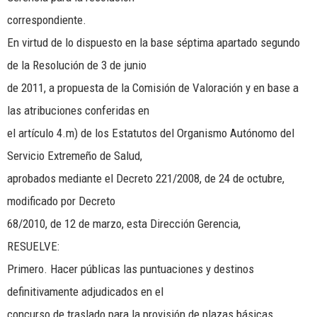
correspondiente.
En virtud de lo dispuesto en la base séptima apartado segundo
de la Resolución de 3 de junio
de 2011, a propuesta de la Comisión de Valoración y en base a
las atribuciones conferidas en
el artículo 4.m) de los Estatutos del Organismo Autónomo del
Servicio Extremeño de Salud,
aprobados mediante el Decreto 221/2008, de 24 de octubre,
modificado por Decreto
68/2010, de 12 de marzo, esta Dirección Gerencia,
RESUELVE:
Primero. Hacer públicas las puntuaciones y destinos
definitivamente adjudicados en el
concurso de traslado para la provisión de plazas básicas