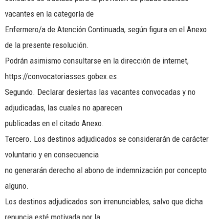
vacantes en la categoría de
Enfermero/a de Atención Continuada, según figura en el Anexo
de la presente resolución.
Podrán asimismo consultarse en la dirección de internet,
https://convocatoriasses.gobex.es.
Segundo. Declarar desiertas las vacantes convocadas y no
adjudicadas, las cuales no aparecen
publicadas en el citado Anexo.
Tercero. Los destinos adjudicados se considerarán de carácter
voluntario y en consecuencia
no generarán derecho al abono de indemnización por concepto
alguno.
Los destinos adjudicados son irrenunciables, salvo que dicha
renuncia esté motivada por la