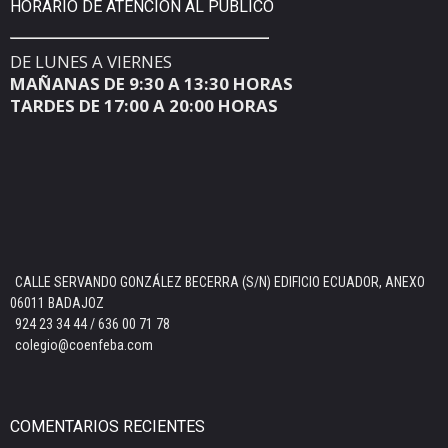
HORARIO DE ATENCIÓN AL PÚBLICO
DE LUNES A VIERNES
MAÑANAS DE 9:30 A 13:30 HORAS
TARDES DE 17:00 A 20:00 HORAS
CALLE SERVANDO GONZÁLEZ BECERRA (S/N) EDIFICIO ECUADOR, ANEXO
06011 BADAJOZ
924 23 34 44 / 636 00 71 78
colegio@coenfeba.com
COMENTARIOS RECIENTES