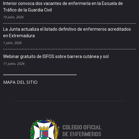
Interior convoca dos vacantes de enfermería en la Escuela de
Tráfico de la Guardia Civil
10 julio, 2026
La Junta actualiza el listado definitivo de enfermeros acreditados
en Extremadura
1 julio, 2026
Webinar gratuito de ISFOS sobre barrera cutánea y sol
11 junio, 2026
MAPA DEL SITIO