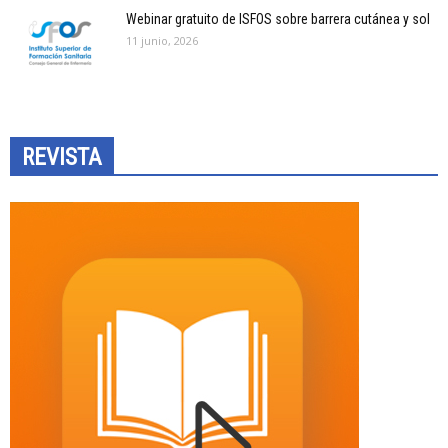
Webinar gratuito de ISFOS sobre barrera cutánea y sol
11 junio, 2026
REVISTA