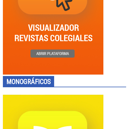
MONOGRÁFICOS