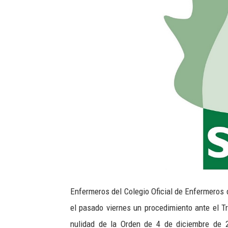
Enfermeros del Colegio Oficial de Enfermeros d
el pasado viernes un procedimiento ante el Tr
nulidad de la Orden de 4 de diciembre de 2