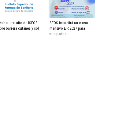
binar gratuito de ISFOS
ISFOS impartirá un curso
bre barrera cutánea y sol
intensivo EIR 2027 para
colegiados