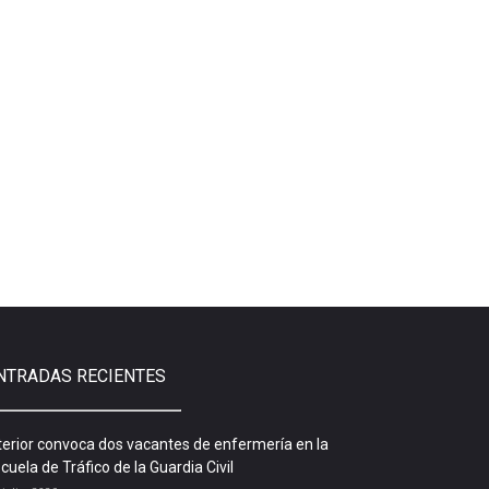
NTRADAS RECIENTES
terior convoca dos vacantes de enfermería en la
cuela de Tráfico de la Guardia Civil