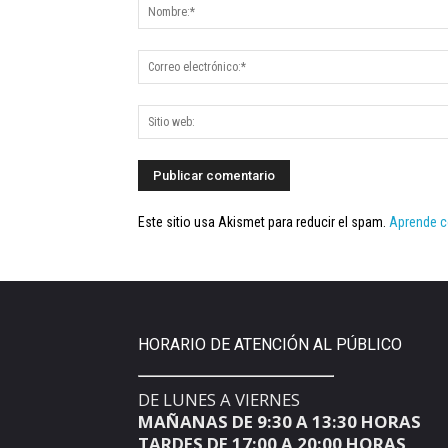
Este sitio usa Akismet para reducir el spam.
Aprende c
HORARIO DE ATENCIÓN AL PÚBLICO
DE LUNES A VIERNES
MAÑANAS DE 9:30 A 13:30 HORAS
TARDES DE 17:00 A 20:00 HORAS