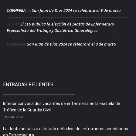
COENFEBA
San Juan de Dios 2024 se celebrará el 9 de marzo
en
El SES publica la elección de plazas de Enfermera/o
Sara
en
Especialista del Trabajo y Obstétrico-Ginecológico
San Juan de Dios 2024 se celebrará el 9 de marzo
angélica
en
ENTRADAS RECIENTES
Interior convoca dos vacantes de enfermería en la Escuela de
Tráfico de la Guardia Civil
10 julio, 2026
La Junta actualiza el listado definitivo de enfermeros acreditados
en Extremadura