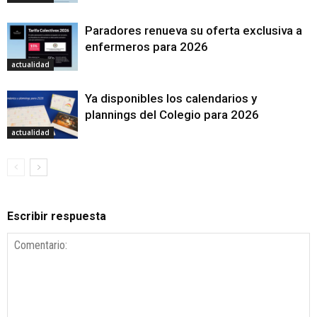
Paradores renueva su oferta exclusiva a
enfermeros para 2026
actualidad
Ya disponibles los calendarios y
plannings del Colegio para 2026
actualidad
Escribir respuesta