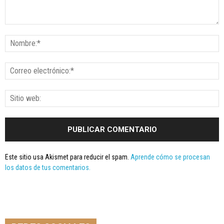
Este sitio usa Akismet para reducir el spam.
Aprende cómo se procesan
los datos de tus comentarios.
Seminario online youtube
STREAMING