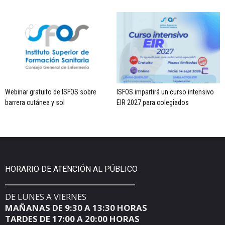
Webinar gratuito de ISFOS sobre
ISFOS impartirá un curso intensivo
barrera cutánea y sol
EIR 2027 para colegiados
HORARIO DE ATENCIÓN AL PÚBLICO
DE LUNES A VIERNES
MAÑANAS DE 9:30 A 13:30 HORAS
TARDES DE 17:00 A 20:00 HORAS