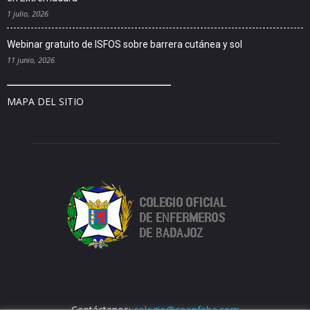
1 julio, 2026
Webinar gratuito de ISFOS sobre barrera cutánea y sol
11 junio, 2026
MAPA DEL SITIO
Contáctenos:
colegio@coenfeba.com