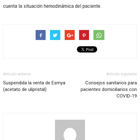
cuenta la situación hemodinámica del paciente.
Artículo anterior
Artículo siguiente
Suspendida la venta de Esmya
Consejos sanitarios para
(acetato de ulipristal)
pacientes domiciliarios con
COVID-19