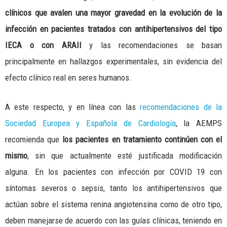
clínicos que avalen una mayor gravedad en la evolución de la
infección en pacientes tratados con antihipertensivos del tipo
IECA o con ARAII
y las recomendaciones se basan
principalmente en hallazgos experimentales, sin evidencia del
efecto clínico real en seres humanos.
A este respecto, y en línea con las
recomendaciones de la
Sociedad Europea y Española de Cardiología
, la AEMPS
recomienda que
los pacientes en tratamiento continúen con el
mismo
, sin que actualmente esté justificada modificación
alguna. En los pacientes con infección por COVID 19 con
síntomas severos o sepsis, tanto los antihipertensivos que
actúan sobre el sistema renina angiotensina como de otro tipo,
deben manejarse de acuerdo con las guías clínicas, teniendo en