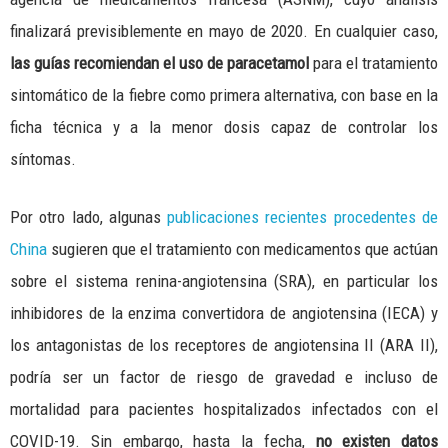
finalizará previsiblemente en mayo de 2020. En cualquier caso,
las guías recomiendan el uso de paracetamol
para el tratamiento
sintomático de la fiebre como primera alternativa, con base en la
ficha técnica y a la menor dosis capaz de controlar los
síntomas.
Por otro lado, algunas
publicaciones recientes procedentes de
China
sugieren que el tratamiento con medicamentos que actúan
sobre el sistema renina-angiotensina (SRA), en particular los
inhibidores de la enzima convertidora de angiotensina (IECA) y
los antagonistas de los receptores de angiotensina II (ARA II),
podría ser un factor de riesgo de gravedad e incluso de
mortalidad para pacientes hospitalizados infectados con el
COVID-19. Sin embargo, hasta la fecha,
no existen datos