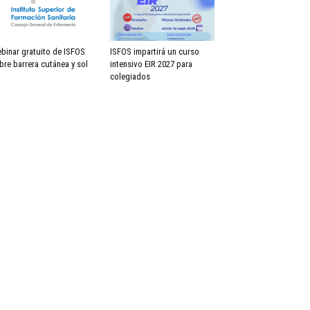
binar gratuito de ISFOS
ISFOS impartirá un curso
bre barrera cutánea y sol
intensivo EIR 2027 para
colegiados