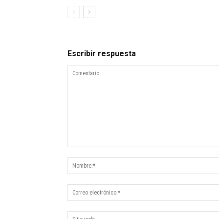
Escribir respuesta