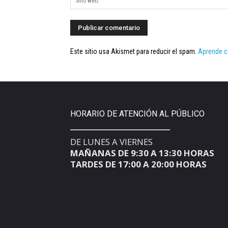
Este sitio usa Akismet para reducir el spam.
Aprende c
HORARIO DE ATENCIÓN AL PÚBLICO
DE LUNES A VIERNES
MAÑANAS DE 9:30 A 13:30 HORAS
TARDES DE 17:00 A 20:00 HORAS