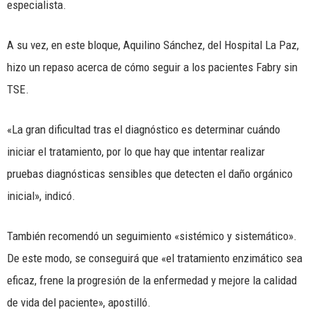
especialista.
A su vez, en este bloque, Aquilino Sánchez, del Hospital La Paz,
hizo un repaso acerca de cómo seguir a los pacientes Fabry sin
TSE.
«La gran dificultad tras el diagnóstico es determinar cuándo
iniciar el tratamiento, por lo que hay que intentar realizar
pruebas diagnósticas sensibles que detecten el daño orgánico
inicial», indicó.
También recomendó un seguimiento «sistémico y sistemático».
De este modo, se conseguirá que «el tratamiento enzimático sea
eficaz, frene la progresión de la enfermedad y mejore la calidad
de vida del paciente», apostilló.