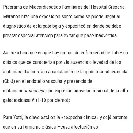
Programa de Miocardiopatías Familiares del Hospital Gregorio
Marañón hizo una exposición sobre cómo se puede llegar al
diagnóstico de esta patología y especificó en dónde se debe
prestar especial atención para evitar que pase inadvertida.
Así hizo hincapié en que hay un tipo de enfermedad de Fabry no
clásica que se caracteriza por «la ausencia o levedad de los
síntomas clásicos, sin acumulación de la globotriaosilceramida
(Gb-3) en el endotelio vascular y presencia de
mutaciones
missense
que expresan actividad residual de la alfa-
galactosidasa A (1-10 por ciento)».
Para Yotti, la clave está en la «sospecha clínica» y dejó patente
que en su forma no clásica —cuya afectación es