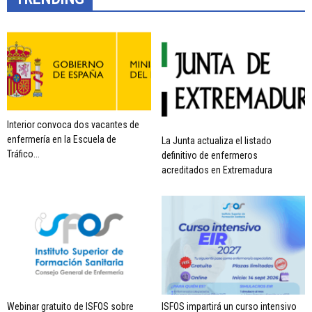
Interior convoca dos vacantes de
enfermería en la Escuela de
La Junta actualiza el listado
Tráfico...
definitivo de enfermeros
acreditados en Extremadura
Webinar gratuito de ISFOS sobre
ISFOS impartirá un curso intensivo