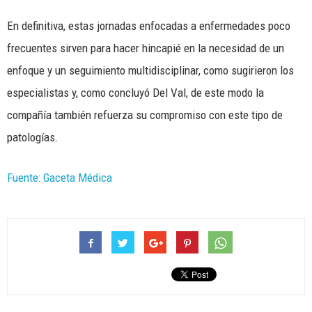
En definitiva, estas jornadas enfocadas a enfermedades poco
frecuentes sirven para hacer hincapié en la necesidad de un
enfoque y un seguimiento multidisciplinar, como sugirieron los
especialistas y, como concluyó Del Val, de este modo la
compañía también refuerza su compromiso con este tipo de
patologías.
Fuente: Gaceta Médica