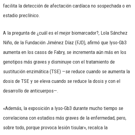
facilita la detección de afectación cardíaca no sospechada o en
estadio preclínico.
A la pregunta de ¿cuál es el mejor biomarcador?, Lola Sánchez
Niño, de la Fundación Jiménez Díaz (FJD), afirmó que lyso-Gb3
aumenta en los casos de Fabry, se incrementa aún más en los
genotipos más graves y disminuye con el tratamiento de
sustitución enzimática (TSE) —se reduce cuando se aumenta la
dosis de TSE y se eleva cuando se reduce la dosis y con el
desarrollo de anticuerpos—.
«Además, la exposición a lyso-Gb3 durante mucho tiempo se
correlaciona con estadios más graves de la enfermedad, pero,
sobre todo, porque provoca lesión tisular», recalca la