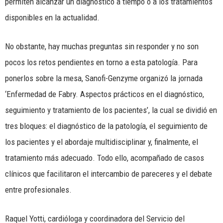
permiten alcanzar un diagnóstico a tiempo o a los tratamientos
disponibles en la actualidad.
No obstante, hay muchas preguntas sin responder y no son
pocos los retos pendientes en torno a esta patología. Para
ponerlos sobre la mesa, Sanofi-Genzyme organizó la jornada
‘Enfermedad de Fabry. Aspectos prácticos en el diagnóstico,
seguimiento y tratamiento de los pacientes’, la cual se dividió en
tres bloques: el diagnóstico de la patología, el seguimiento de
los pacientes y el abordaje multidisciplinar y, finalmente, el
tratamiento más adecuado. Todo ello, acompañado de casos
clínicos que facilitaron el intercambio de pareceres y el debate
entre profesionales.
Raquel Yotti, cardióloga y coordinadora del Servicio del