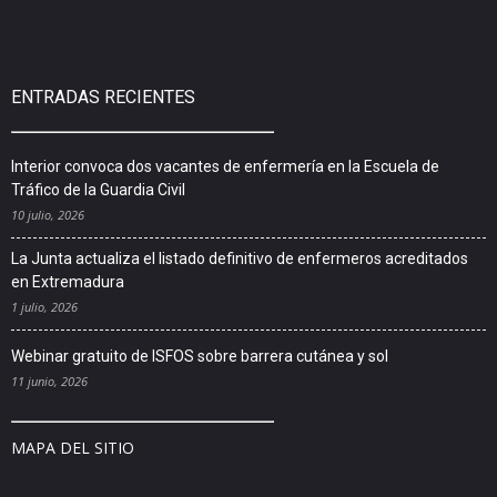
ENTRADAS RECIENTES
Interior convoca dos vacantes de enfermería en la Escuela de
Tráfico de la Guardia Civil
10 julio, 2026
La Junta actualiza el listado definitivo de enfermeros acreditados
en Extremadura
1 julio, 2026
Webinar gratuito de ISFOS sobre barrera cutánea y sol
11 junio, 2026
MAPA DEL SITIO