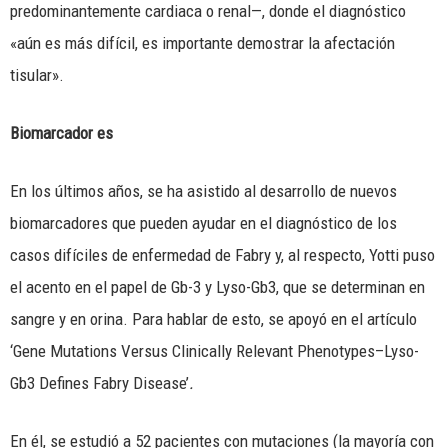
predominantemente cardiaca o renal—, donde el diagnóstico
«aún es más difícil, es importante demostrar la afectación
tisular».
Biomarcador es
En los últimos años, se ha asistido al desarrollo de nuevos
biomarcadores que pueden ayudar en el diagnóstico de los
casos difíciles de enfermedad de Fabry y, al respecto, Yotti puso
el acento en el papel de Gb-3 y Lyso-Gb3, que se determinan en
sangre y en orina. Para hablar de esto, se apoyó en el artículo
‘Gene Mutations Versus Clinically Relevant Phenotypes–Lyso-
Gb3 Defines Fabry Disease’
.
En él, se estudió a 52 pacientes con mutaciones (la mayoría con