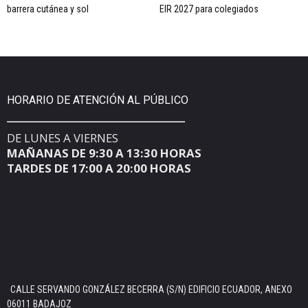
barrera cutánea y sol
EIR 2027 para colegiados
HORARIO DE ATENCIÓN AL PÚBLICO
DE LUNES A VIERNES
MAÑANAS DE 9:30 A 13:30 HORAS
TARDES DE 17:00 A 20:00 HORAS
CALLE SERVANDO GONZÁLEZ BECERRA (S/N) EDIFICIO ECUADOR, ANEXO
06011 BADAJOZ