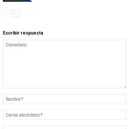
Escribir respuesta