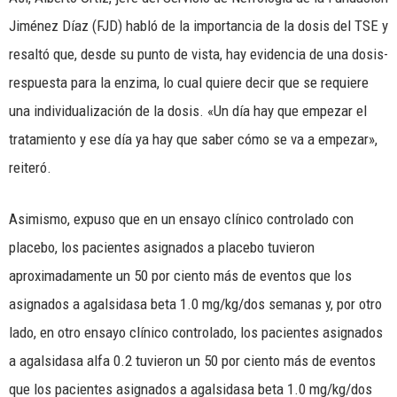
Jiménez Díaz (FJD) habló de la importancia de la dosis del TSE y
resaltó que, desde su punto de vista, hay evidencia de una dosis-
respuesta para la enzima, lo cual quiere decir que se requiere
una individualización de la dosis. «Un día hay que empezar el
tratamiento y ese día ya hay que saber cómo se va a empezar»,
reiteró.
Asimismo, expuso que en un ensayo clínico controlado con
placebo, los pacientes asignados a placebo tuvieron
aproximadamente un 50 por ciento más de eventos que los
asignados a agalsidasa beta 1.0 mg/kg/dos semanas y, por otro
lado, en otro ensayo clínico controlado, los pacientes asignados
a agalsidasa alfa 0.2 tuvieron un 50 por ciento más de eventos
que los pacientes asignados a agalsidasa beta 1.0 mg/kg/dos