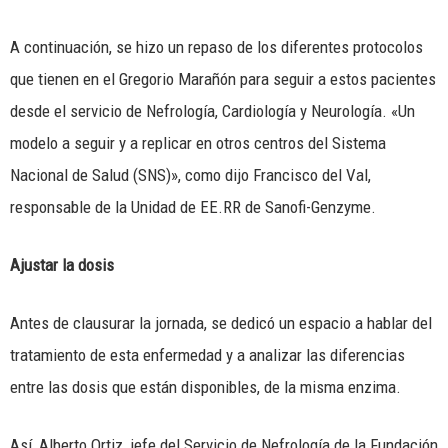
A continuación, se hizo un repaso de los diferentes protocolos
que tienen en el Gregorio Marañón para seguir a estos pacientes
desde el servicio de Nefrología, Cardiología y Neurología. «Un
modelo a seguir y a replicar en otros centros del Sistema
Nacional de Salud (SNS)», como dijo Francisco del Val,
responsable de la Unidad de EE.RR de Sanofi-Genzyme.
Ajustar la dosis
Antes de clausurar la jornada, se dedicó un espacio a hablar del
tratamiento de esta enfermedad y a analizar las diferencias
entre las dosis que están disponibles, de la misma enzima.
Así, Alberto Ortiz, jefe del Servicio de Nefrología de la Fundación