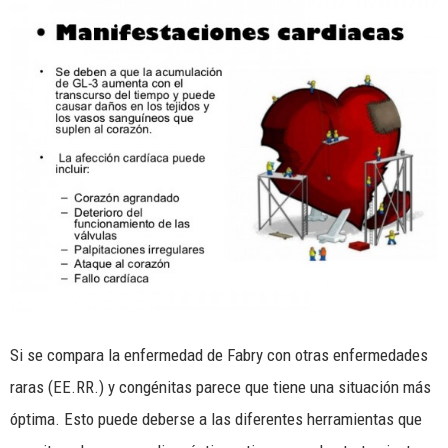
Si se compara la enfermedad de Fabry con otras enfermedades
raras (EE.RR.) y congénitas parece que tiene una situación más
óptima. Esto puede deberse a las diferentes herramientas que