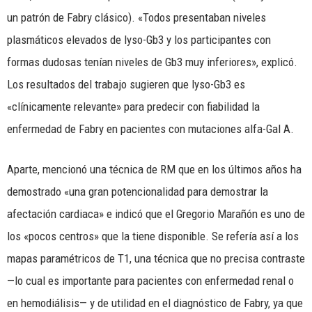
un patrón de Fabry clásico). «Todos presentaban niveles
plasmáticos elevados de lyso-Gb3 y los participantes con
formas dudosas tenían niveles de Gb3 muy inferiores», explicó.
Los resultados del trabajo sugieren que lyso-Gb3 es
«clínicamente relevante» para predecir con fiabilidad la
enfermedad de Fabry en pacientes con mutaciones alfa-Gal A.
Aparte, mencionó una técnica de RM que en los últimos años ha
demostrado «una gran potencionalidad para demostrar la
afectación cardiaca» e indicó que el Gregorio Marañón es uno de
los «pocos centros» que la tiene disponible. Se refería así a los
mapas paramétricos de T1, una técnica que no precisa contraste
—lo cual es importante para pacientes con enfermedad renal o
en hemodiálisis— y de utilidad en el diagnóstico de Fabry, ya que