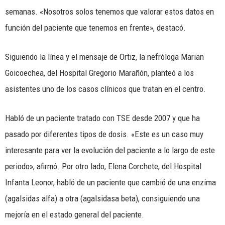
semanas. «Nosotros solos tenemos que valorar estos datos en
función del paciente que tenemos en frente», destacó.
Siguiendo la línea y el mensaje de Ortiz, la nefróloga Marian
Goicoechea, del Hospital Gregorio Marañón, planteó a los
asistentes uno de los casos clínicos que tratan en el centro.
Habló de un paciente tratado con TSE desde 2007 y que ha
pasado por diferentes tipos de dosis. «Este es un caso muy
interesante para ver la evolución del paciente a lo largo de este
periodo», afirmó. Por otro lado, Elena Corchete, del Hospital
Infanta Leonor, habló de un paciente que cambió de una enzima
(agalsidas alfa) a otra (agalsidasa beta), consiguiendo una
mejoría en el estado general del paciente.