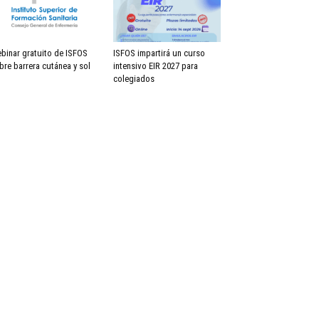
binar gratuito de ISFOS
ISFOS impartirá un curso
bre barrera cutánea y sol
intensivo EIR 2027 para
colegiados