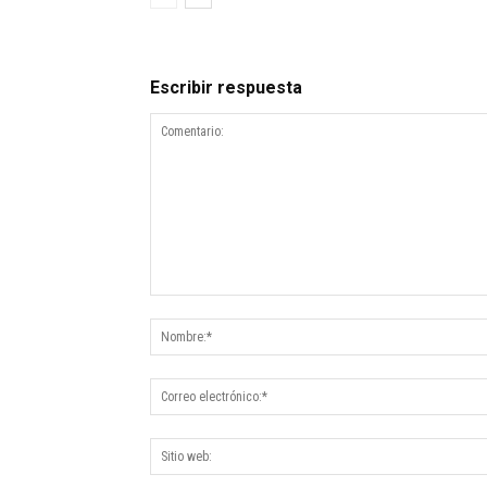
Escribir respuesta