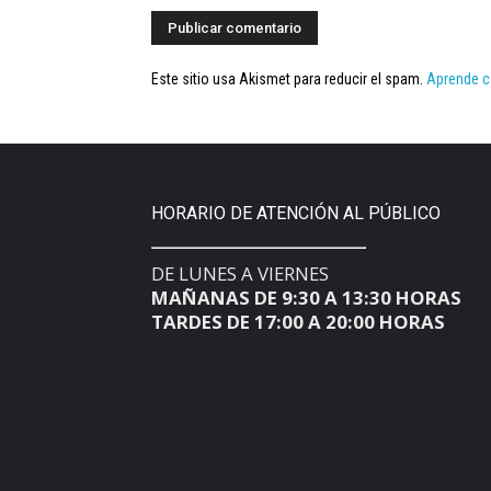
Este sitio usa Akismet para reducir el spam.
Aprende c
HORARIO DE ATENCIÓN AL PÚBLICO
DE LUNES A VIERNES
MAÑANAS DE 9:30 A 13:30 HORAS
TARDES DE 17:00 A 20:00 HORAS