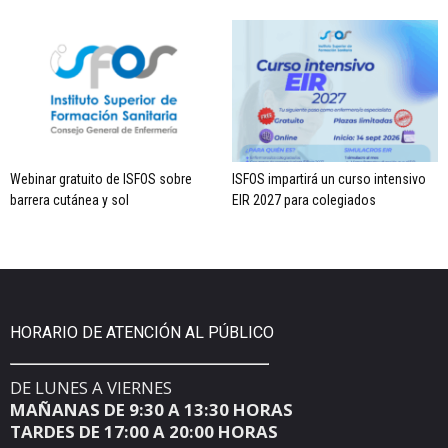
Webinar gratuito de ISFOS sobre
ISFOS impartirá un curso intensivo
barrera cutánea y sol
EIR 2027 para colegiados
HORARIO DE ATENCIÓN AL PÚBLICO
DE LUNES A VIERNES
MAÑANAS DE 9:30 A 13:30 HORAS
TARDES DE 17:00 A 20:00 HORAS