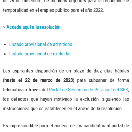
de 28 de diciembre, de medidas urgentes para la reducción de
temporalidad en el empleo público para el año 2022.
>
Acceda aquí a la resolución
Listado provisional de admitidos
Listado provisional de excluidos
Los aspirantes dispondrán de un plazo de diez días hábiles
(
hasta el 22 de marzo de 2023
) para subsanar de forma
telemática a través del
Portal de Selección de Personal del SES
,
los defectos que hayan motivado la exclusión, siguiendo las
instrucciones que se establecen en el anexo de la resolución.
Es imprescindible para el acceso de los candidatos al portal de