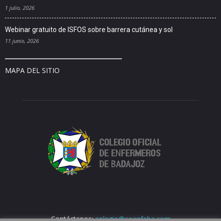
1 julio, 2026
Webinar gratuito de ISFOS sobre barrera cutánea y sol
11 junio, 2026
MAPA DEL SITIO
Contáctenos:
colegio@coenfeba.com