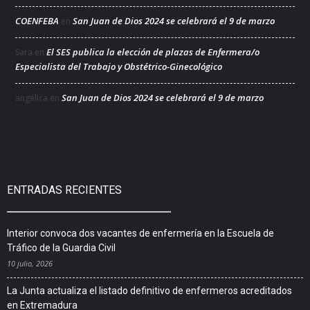
COENFEBA
San Juan de Dios 2024 se celebrará el 9 de marzo
en
El SES publica la elección de plazas de Enfermera/o
Sara
en
Especialista del Trabajo y Obstétrico-Ginecológico
San Juan de Dios 2024 se celebrará el 9 de marzo
angélica
en
ENTRADAS RECIENTES
Interior convoca dos vacantes de enfermería en la Escuela de
Tráfico de la Guardia Civil
10 julio, 2026
La Junta actualiza el listado definitivo de enfermeros acreditados
en Extremadura