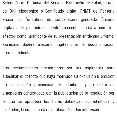
Selección de Personal del Servicio Extremeño de Salud, el uso
de DNI electrónico o Certificado digital FNMT de Persona
Física. El formulario de subsanación generado, firmado
digitalmente y registrado electrónicamente servirá a todos los
efectos como justificante de su presentación en tiempo y forma,
asimismo deberá anexarse digitalmente la documentación
correspondiente.
Las reclamaciones presentadas por los aspirantes para
subsanar el defecto que haya motivado su exclusión u omisión
en la relación provisional de admitidos y excluidos se
entenderán contestadas con la publicación de la resolución por
la que se aprueban las listas definitivas de admitidos y
excluidos, la cual servirá de notificación a los interesados.