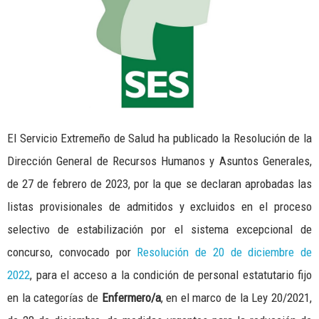
El Servicio Extremeño de Salud ha publicado la Resolución de la
Dirección General de Recursos Humanos y Asuntos Generales,
de 27 de febrero de 2023, por la que se declaran aprobadas las
listas provisionales de admitidos y excluidos en el proceso
selectivo de estabilización por el sistema excepcional de
concurso, convocado por
Resolución de 20 de diciembre de
2022
, para el acceso a la condición de personal estatutario fijo
en la categorías de
Enfermero/a
, en el marco de la Ley 20/2021,