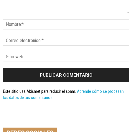
Este sitio usa Akismet para reducir el spam.
Aprende cómo se procesan
los datos de tus comentarios.
Seminario online youtube
STREAMING