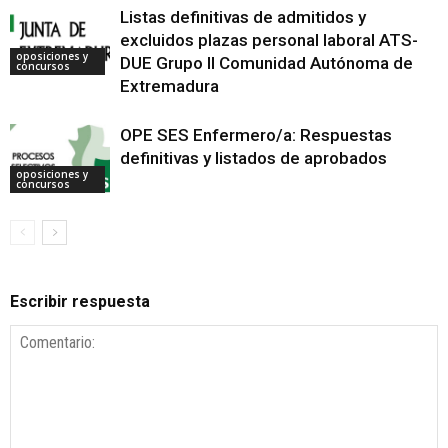
Listas definitivas de admitidos y
excluidos plazas personal laboral ATS-
oposiciones y
DUE Grupo II Comunidad Autónoma de
concursos
Extremadura
OPE SES Enfermero/a: Respuestas
definitivas y listados de aprobados
oposiciones y
concursos
Escribir respuesta