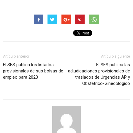
Artículo anterior
Artículo siguiente
El SES publica los listados
El SES publica las
provisionales de sus bolsas de
adjudicaciones provisionales de
empleo para 2023
traslados de Urgencias AP y
Obstétrico-Ginecológico