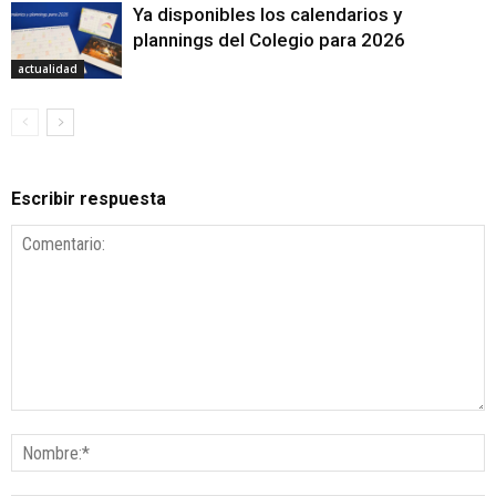
Ya disponibles los calendarios y
plannings del Colegio para 2026
actualidad
Escribir respuesta