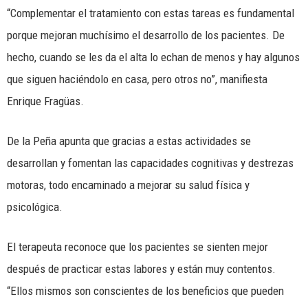
“Complementar el tratamiento con estas tareas es fundamental
porque mejoran muchísimo el desarrollo de los pacientes. De
hecho, cuando se les da el alta lo echan de menos y hay algunos
que siguen haciéndolo en casa, pero otros no”, manifiesta
Enrique Fragüas.
De la Peña apunta que gracias a estas actividades se
desarrollan y fomentan las capacidades cognitivas y destrezas
motoras, todo encaminado a mejorar su salud física y
psicológica.
El terapeuta reconoce que los pacientes se sienten mejor
después de practicar estas labores y están muy contentos.
“Ellos mismos son conscientes de los beneficios que pueden