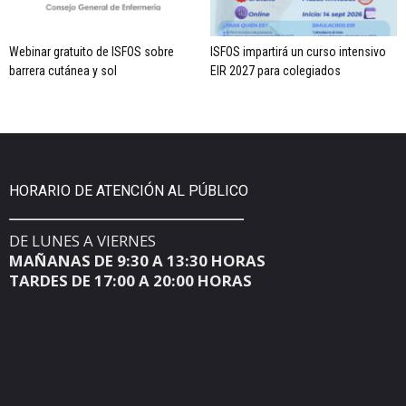
Webinar gratuito de ISFOS sobre
ISFOS impartirá un curso intensivo
barrera cutánea y sol
EIR 2027 para colegiados
HORARIO DE ATENCIÓN AL PÚBLICO
DE LUNES A VIERNES
MAÑANAS DE 9:30 A 13:30 HORAS
TARDES DE 17:00 A 20:00 HORAS