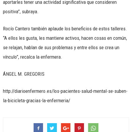
aportarles tener una actividad significativa que consideren
positiva”, subraya.
Rocío Cantero también aplaude los beneficios de estos talleres.
“A ellos les gusta, les mantiene activos, hacen cosas en común,
se relajan, hablan de sus problemas y entre ellos se crea un
vínculo”, recalca la enfermera.
ÁNGEL M. GREGORIS
http://diarioenfermero.es/los-pacientes-salud-mental-se-suben-
la-bicicleta-gracias-la-enfermeria/