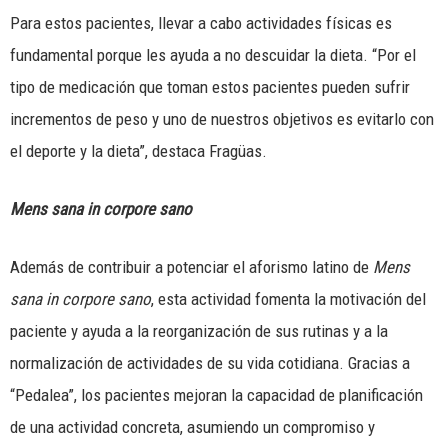
Para estos pacientes, llevar a cabo actividades físicas es
fundamental porque les ayuda a no descuidar la dieta. “Por el
tipo de medicación que toman estos pacientes pueden sufrir
incrementos de peso y uno de nuestros objetivos es evitarlo con
el deporte y la dieta”, destaca Fragüas.
Mens sana in corpore sano
Además de contribuir a potenciar el aforismo latino de
Mens
sana in corpore sano
, esta actividad fomenta la motivación del
paciente y ayuda a la reorganización de sus rutinas y a la
normalización de actividades de su vida cotidiana. Gracias a
“Pedalea”, los pacientes mejoran la capacidad de planificación
de una actividad concreta, asumiendo un compromiso y