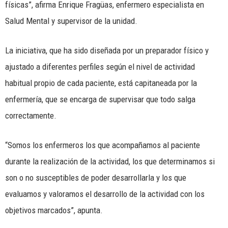
físicas”, afirma Enrique Fragüas, enfermero especialista en
Salud Mental y supervisor de la unidad.
La iniciativa, que ha sido diseñada por un preparador físico y
ajustado a diferentes perfiles según el nivel de actividad
habitual propio de cada paciente, está capitaneada por la
enfermería, que se encarga de supervisar que todo salga
correctamente.
“Somos los enfermeros los que acompañamos al paciente
durante la realización de la actividad, los que determinamos si
son o no susceptibles de poder desarrollarla y los que
evaluamos y valoramos el desarrollo de la actividad con los
objetivos marcados”, apunta.