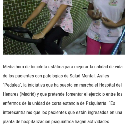
Media hora de bicicleta estática para mejorar la calidad de vida
de los pacientes con patologías de Salud Mental. Así es
“Pedalea”, la iniciativa que ha puesto en marcha el Hospital del
Henares (Madrid) y que pretende fomentar el ejercicio entre los
enfermos de la unidad de corta estancia de Psiquiatría. “Es
interesantísimo que los pacientes que están ingresados en una
planta de hospitalización psiquiátrica hagan actividades