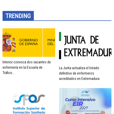
TRENDING
Interior convoca dos vacantes de
enfermería en la Escuela de
La Junta actualiza el listado
Tráfico...
definitivo de enfermeros
acreditados en Extremadura