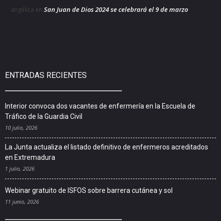
San Juan de Dios 2024 se celebrará el 9 de marzo
angélica
en
ENTRADAS RECIENTES
Interior convoca dos vacantes de enfermería en la Escuela de
Tráfico de la Guardia Civil
10 julio, 2026
La Junta actualiza el listado definitivo de enfermeros acreditados
en Extremadura
1 julio, 2026
Webinar gratuito de ISFOS sobre barrera cutánea y sol
11 junio, 2026