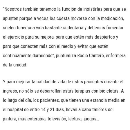
“Nosotros también tenemos la función de insistirles para que se
apunten porque a veces les cuesta moverse con la medicación,
suelen tener una vida bastante sedentaria y debemos fomentar
el ejercicio para su mejora, para que estén más despiertos y
para que conecten más con el medio y evitar que estén
continuamente durmiendo”, puntualiza Rocío Cantero, enfermera
de la unidad.
Y para mejorar la calidad de vida de estos pacientes durante el
ingreso, no sólo se desarrollan estas terapias con bicicletas. A
lo largo del día, los pacientes, que tienen una estancia media en
el hospital de entre 14 y 21 días, llevan a cabo talleres de
pintura, musicoterapia, televisión, lectura, juegos…