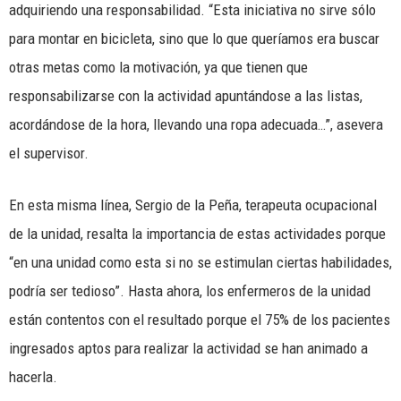
adquiriendo una responsabilidad. “Esta iniciativa no sirve sólo
para montar en bicicleta, sino que lo que queríamos era buscar
otras metas como la motivación, ya que tienen que
responsabilizarse con la actividad apuntándose a las listas,
acordándose de la hora, llevando una ropa adecuada…”, asevera
el supervisor.
En esta misma línea, Sergio de la Peña, terapeuta ocupacional
de la unidad, resalta la importancia de estas actividades porque
“en una unidad como esta si no se estimulan ciertas habilidades,
podría ser tedioso”. Hasta ahora, los enfermeros de la unidad
están contentos con el resultado porque el 75% de los pacientes
ingresados aptos para realizar la actividad se han animado a
hacerla.