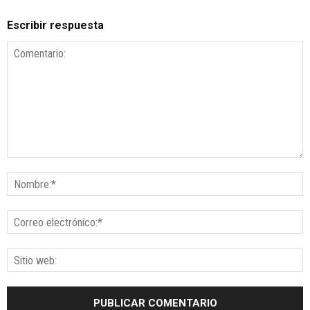
Escribir respuesta