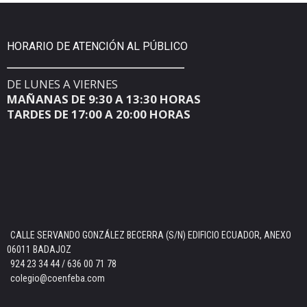
HORARIO DE ATENCIÓN AL PÚBLICO
DE LUNES A VIERNES
MAÑANAS DE 9:30 A 13:30 HORAS
TARDES DE 17:00 A 20:00 HORAS
CALLE SERVANDO GONZÁLEZ BECERRA (S/N) EDIFICIO ECUADOR, ANEXO
06011 BADAJOZ
924 23 34 44 / 636 00 71 78
colegio@coenfeba.com