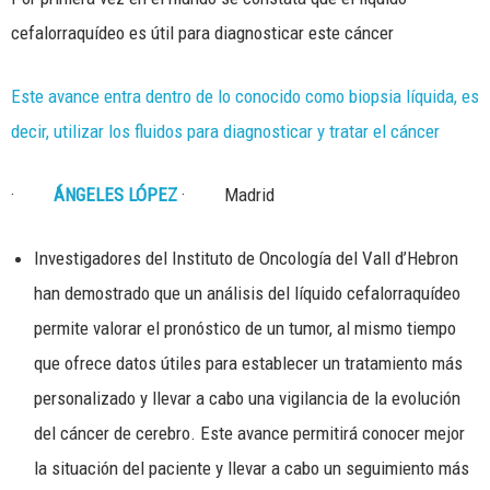
cefalorraquídeo es útil para diagnosticar este cáncer
Este avance entra dentro de lo conocido como biopsia líquida, es
decir, utilizar los fluidos para diagnosticar y tratar el cáncer
·
ÁNGELES LÓPEZ
· Madrid
Investigadores del Instituto de Oncología del Vall d’Hebron
han demostrado que un análisis del líquido cefalorraquídeo
permite valorar el pronóstico de un tumor, al mismo tiempo
que ofrece datos útiles para establecer un tratamiento más
personalizado y llevar a cabo una vigilancia de la evolución
del cáncer de cerebro. Este avance permitirá conocer mejor
la situación del paciente y llevar a cabo un seguimiento más