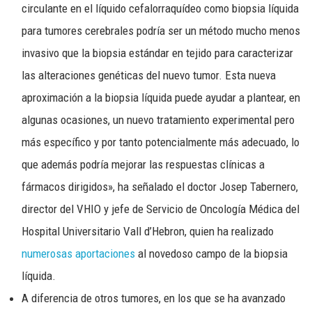
circulante en el líquido cefalorraquídeo como biopsia líquida
para tumores cerebrales podría ser un método mucho menos
invasivo que la biopsia estándar en tejido para caracterizar
las alteraciones genéticas del nuevo tumor. Esta nueva
aproximación a la biopsia líquida puede ayudar a plantear, en
algunas ocasiones, un nuevo tratamiento experimental pero
más específico y por tanto potencialmente más adecuado, lo
que además podría mejorar las respuestas clínicas a
fármacos dirigidos», ha señalado el doctor Josep Tabernero,
director del VHIO y jefe de Servicio de Oncología Médica del
Hospital Universitario Vall d’Hebron, quien ha realizado
numerosas aportaciones
al novedoso campo de la biopsia
líquida.
A diferencia de otros tumores, en los que se ha avanzado