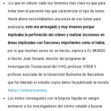
«Lo que en cáncer cada vez tenemos más clara es que para
tratar bien al paciente hay que caracterizar el tipo de tumor.
Hasta ahora necesitábamos una pieza de ese tumor para
analizarla,
esto era arriesgado y muy invasivo porque
implicaba la perforación del cráneo y realizar incisiones en
áreas implicadas con funciones importantes como el habla
,
por lo que muchas veces no se hacía», explica a EL MUNDO
el doctor Joan Seoane, director del programa de
Investigación Traslacional del VHIO, profesor ICREA Y
profesor asociado de la Universitat Auònoma de Barcelona
que ha liderado el estudio cuyos datos ha publicado la revista
Nature Communications
.
Los éxitos conseguidos con la biopsia líquida en sangre
animaron a los investigadores del centro catalán a buscar