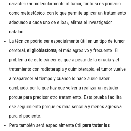
caracterizar molecularmente al tumor, tanto si es primario
como metastásico, con lo que permite aplicar un tratamiento
adecuado a cada uno de ellos», afirma el investigador
catalán.
La técnica podría ser especialmente útil en un tipo de tumor
cerebral,
el glioblastoma
, el más agresivo y frecuente. El
problema de este cáncer es que a pesar de la cirugía y el
tratamiento con radioterapia y quimioterapia, el tumor vuelve
a reaparecer al tiempo y cuando lo hace suele haber
cambiado, por lo que hay que volver a realizar un estudio
porque para precisar otro tratamiento. Esta prueba facilita
ese seguimiento porque es más sencilla y menos agresiva
para el paciente.
Pero también será especialmente útil
para tratar las