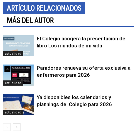
ARTÍCULO RELACIONADOS
MÁS DEL AUTOR
El Colegio acogerá la presentación del
libro Los mundos de mi vida
actualidad
Paradores renueva su oferta exclusiva a
enfermeros para 2026
actualidad
Ya disponibles los calendarios y
plannings del Colegio para 2026
actualidad