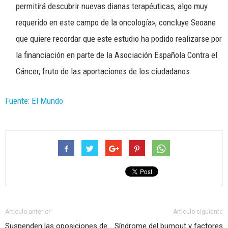
permitirá descubrir nuevas dianas terapéuticas, algo muy
requerido en este campo de la oncología», concluye Seoane
que quiere recordar que este estudio ha podido realizarse por
la financiación en parte de la Asociación Española Contra el
Cáncer, fruto de las aportaciones de los ciudadanos.
Fuente: El Mundo
Artículo anterior
Artículo siguiente
Suspenden las oposiciones de
Síndrome del burnout y factores