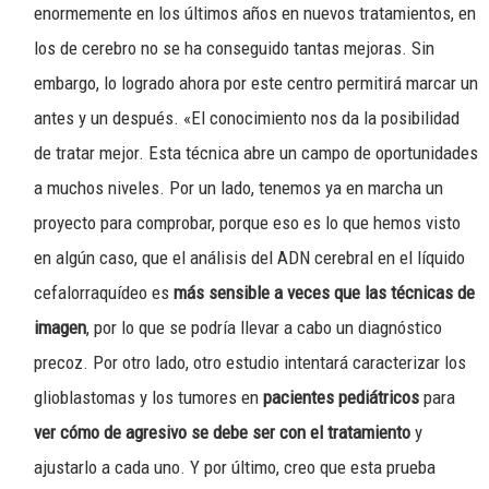
enormemente en los últimos años en nuevos tratamientos, en
los de cerebro no se ha conseguido tantas mejoras. Sin
embargo, lo logrado ahora por este centro permitirá marcar un
antes y un después. «El conocimiento nos da la posibilidad
de tratar mejor. Esta técnica abre un campo de oportunidades
a muchos niveles. Por un lado, tenemos ya en marcha un
proyecto para comprobar, porque eso es lo que hemos visto
en algún caso, que el análisis del ADN cerebral en el líquido
cefalorraquídeo es
más sensible a veces que las técnicas de
imagen
, por lo que se podría llevar a cabo un diagnóstico
precoz. Por otro lado, otro estudio intentará caracterizar los
glioblastomas y los tumores en
pacientes pediátricos
para
ver cómo de agresivo se debe ser con el tratamiento
y
ajustarlo a cada uno. Y por último, creo que esta prueba