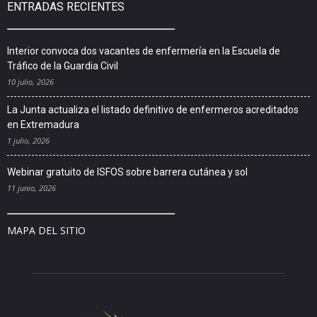
ENTRADAS RECIENTES
Interior convoca dos vacantes de enfermería en la Escuela de
Tráfico de la Guardia Civil
10 julio, 2026
La Junta actualiza el listado definitivo de enfermeros acreditados
en Extremadura
1 julio, 2026
Webinar gratuito de ISFOS sobre barrera cutánea y sol
11 junio, 2026
MAPA DEL SITIO