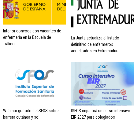
Interior convoca dos vacantes de
enfermería en la Escuela de
La Junta actualiza el listado
Tráfico...
definitivo de enfermeros
acreditados en Extremadura
Webinar gratuito de ISFOS sobre
ISFOS impartirá un curso intensivo
barrera cutánea y sol
EIR 2027 para colegiados