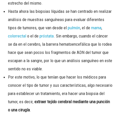
estrecho del mismo.
Hasta ahora las biopsias líquidas se han centrado en realizar
análisis de muestras sanguíneas para evaluar diferentes
tipos de tumores, que van desde el
pulmón
, el de
mama
,
colorrectal
o el de
próstata
. Sin embargo, cuando el cáncer
se da en el cerebro, la barrera hematoencefálica que lo rodea
hace que sean pocos los fragmentos de ADN del tumor que
escapan a la sangre, por lo que un análisis sanguíneo en este
sentido no es viable.
Por este motivo, lo que tenían que hacer los médicos para
conocer el tipo de tumor y sus características, algo necesario
para establecer un tratamiento, era hacer una biopsia del
tumor, es decir,
extraer tejido cerebral mediante una punción
o una cirugía
.