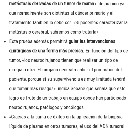
metástasis derivadas de un tumor de mama
o de pulmón ya
que normalmente son distintas al cáncer primario y el
tratamiento también lo debe ser. «Si podemos caracterizar la
metástasis cerebral, sabremos cómo tratarla».
Esta prueba además permitirá
guiar las intervenciones
quirúrgicas de una forma más precisa
. En función del tipo de
tumor, «los neurocirujanos tienen que realizar un tipo de
cirugía u otra. El cirujano necesita saber el pronóstico del
paciente, porque si su supervivencia es muy limitada tendrá
que tomar más riesgos», indica Seoane que señala que este
logro es fruto de un trabajo en equipo donde han participado
neurocirujanos, patólogos y oncólogos.
«Gracias a la suma de éxitos en la aplicación de la biopsia
líquida de plasma en otros tumores, el uso del ADN tumoral