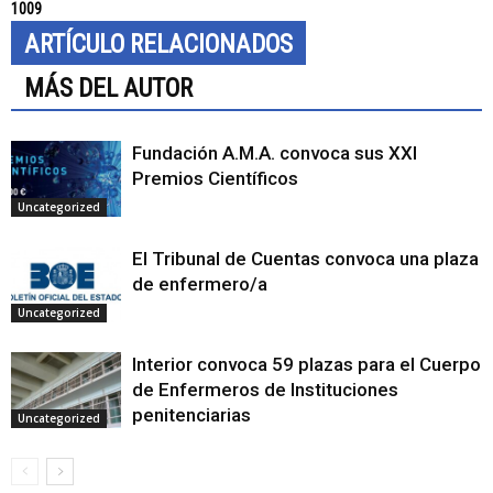
1009
ARTÍCULO RELACIONADOS
MÁS DEL AUTOR
Fundación A.M.A. convoca sus XXI
Premios Científicos
Uncategorized
El Tribunal de Cuentas convoca una plaza
de enfermero/a
Uncategorized
Interior convoca 59 plazas para el Cuerpo
de Enfermeros de Instituciones
penitenciarias
Uncategorized