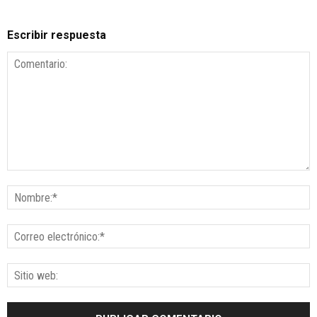
Escribir respuesta