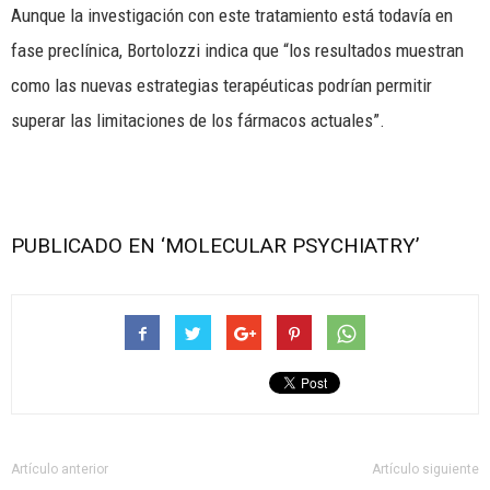
Aunque la investigación con este tratamiento está todavía en
fase preclínica, Bortolozzi indica que “los resultados muestran
como las nuevas estrategias terapéuticas podrían permitir
superar las limitaciones de los fármacos actuales”.
PUBLICADO EN ‘MOLECULAR PSYCHIATRY’
Artículo anterior
Artículo siguiente