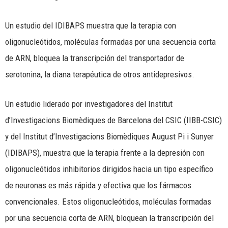
Un estudio del IDIBAPS muestra que la terapia con
oligonucleótidos, moléculas formadas por una secuencia corta
de ARN, bloquea la transcripción del transportador de
serotonina, la diana terapéutica de otros antidepresivos.
Un estudio liderado por investigadores del Institut
d’Investigacions Biomèdiques de Barcelona del CSIC (IIBB-CSIC)
y del Institut d’Investigacions Biomèdiques August Pi i Sunyer
(IDIBAPS), muestra que la terapia frente a la depresión con
oligonucleótidos inhibitorios dirigidos hacia un tipo específico
de neuronas es más rápida y efectiva que los fármacos
convencionales. Estos oligonucleótidos, moléculas formadas
por una secuencia corta de ARN, bloquean la transcripción del