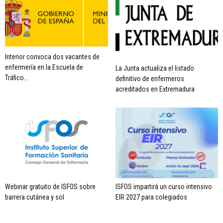
Interior convoca dos vacantes de
enfermería en la Escuela de
La Junta actualiza el listado
Tráfico...
definitivo de enfermeros
acreditados en Extremadura
Webinar gratuito de ISFOS sobre
ISFOS impartirá un curso intensivo
barrera cutánea y sol
EIR 2027 para colegiados