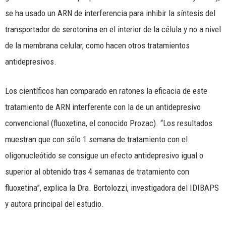
se ha usado un ARN de interferencia para inhibir la síntesis del
transportador de serotonina en el interior de la célula y no a nivel
de la membrana celular, como hacen otros tratamientos
antidepresivos.
Los científicos han comparado en ratones la eficacia de este
tratamiento de ARN interferente con la de un antidepresivo
convencional (fluoxetina, el conocido Prozac). “Los resultados
muestran que con sólo 1 semana de tratamiento con el
oligonucleótido se consigue un efecto antidepresivo igual o
superior al obtenido tras 4 semanas de tratamiento con
fluoxetina”, explica la Dra. Bortolozzi, investigadora del IDIBAPS
y autora principal del estudio.