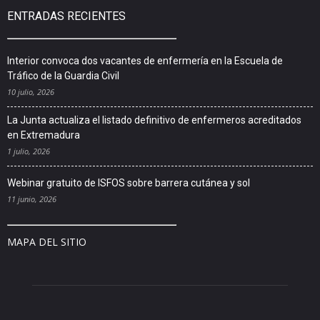
ENTRADAS RECIENTES
Interior convoca dos vacantes de enfermería en la Escuela de
Tráfico de la Guardia Civil
10 julio, 2026
La Junta actualiza el listado definitivo de enfermeros acreditados
en Extremadura
1 julio, 2026
Webinar gratuito de ISFOS sobre barrera cutánea y sol
11 junio, 2026
MAPA DEL SITIO