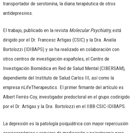
transportador de serotonina, la diana terapéutica de otros
antidepresivos.
El trabajo, publicado en la revista
Molecular Psychiatry,
está
dirigido por el Dr. Francesc Artigas (CSIC) y la Dra. Analía
Bortolozzi (IDIBAPS) y se ha realizado en colaboración con
otros centros de investigación españoles, el Centro de
Investigación Biomédica en Red de Salud Mental (CIBERSAM),
dependiente del Instituto de Salud Carlos III, así como la
empresa nLifeTherapeutics. El primer firmante del artículo es
Albert Ferrés-Coy, investigador predoctoral en el grupo codirigido
por el Dr. Artigas y la Dra. Bortolozzi en el IIBB-CSIC-IDIBAPS.
La depresión es la patología psiquiátrica con mayor repercusión