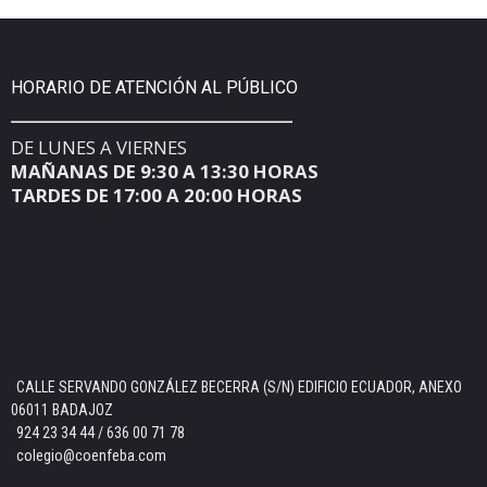
HORARIO DE ATENCIÓN AL PÚBLICO
DE LUNES A VIERNES
MAÑANAS DE 9:30 A 13:30 HORAS
TARDES DE 17:00 A 20:00 HORAS
CALLE SERVANDO GONZÁLEZ BECERRA (S/N) EDIFICIO ECUADOR, ANEXO
06011 BADAJOZ
924 23 34 44 / 636 00 71 78
colegio@coenfeba.com