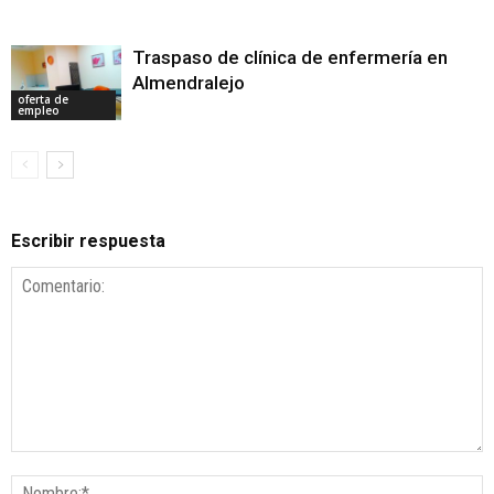
Traspaso de clínica de enfermería en
Almendralejo
oferta de
empleo
Escribir respuesta