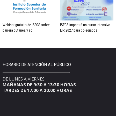
Webinar gratuito de ISFOS sobre
ISFOS impartirá un curso intensivo
barrera cutánea y sol
EIR 2027 para colegiados
HORARIO DE ATENCIÓN AL PÚBLICO
DE LUNES A VIERNES
MAÑANAS DE 9:30 A 13:30 HORAS
TARDES DE 17:00 A 20:00 HORAS