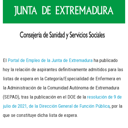
El
Portal de Empleo de la Junta de Extremadura
ha publicado
hoy la relación de aspirantes definitivamente admitidos para las
listas de espera en la Categoría/Especialidad de Enfermera en
la Administración de la Comunidad Autónoma de Extremadura
(SEPAD), tras la publicación en el DOE de la
resolución de 9 de
julio de 2021, de la Dirección General de Función Pública
, por la
que se constituye dicha lista de espera.