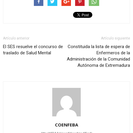
Artículo anterior
Artículo siguiente
El SES resuelve el concurso de
Constituida la lista de espera de
traslado de Salud Mental
Enfermeros de la
Administración de la Comunidad
Autónoma de Extremadura
COENFEBA