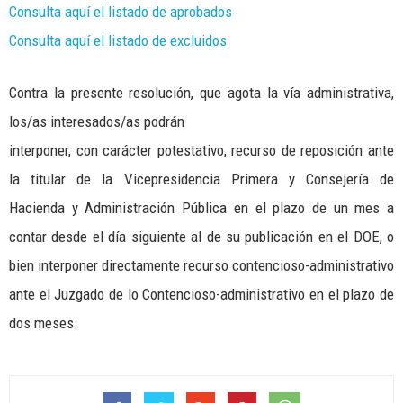
Consulta aquí el listado de aprobados
Consulta aquí el listado de excluidos
Contra la presente resolución, que agota la vía administrativa,
los/as interesados/as podrán
interponer, con carácter potestativo, recurso de reposición ante
la titular de la Vicepresidencia Primera y Consejería de
Hacienda y Administración Pública en el plazo de un mes a
contar desde el día siguiente al de su publicación en el DOE, o
bien interponer directamente recurso contencioso-administrativo
ante el Juzgado de lo Contencioso-administrativo en el plazo de
dos meses.