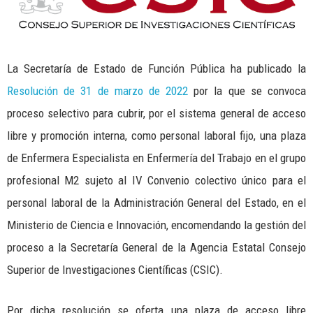
La Secretaría de Estado de Función Pública ha publicado la
Resolución de 31 de marzo de 2022
por la que se convoca
proceso selectivo para cubrir, por el sistema general de acceso
libre y promoción interna, como personal laboral fijo, una plaza
de
Enfermera Especialista en
Enfermería del Trabajo
en el grupo
profesional M2 sujeto al IV Convenio colectivo único para el
personal laboral de la Administración General del Estado, en el
Ministerio de Ciencia e Innovación, encomendando la gestión del
proceso a la Secretaría General de la Agencia Estatal Consejo
Superior de Investigaciones Científicas (CSIC).
Por dicha resolución se oferta una plaza de acceso libre