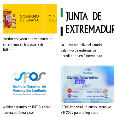
Interior convoca dos vacantes de
enfermería en la Escuela de
La Junta actualiza el listado
Tráfico...
definitivo de enfermeros
acreditados en Extremadura
Webinar gratuito de ISFOS sobre
ISFOS impartirá un curso intensivo
barrera cutánea y sol
EIR 2027 para colegiados