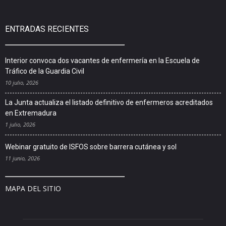
ENTRADAS RECIENTES
Interior convoca dos vacantes de enfermería en la Escuela de
Tráfico de la Guardia Civil
10 julio, 2026
La Junta actualiza el listado definitivo de enfermeros acreditados
en Extremadura
1 julio, 2026
Webinar gratuito de ISFOS sobre barrera cutánea y sol
11 junio, 2026
MAPA DEL SITIO