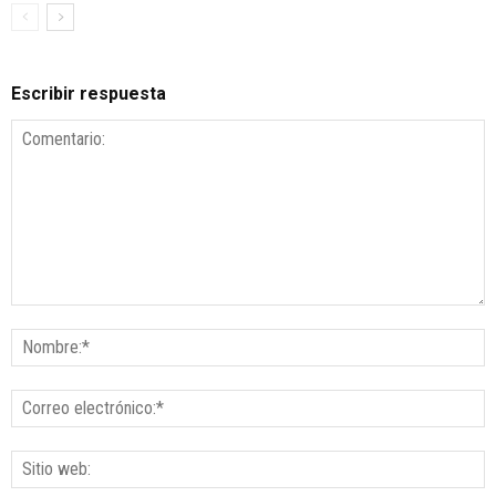
Escribir respuesta