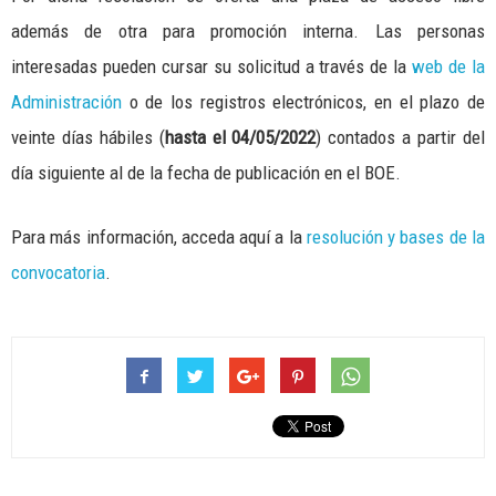
además de otra para promoción interna. Las personas
interesadas pueden cursar su solicitud a través de la
web de la
Administración
o de los registros electrónicos, en el plazo de
veinte días hábiles (
hasta el 04/05/2022
) contados a partir del
día siguiente al de la fecha de publicación en el BOE.
Para más información, acceda aquí a la
resolución y bases de la
convocatoria
.