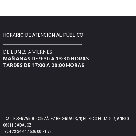
HORARIO DE ATENCIÓN AL PÚBLICO
DE LUNES A VIERNES
MAÑANAS DE 9:30 A 13:30 HORAS
TARDES DE 17:00 A 20:00 HORAS
CALLE SERVANDO GONZÁLEZ BECERRA (S/N) EDIFICIO ECUADOR, ANEXO
06011 BADAJOZ
924 23 34 44 / 636 00 71 78