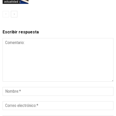
actualidad
Escribir respuesta