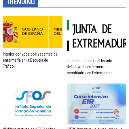
TRENDING
Interior convoca dos vacantes de
enfermería en la Escuela de
La Junta actualiza el listado
Tráfico...
definitivo de enfermeros
acreditados en Extremadura