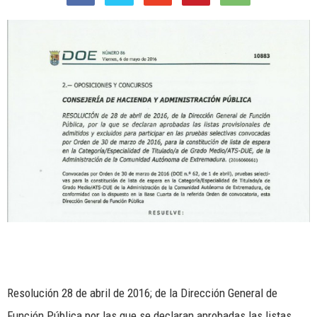
Resolución 28 de abril de 2016; de la Dirección General de
Función Pública por las que se declaran aprobadas las listas