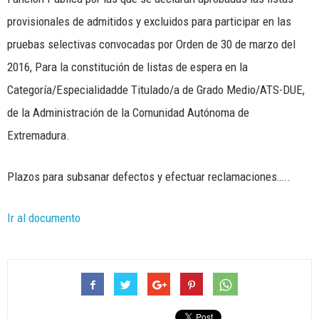
provisionales de admitidos y excluidos para participar en las
pruebas selectivas convocadas por Orden de 30 de marzo del
2016, Para la constitución de listas de espera en la
Categoría/Especialidadde Titulado/a de Grado Medio/ATS-DUE,
de la Administración de la Comunidad Autónoma de
Extremadura.
Plazos para subsanar defectos y efectuar reclamaciones…..
Ir al documento