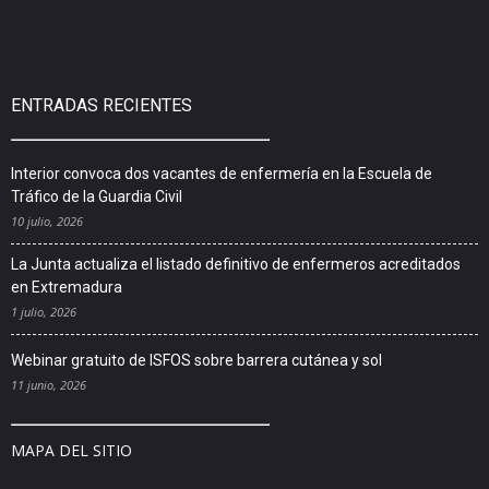
ENTRADAS RECIENTES
Interior convoca dos vacantes de enfermería en la Escuela de
Tráfico de la Guardia Civil
10 julio, 2026
La Junta actualiza el listado definitivo de enfermeros acreditados
en Extremadura
1 julio, 2026
Webinar gratuito de ISFOS sobre barrera cutánea y sol
11 junio, 2026
MAPA DEL SITIO