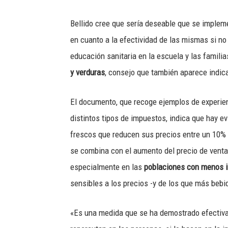
Bellido cree que sería deseable que se implem
en cuanto a la efectividad de las mismas si 
educación sanitaria en la escuela y las familia
y verduras
, consejo que también aparece indic
El documento, que recoge ejemplos de experie
distintos tipos de impuestos, indica que hay ev
frescos que reducen sus precios entre un 10%
se combina con el aumento del precio de venta
especialmente en las
poblaciones con menos i
sensibles a los precios -y de los que más beb
«Es una medida que se ha demostrado efectiva 