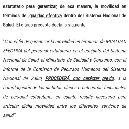
estatutario para garantizar, de esa manera, la movilidad en
términos de
igualdad efectiva
dentro del Sistema Nacional de
Salud
. El citado precepto decía lo siguiente:
“
Con el fin de garantizar la movilidad en términos de IGUALDAD
EFECTIVA del personal estatutario en el conjunto del Sistema
Nacional de Salud, el Ministerio de Sanidad y Consumo, con el
informe de la Comisión de Recursos Humanos del Sistema
Nacional de Salud,
PROCEDERÁ, con carácter previo
, a la
homologación de las distintas clases o categorías funcionales
de personal estatutario, en cuanto resulte necesario para
articular dicha movilidad entre los diferentes servicios de
salud”
.