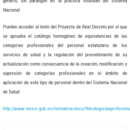
generis, sin parangón en la práctica totalidad del Sistema
Nacional.
Pueden acceder al texto del Proyecto de Real Decreto por el que
se aprueba el catálogo homogéneo de equivalencias de las
categorías profesionales del personal estatutario de los
servicios de salud y la regulación del procedimiento de su
actualización como consecuencia de la creación, modificación y
supresión de categorías profesionales en el ámbito de
aplicación de este tipo de personal dentro del Sistema Nacional
de Salud.
http://www.msssi.gob.es/normativa/docs/Rdcategoriasprofesion