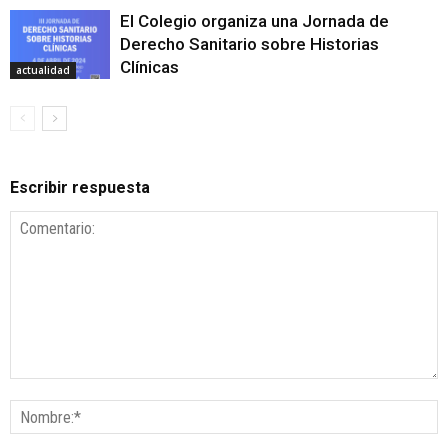
El Colegio organiza una Jornada de
Derecho Sanitario sobre Historias
Clínicas
actualidad
Escribir respuesta