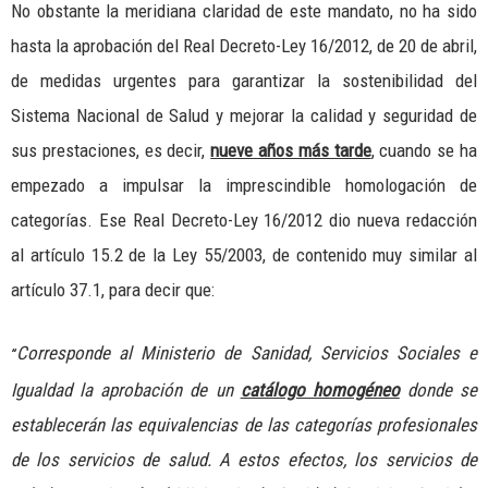
No obstante la meridiana claridad de este mandato, no ha sido
hasta la aprobación del Real Decreto-Ley 16/2012, de 20 de abril,
de medidas urgentes para garantizar la sostenibilidad del
Sistema Nacional de Salud y mejorar la calidad y seguridad de
sus prestaciones, es decir,
nueve años más tarde
, cuando se ha
empezado a impulsar la imprescindible homologación de
categorías. Ese Real Decreto-Ley 16/2012 dio nueva redacción
al artículo 15.2 de la Ley 55/2003, de contenido muy similar al
artículo 37.1, para decir que:
Corresponde al Ministerio de Sanidad, Servicios Sociales e
“
Igualdad la aprobación de un
catálogo homogéneo
donde se
establecerán las equivalencias de las categorías profesionales
de los servicios de salud. A estos efectos, los servicios de