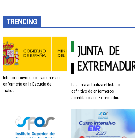
TRENDING
Interior convoca dos vacantes de
enfermería en la Escuela de
La Junta actualiza el listado
Tráfico...
definitivo de enfermeros
acreditados en Extremadura