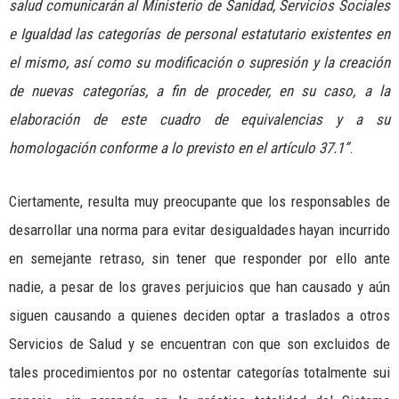
salud comunicarán al Ministerio de Sanidad, Servicios Sociales
e Igualdad las categorías de personal estatutario existentes en
el mismo, así como su modificación o supresión y la creación
de nuevas categorías, a fin de proceder, en su caso, a la
elaboración de este cuadro de equivalencias y a su
homologación conforme a lo previsto en el artículo 37.1”
.
Ciertamente, resulta muy preocupante que los responsables de
desarrollar una norma para evitar desigualdades hayan incurrido
en semejante retraso, sin tener que responder por ello ante
nadie, a pesar de los graves perjuicios que han causado y aún
siguen causando a quienes deciden optar a traslados a otros
Servicios de Salud y se encuentran con que son excluidos de
tales procedimientos por no ostentar categorías totalmente sui