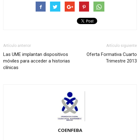
Artículo anterior
Artículo siguiente
Las UME implantan dispositivos
Oferta Formativa Cuarto
móviles para acceder a historias
Trimestre 2013
clínicas
COENFEBA