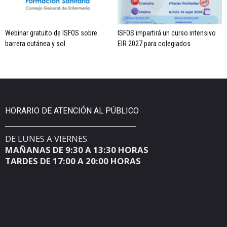
Webinar gratuito de ISFOS sobre
ISFOS impartirá un curso intensivo
barrera cutánea y sol
EIR 2027 para colegiados
HORARIO DE ATENCIÓN AL PÚBLICO
DE LUNES A VIERNES
MAÑANAS DE 9:30 A 13:30 HORAS
TARDES DE 17:00 A 20:00 HORAS