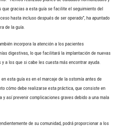
que gracias a esta guía se facilite el seguimiento del
ceso hasta incluso después de ser operado”, ha apuntado
a de la guía.
mbién incorpora la atención a los pacientes
ías digestivas, lo que facilitará la implantación de nuevas
 y a los que si cabe les cuesta más encontrar ayuda.
 en esta guía es en el marcaje de la ostomía antes de
punto cómo debe realizarse esta práctica, que consiste en
a y así prevenir complicaciones graves debido a una mala
pendientemente de su comunidad, podrá proporcionar a los