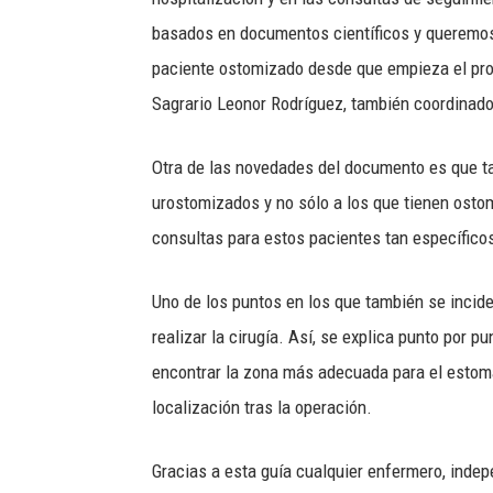
basados en documentos científicos y queremos 
paciente ostomizado desde que empieza el pro
Sagrario Leonor Rodríguez, también coordinador
Otra de las novedades del documento es que ta
urostomizados y no sólo a los que tienen ostom
consultas para estos pacientes tan específicos
Uno de los puntos en los que también se incide
realizar la cirugía. Así, se explica punto por 
encontrar la zona más adecuada para el estom
localización tras la operación.
Gracias a esta guía cualquier enfermero, inde