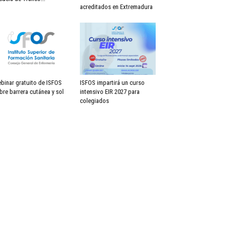
acreditados en Extremadura
binar gratuito de ISFOS
ISFOS impartirá un curso
bre barrera cutánea y sol
intensivo EIR 2027 para
colegiados