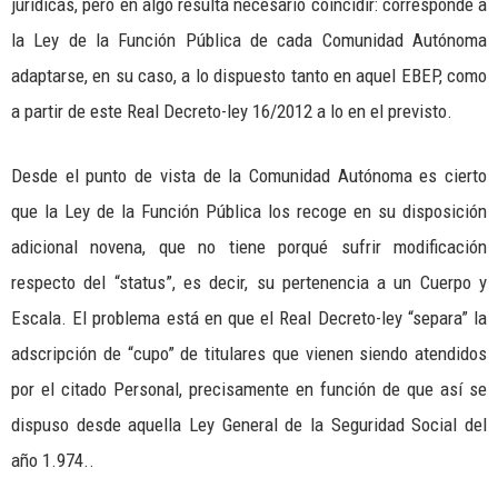
jurídicas, pero en algo resulta necesario coincidir: corresponde a
la Ley de la Función Pública de cada Comunidad Autónoma
adaptarse, en su caso, a lo dispuesto tanto en aquel EBEP, como
a partir de este Real Decreto-ley 16/2012 a lo en el previsto.
Desde el punto de vista de la Comunidad Autónoma es cierto
que la Ley de la Función Pública los recoge en su disposición
adicional novena, que no tiene porqué sufrir modificación
respecto del “status”, es decir, su pertenencia a un Cuerpo y
Escala. El problema está en que el Real Decreto-ley “separa” la
adscripción de “cupo” de titulares que vienen siendo atendidos
por el citado Personal, precisamente en función de que así se
dispuso desde aquella Ley General de la Seguridad Social del
año 1.974..