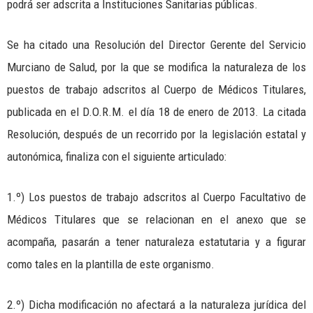
podrá ser adscrita a Instituciones Sanitarias públicas.
Se ha citado una Resolución del Director Gerente del Servicio
Murciano de Salud, por la que se modifica la naturaleza de los
puestos de trabajo adscritos al Cuerpo de Médicos Titulares,
publicada en el D.O.R.M. el día 18 de enero de 2013. La citada
Resolución, después de un recorrido por la legislación estatal y
autonómica, finaliza con el siguiente articulado:
1.º) Los puestos de trabajo adscritos al Cuerpo Facultativo de
Médicos Titulares que se relacionan en el anexo que se
acompaña, pasarán a tener naturaleza estatutaria y a figurar
como tales en la plantilla de este organismo.
2.º) Dicha modificación no afectará a la naturaleza jurídica del