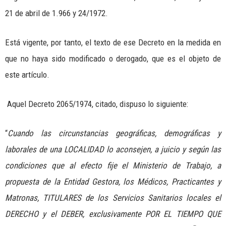
21 de abril de 1.966 y 24/1972.
Está vigente, por tanto, el texto de ese Decreto en la medida en
que no haya sido modificado o derogado, que es el objeto de
este artículo.
Aquel Decreto 2065/1974, citado, dispuso lo siguiente:
“
Cuando las circunstancias geográficas, demográficas y
laborales de una LOCALIDAD lo aconsejen, a juicio y según las
condiciones que al efecto fije el Ministerio de Trabajo, a
propuesta de la Entidad Gestora, los Médicos, Practicantes y
Matronas, TITULARES de los Servicios Sanitarios locales el
DERECHO y el DEBER, exclusivamente POR EL TIEMPO QUE