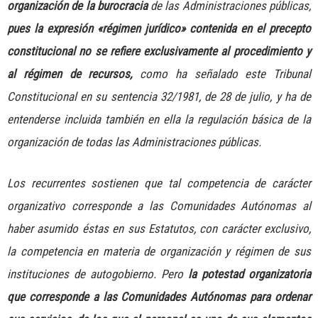
organización de la burocracia
de las Administraciones públicas,
pues la expresión «régimen jurídico» contenida en el precepto
constitucional no se refiere exclusivamente al procedimiento y
al régimen de recursos,
como ha señalado este Tribunal
Constitucional en su sentencia 32/1981, de 28 de julio, y ha de
entenderse incluida también en ella la regulación básica de la
organización de todas las Administraciones públicas.
Los recurrentes sostienen que tal competencia de carácter
organizativo corresponde a las Comunidades Autónomas al
haber asumido éstas en sus Estatutos, con carácter exclusivo,
la competencia en materia de organización y régimen de sus
instituciones de autogobierno. Pero
la potestad organizatoria
que corresponde a las Comunidades Autónomas para ordenar