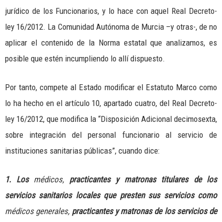
jurídico de los Funcionarios, y lo hace con aquel Real Decreto-
ley 16/2012. La Comunidad Autónoma de Murcia –y otras-, de no
aplicar el contenido de la Norma estatal que analizamos, es
posible que estén incumpliendo lo allí dispuesto.
Por tanto, compete al Estado modificar el Estatuto Marco como
lo ha hecho en el artículo 10, apartado cuatro, del Real Decreto-
ley 16/2012, que modifica la “Disposición Adicional decimosexta,
sobre integración del personal funcionario al servicio de
instituciones sanitarias públicas”, cuando dice:
1.
Los
médicos,
practicantes y matronas titulares de los
servicios sanitarios locales que presten sus servicios como
médicos generales,
practicantes y matronas de los servicios de