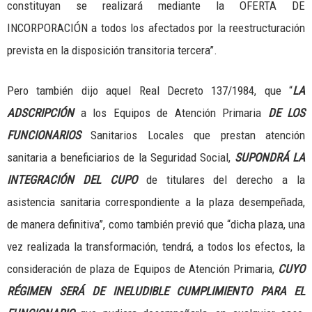
constituyan se realizará mediante la OFERTA DE
INCORPORACIÓN a todos los afectados por la reestructuración
prevista en la disposición transitoria tercera”.
Pero también dijo aquel Real Decreto 137/1984, que “
LA
ADSCRIPCIÓN
a los Equipos de Atención Primaria
DE LOS
FUNCIONARIOS
Sanitarios Locales que prestan atención
sanitaria a beneficiarios de la Seguridad Social,
SUPONDRÁ LA
INTEGRACIÓN DEL CUPO
de titulares del derecho a la
asistencia sanitaria correspondiente a la plaza desempeñada,
de manera definitiva”, como también previó que “dicha plaza, una
vez realizada la transformación, tendrá, a todos los efectos, la
consideración de plaza de Equipos de Atención Primaria,
CUYO
RÉGIMEN SERÁ DE INELUDIBLE CUMPLIMIENTO PARA EL