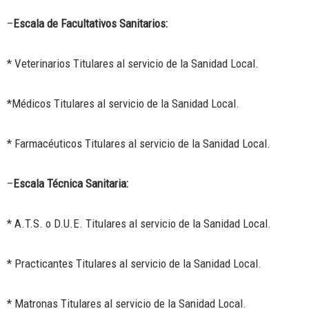
–
Escala de Facultativos Sanitarios:
* Veterinarios Titulares al servicio de la Sanidad Local.
*Médicos Titulares al servicio de la Sanidad Local.
* Farmacéuticos Titulares al servicio de la Sanidad Local.
–
Escala Técnica Sanitaria:
* A.T.S. o D.U.E. Titulares al servicio de la Sanidad Local.
* Practicantes Titulares al servicio de la Sanidad Local.
* Matronas Titulares al servicio de la Sanidad Local.