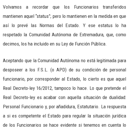
Volvamos a recordar que los Funcionarios transferidos
mantienen aquel “status”; pero lo mantienen en la medida en que
así lo prevé las Normas del Estado. Y ese estatus lo ha
respetado la Comunidad Autónoma de Extremadura, que, como
decimos, los ha incluido en su Ley de Función Pública.
Aceptando que la Comunidad Autónoma no está legitimada para
desposeer a los F.S.L. (o APD) de su condición de personal
funcionario, por corresponder al Estado, lo cierto es que aquel
Real Decreto-ley 16/2012, tampoco lo hace. Lo que pretende el
Real Decreto-ley es acabar con aquella situación de dualidad:
Personal Funcionario y, por añadidura, Estatutario. La respuesta
a si es competente el Estado para regular la situación jurídica
de los Funcionarios se hace evidente si tenemos en cuenta lo