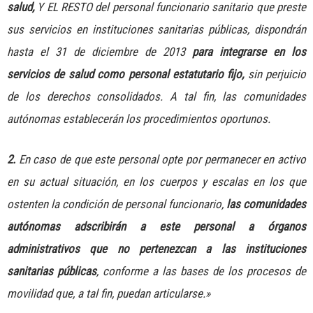
salud,
Y EL RESTO del personal funcionario sanitario que preste
sus servicios en instituciones sanitarias públicas, dispondrán
hasta el 31 de diciembre de 2013
para integrarse en los
servicios de salud como personal estatutario fijo,
sin perjuicio
de los derechos consolidados. A tal fin, las comunidades
autónomas establecerán los procedimientos oportunos.
2.
En caso de que este personal opte por permanecer en activo
en su actual situación, en los cuerpos y escalas en los que
ostenten la condición de personal funcionario,
las comunidades
autónomas adscribirán a este personal a órganos
administrativos que no pertenezcan a las instituciones
sanitarias públicas
, conforme a las bases de los procesos de
movilidad que, a tal fin, puedan articularse.»