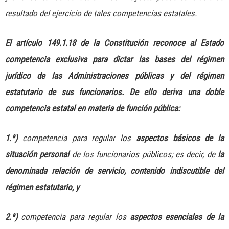
resultado del ejercicio de tales competencias estatales.
El artículo 149.1.18 de la Constitución reconoce al Estado
competencia exclusiva para dictar las bases del régimen
jurídico de las Administraciones públicas y del régimen
estatutario de sus funcionarios. De ello deriva una doble
competencia estatal en materia de función pública:
1.ª)
competencia para regular los
aspectos básicos de la
situación personal
de los funcionarios públicos; es decir, de
la
denominada relación de servicio, contenido indiscutible del
régimen estatutario, y
2.ª)
competencia para regular los
aspectos esenciales de la