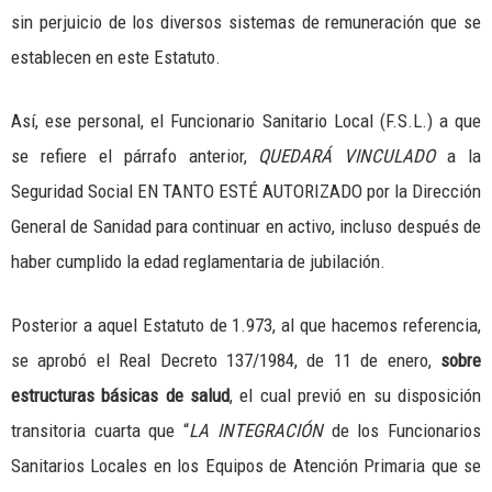
sin perjuicio de los diversos sistemas de remuneración que se
establecen en este Estatuto.
Así, ese personal, el Funcionario Sanitario Local (F.S.L.) a que
se refiere el párrafo anterior,
QUEDARÁ VINCULADO
a la
Seguridad Social EN TANTO ESTÉ AUTORIZADO por la Dirección
General de Sanidad para continuar en activo, incluso después de
haber cumplido la edad reglamentaria de jubilación.
Posterior a aquel Estatuto de 1.973, al que hacemos referencia,
se aprobó el Real Decreto 137/1984, de 11 de enero,
sobre
estructuras básicas de salud
, el cual previó en su disposición
transitoria cuarta que “
LA INTEGRACIÓN
de los Funcionarios
Sanitarios Locales en los Equipos de Atención Primaria que se