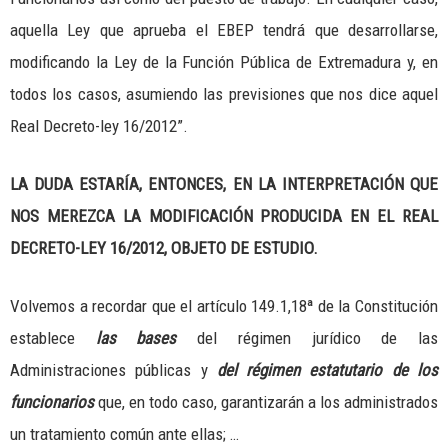
aquella Ley que aprueba el EBEP tendrá que desarrollarse,
modificando la Ley de la Función Pública de Extremadura y, en
todos los casos, asumiendo las previsiones que nos dice aquel
Real Decreto-ley 16/2012”.
LA DUDA ESTARÍA
, ENTONCES, EN LA INTERPRETACIÓN QUE
NOS MEREZCA LA MODIFICACIÓN PRODUCIDA EN EL REAL
DECRETO-LEY 16/2012, OBJETO DE ESTUDIO.
Volvemos a recordar que el artículo 149.1,18ª de la Constitución
establece
las bases
del régimen jurídico de las
Administraciones públicas y
del régimen estatutario de los
funcionarios
que, en todo caso, garantizarán a los administrados
un tratamiento común ante ellas; …