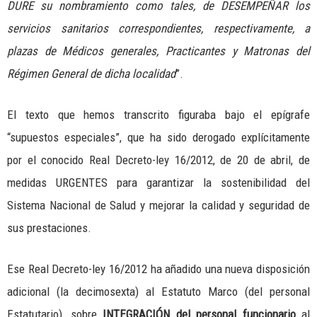
DURE su nombramiento como tales, de DESEMPEÑAR los
servicios sanitarios correspondientes, respectivamente, a
plazas de Médicos generales, Practicantes y Matronas del
Régimen General de dicha localidad
”.
El texto que hemos transcrito figuraba bajo el epígrafe
“supuestos especiales”, que ha sido derogado explícitamente
por el conocido Real Decreto-ley 16/2012, de 20 de abril, de
medidas URGENTES para garantizar la sostenibilidad del
Sistema Nacional de Salud y mejorar la calidad y seguridad de
sus prestaciones.
Ese Real Decreto-ley 16/2012 ha añadido una nueva disposición
adicional (la decimosexta) al Estatuto Marco (del personal
Estatutario), sobre
INTEGRACIÓN del personal funcionario
al