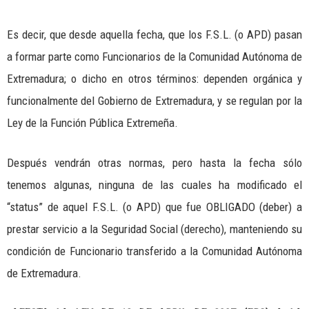
Es decir, que desde aquella fecha, que los F.S.L. (o APD) pasan
a formar parte como Funcionarios de la Comunidad Autónoma de
Extremadura; o dicho en otros términos: dependen orgánica y
funcionalmente del Gobierno de Extremadura, y se regulan por la
Ley de la Función Pública Extremeña.
Después vendrán otras normas, pero hasta la fecha sólo
tenemos algunas, ninguna de las cuales ha modificado el
“status” de aquel F.S.L. (o APD) que fue OBLIGADO (deber) a
prestar servicio a la Seguridad Social (derecho), manteniendo su
condición de Funcionario transferido a la Comunidad Autónoma
de Extremadura.