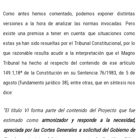
Como antes hemos comentado, podemos exponer distintas
versiones a la hora de analizar las normas invocadas. Pero
existe una premisa a tener en cuenta: que situaciones como
estas ya han sido resueltas por el Tribunal Constitucional, por lo
que razonable resulta acudir a la interpretación que el Magno
Tribunal ha hecho al respecto del contenido de ese artículo
149.1,18ª de la Constitución en su Sentencia 76/1983, de 5 de
agosto (fundamento jurídico 38), entre otras, que en síntesis nos
dice:
“El título VI forma parte del contenido del Proyecto que fue
estimado como
armonizador y responde a la necesidad,
apreciada por las Cortes Generales a solicitud del Gobierno de