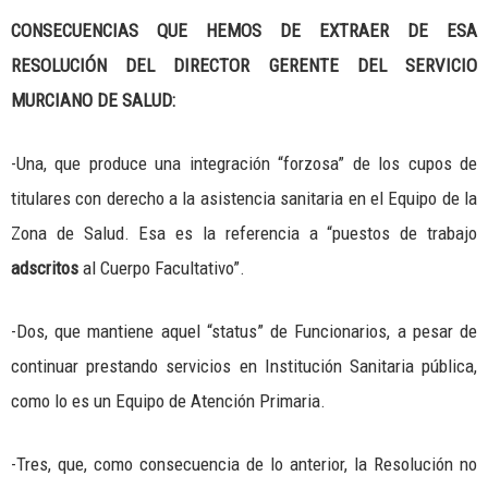
CONSECUENCIAS QUE HEMOS DE EXTRAER DE ESA
RESOLUCIÓN DEL DIRECTOR GERENTE DEL SERVICIO
MURCIANO DE SALUD:
-Una, que produce una integración “forzosa” de los cupos de
titulares con derecho a la asistencia sanitaria en el Equipo de la
Zona de Salud. Esa es la referencia a “puestos de trabajo
adscritos
al Cuerpo Facultativo”.
-Dos, que mantiene aquel “status” de Funcionarios, a pesar de
continuar prestando servicios en Institución Sanitaria pública,
como lo es un Equipo de Atención Primaria.
-Tres, que, como consecuencia de lo anterior, la Resolución no