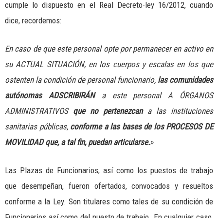
cumple lo dispuesto en el Real Decreto-ley 16/2012, cuando
dice, recordemos:
En caso de que este personal opte por permanecer en activo en
su ACTUAL SITUACIÓN, en los cuerpos y escalas en los que
ostenten la condición de personal funcionario,
las comunidades
autónomas ADSCRIBIRÁN
a este personal A ÓRGANOS
ADMINISTRATIVOS
que no pertenezcan
a las instituciones
sanitarias públicas,
conforme a las bases de los PROCESOS DE
MOVILIDAD que, a tal fin, puedan articularse.
»
Las Plazas de Funcionarios, así como los puestos de trabajo
que desempeñan, fueron ofertados, convocados y resueltos
conforme a la Ley. Son titulares como tales de su condición de
Funcionarios así como del puesto de trabajo. En cualquier caso,