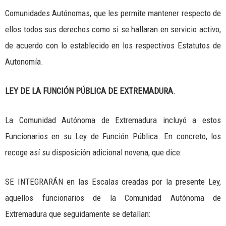
Comunidades Autónomas, que les permite mantener respecto de
ellos todos sus derechos como si se hallaran en servicio activo,
de acuerdo con lo establecido en los respectivos Estatutos de
Autonomía.
LEY DE LA FUNCIÓN PÚBLICA DE EXTREMADURA
.
La Comunidad Autónoma de Extremadura incluyó a estos
Funcionarios en su Ley de Función Pública. En concreto, los
recoge así su disposición adicional novena, que dice:
SE INTEGRARÁN en las Escalas creadas por la presente Ley,
aquellos funcionarios de la Comunidad Autónoma de
Extremadura que seguidamente se detallan: