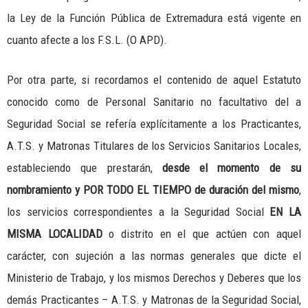
la Ley de la Función Pública de Extremadura está vigente en
cuanto afecte a los F.S.L. (O APD).
Por otra parte, si recordamos el contenido de aquel Estatuto
conocido como de Personal Sanitario no facultativo del a
Seguridad Social se refería explícitamente a los Practicantes,
A.T.S. y Matronas Titulares de los Servicios Sanitarios Locales,
estableciendo que prestarán,
desde el momento de su
nombramiento y POR TODO EL TIEMPO de duración del mismo
,
los servicios correspondientes a la Seguridad Social
EN LA
MISMA LOCALIDAD
o distrito en el que actúen con aquel
carácter, con sujeción a las normas generales que dicte el
Ministerio de Trabajo, y los mismos Derechos y Deberes que los
demás Practicantes – A.T.S. y Matronas de la Seguridad Social,