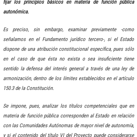
fijar los principios básicos en materia de función pública
autonómica.
Es preciso, sin embargo, examinar previamente -como
señalamos en el Fundamento jurídico tercero-, si el Estado
dispone de una atribución constitucional específica, pues sólo
en el caso de que ésta no exista o sea insuficiente tiene
sentido la defensa del interés general a través de una ley de
armonización, dentro de los límites establecidos en el artículo
150.3 de la Constitución.
Se impone, pues, analizar los títulos competenciales que en
materia de función pública corresponden al Estado en relación
con las Comunidades Autónomas de mayor nivel de autonomía,
y si el contenido del título VI del Proyecto puede considerarse