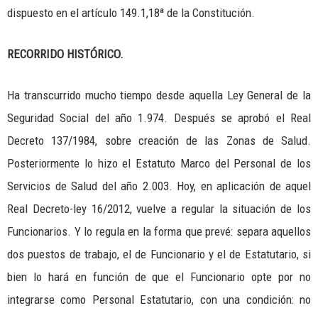
dispuesto en el artículo 149.1,18ª de la Constitución.
RECORRIDO HISTÓRICO.
Ha transcurrido mucho tiempo desde aquella Ley General de la
Seguridad Social del año 1.974. Después se aprobó el Real
Decreto 137/1984, sobre creación de las Zonas de Salud.
Posteriormente lo hizo el Estatuto Marco del Personal de los
Servicios de Salud del año 2.003. Hoy, en aplicación de aquel
Real Decreto-ley 16/2012, vuelve a regular la situación de los
Funcionarios. Y lo regula en la forma que prevé: separa aquellos
dos puestos de trabajo, el de Funcionario y el de Estatutario, si
bien lo hará en función de que el Funcionario opte por no
integrarse como Personal Estatutario, con una condición: no