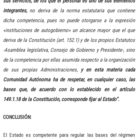
sus servicios, de los que el personal es uno de sus elementos
integrantes,
no deriva de la norma estatutaria que contiene
dicha competencia, pues no puede otorgarse a la expresión
«instituciones de autogobierno» un alcance mayor que el que
deriva de la Constitución (art. 152.1) y de los propios Estatutos
-Asamblea legislativa, Consejo de Gobierno y Presidente-, sino
de la competencia por ellas asumida respecto a la organización
de sus propias Administraciones,
y en esta materia cada
Comunidad Autónoma ha de respetar, en cualquier caso, las
bases que, de acuerdo con lo establecido en el artículo
149.1.18 de la Constitución, corresponde fijar al Estado”.
CONCLUSIÓN:
El Estado es competente para regular las bases del régimen