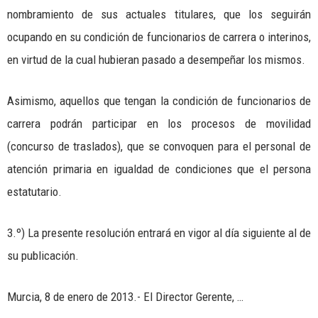
nombramiento de sus actuales titulares, que los seguirán
ocupando en su condición de funcionarios de carrera o interinos,
en virtud de la cual hubieran pasado a desempeñar los mismos.
Asimismo, aquellos que tengan la condición de funcionarios de
carrera podrán participar en los procesos de movilidad
(concurso de traslados), que se convoquen para el personal de
atención primaria en igualdad de condiciones que el persona
estatutario.
3.º) La presente resolución entrará en vigor al día siguiente al de
su publicación.
Murcia, 8 de enero de 2013.- El Director Gerente, …