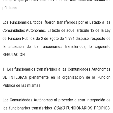
públicas.
Los Funcionarios, todos, fueron transferidos por el Estado a las
Comunidades Autónomas. El texto de aquel artículo 12 de la Ley
de Función Pública de 2 de agoto de 1.984 dispuso, respecto de
la situación de los funcionarios transferidos, la siguiente
REGULACIÓN:
1. Los funcionarios transferidos a las Comunidades Autónomas
SE INTEGRAN plenamente en la organización de la Función
Pública de las mismas.
Las Comunidades Autónomas al proceder a esta integración de
los funcionarios transferidos
COMO
FUNCIONARIOS PROPIOS,