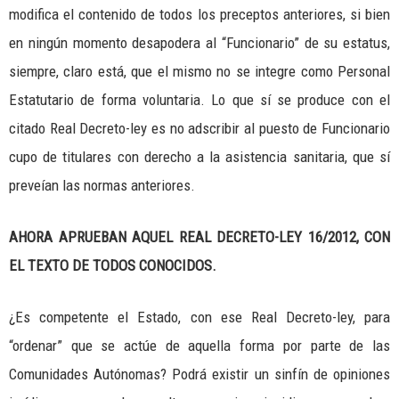
modifica el contenido de todos los preceptos anteriores, si bien
en ningún momento desapodera al “Funcionario” de su estatus,
siempre, claro está, que el mismo no se integre como Personal
Estatutario de forma voluntaria. Lo que sí se produce con el
citado Real Decreto-ley es no adscribir al puesto de Funcionario
cupo de titulares con derecho a la asistencia sanitaria, que sí
preveían las normas anteriores.
AHORA APRUEBAN AQUEL REAL DECRETO-LEY 16/2012, CON
EL TEXTO DE TODOS CONOCIDOS.
¿Es competente el Estado, con ese Real Decreto-ley, para
“ordenar” que se actúe de aquella forma por parte de las
Comunidades Autónomas? Podrá existir un sinfín de opiniones